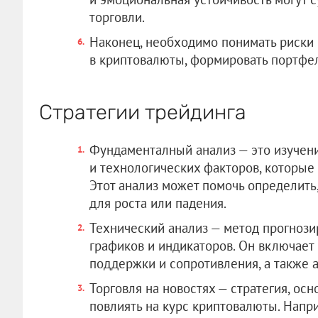
торговли.
Наконец, необходимо понимать риски
в криптовалюты, формировать портфел
Стратегии трейдинга
Фундаменталный анализ — это изучен
и технологических факторов, которые 
Этот анализ может помочь определить
для роста или падения.
Технический анализ — метод прогнози
графиков и индикаторов. Он включает 
поддержки и сопротивления, а также а
Торговля на новостях — стратегия, осн
повлиять на курс криптовалюты. Напри