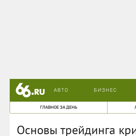
АВТО
БИЗНЕС
ГЛАВНОЕ ЗА ДЕНЬ
Основы трейдинга кри