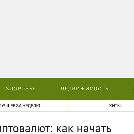
ЗДОРОВЬЕ
НЕДВИЖИМОСТЬ
ЛУЧШЕЕ ЗА НЕДЕЛЮ
ХИТЫ
птовалют: как начать