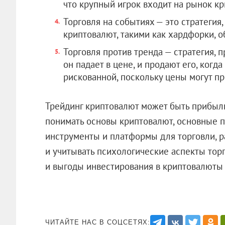
что крупный игрок входит на рынок кр
Торговля на событиях — это стратегия
криптовалют, такими как хардфорки, 
Торговля против тренда — стратегия, 
он падает в цене, и продают его, когда
рискованной, поскольку цены могут пр
Трейдинг криптовалют может быть прибыл
понимать основы криптовалют, основные п
инструменты и платформы для торговли, р
и учитывать психологические аспекты тор
и выгоды инвестирования в криптовалюты
ЧИТАЙТЕ НАС В СОЦСЕТЯХ: