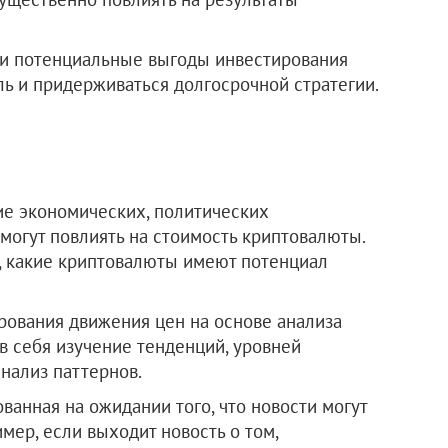
 и потенциальные выгоды инвестирования
ь и придерживаться долгосрочной стратегии.
ие экономических, политических
могут повлиять на стоимость криптовалюты.
, какие криптовалюты имеют потенциал
рования движения цен на основе анализа
в себя изучение тенденций, уровней
нализ паттернов.
ованная на ожидании того, что новости могут
мер, если выходит новость о том,