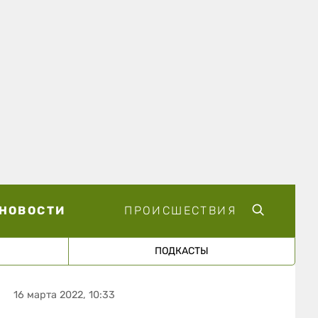
НОВОСТИ
ПРОИСШЕСТВИЯ
ПОДКАСТЫ
16 марта 2022, 10:33