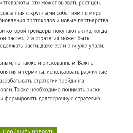
иптовалюты, это может вызвать рост цен.
, связанная с крупными событиями в мире
обновления протоколов и новые партнерства.
при которой трейдеры покупают актив, когда
 он растет. Эта стратегия может быть
одолжать расти, даже если они уже упали.
ьным, но также и рискованным. Важно
онятия и термины, использовать различные
азрабатывать стратегии трейдинга
говли. Также необходимо понимать риски
 и формировать долгосрочную стратегию.
Сообщить новость