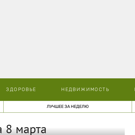
ЗДОРОВЬЕ
НЕДВИЖИМОСТЬ
ЛУЧШЕЕ ЗА НЕДЕЛЮ
 8 марта