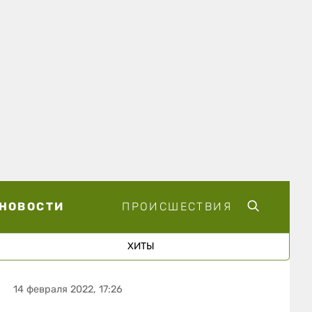
НОВОСТИ
ПРОИСШЕСТВИЯ
ХИТЫ
14 февраля 2022, 17:26