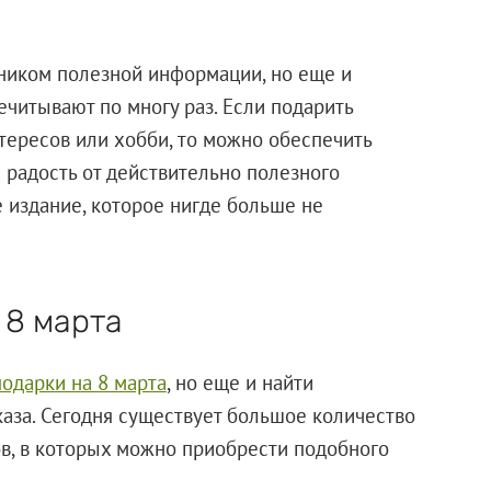
ником полезной информации, но еще и
читывают по многу раз. Если подарить
тересов или хобби, то можно обеспечить
радость от действительно полезного
 издание, которое нигде больше не
 8 марта
подарки на 8 марта
, но еще и найти
аза. Сегодня существует большое количество
в, в которых можно приобрести подобного