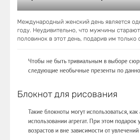
Международный женский день является одн
году. Неудивительно, что мужчины стараю
половинок в этот день, подарив им только
Чтобы не быть тривиальным в выборе сюр
следующие необычные презенты по данно
Блокнот для рисования
Такие блокноты могут использоваться, как
использовании агрегат. При этом подарок
возрастов и вне зависимости от увлечений