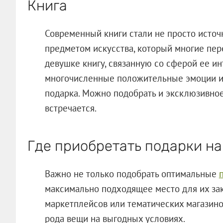
Книга
Современный книги стали не просто источ
предметом искусства, который многие пере
девушке книгу, связанную со сферой ее ин
многочисленные положительные эмоции и 
подарка. Можно подобрать и эксклюзивное
встречается.
Где приобретать подарки на
Важно не только подобрать оптимальные
максимально подходящее место для их зак
маркетплейсов или тематических магазино
рода вещи на выгодных условиях.