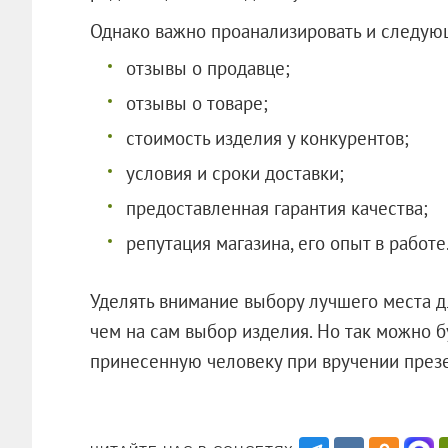
Однако важно проанализировать и следую
отзывы о продавце;
отзывы о товаре;
стоимость изделия у конкурентов;
условия и сроки доставки;
предоставленная гарантия качества;
репутация магазина, его опыт в работе
Уделять внимание выбору лучшего места д
чем на сам выбор изделия. Но так можно бу
принесенную человеку при вручении 