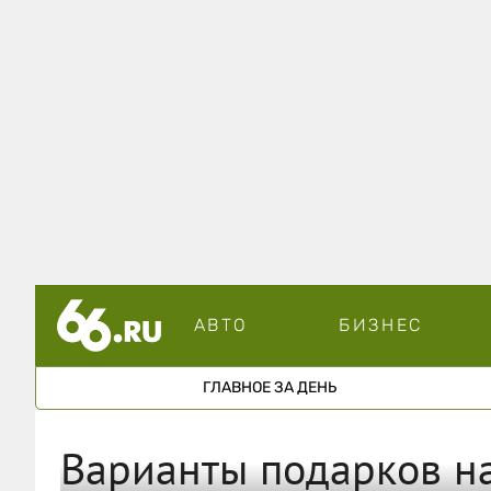
АВТО
БИЗНЕС
ГЛАВНОЕ ЗА ДЕНЬ
Варианты подарков на