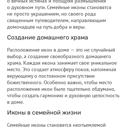
о вечных истинах и поощряя размышления
о духовном пути. Семейные иконы становятся
не просто украшением, но своего рода
священным путеводителем, направляющим
домочадцев на путь добра и веры.
Создание домашнего храма
Расположение икон в доме — это не случайный
выбор, а создание своеобразного домашнего
храма. Каждая икона занимает свое уникальное
место. Это создает атмосферу покоя, напоминая
верующему о постоянном присутствии
божественного. Особенно важно, чтобы место
расположения икон было тщательно обдумано,
чтобы создать гармонию и духовную целостность
в доме.
Иконы в семейной жизни
Семейные иконы становятся неотъемлемой