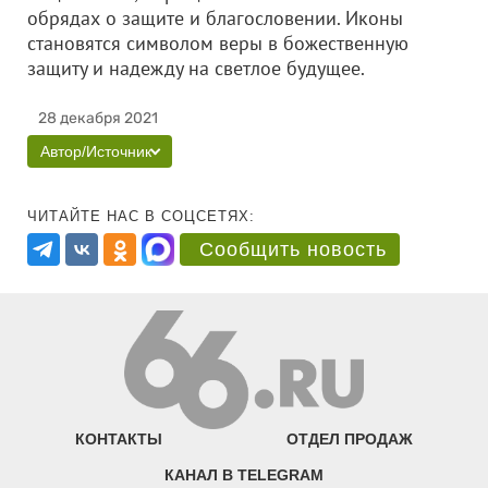
обрядах о защите и благословении. Иконы
становятся символом веры в божественную
защиту и надежду на светлое будущее.
28 декабря 2021
Автор/Источник
ЧИТАЙТЕ НАС В СОЦСЕТЯХ:
Сообщить новость
КОНТАКТЫ
ОТДЕЛ ПРОДАЖ
КАНАЛ В TELEGRAM