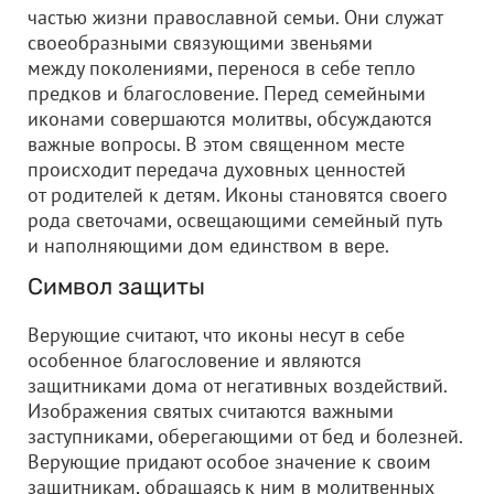
частью жизни православной семьи. Они служат
своеобразными связующими звеньями
между поколениями, перенося в себе тепло
предков и благословение. Перед семейными
иконами совершаются молитвы, обсуждаются
важные вопросы. В этом священном месте
происходит передача духовных ценностей
от родителей к детям. Иконы становятся своего
рода светочами, освещающими семейный путь
и наполняющими дом единством в вере.
Символ защиты
Верующие считают, что иконы несут в себе
особенное благословение и являются
защитниками дома от негативных воздействий.
Изображения святых считаются важными
заступниками, оберегающими от бед и болезней.
Верующие придают особое значение к своим
защитникам, обращаясь к ним в молитвенных