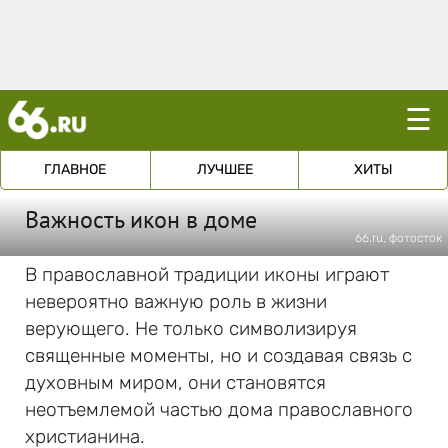
☰
ГЛАВНОЕ
ЛУЧШЕЕ
ХИТЫ
Важность икон в доме
66.ru, фотосток
В православной традиции иконы играют
невероятно важную роль в жизни
верующего. Не только символизируя
священные моменты, но и создавая связь с
духовным миром, они становятся
неотъемлемой частью дома православного
христианина.