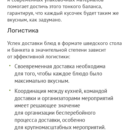
помогает достичь этого тонкого баланса,
гарантируя, что каждый кусочек будет таким же
вкусным, как задумано.
Логистика
Успех доставки блюд в формате шведского стола
и банкета в значительной степени зависит
от эффективной логистики:
Своевременная доставка необходима
для того, чтобы каждое блюдо было
максимально вкусным.
Координация между кухней, командой
доставки и организаторами мероприятий
имеет решающее значение
для организации бесперебойного
процесса доставки, особенно
для крупномасштабных мероприятий.