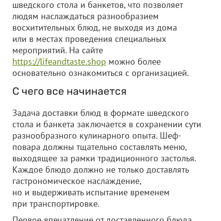
шведского стола и банкетов, что позволяет
людям наслаждаться разнообразием
восхитительных блюд, не выходя из дома
или в местах проведения специальных
мероприятий. На сайте
https://lifeandtaste.shop
можно более
основательно ознакомиться с организацией.
С чего все начинается
Задача доставки блюд в формате шведского
стола и банкета заключается в сохранении сути
разнообразного кулинарного опыта. Шеф-
повара должны тщательно составлять меню,
выходящее за рамки традиционного застолья.
Каждое блюдо должно не только доставлять
гастрономическое наслаждение,
но и выдерживать испытание временем
при транспортировке.
Первое впечатление от доставленного блюда