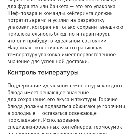
для фуршета или банкета — это его упаковка.
Шеф-повара и команды кейтеринга должны
потратить время и усилия на разработку
упаковки, которая не только сохранит внешнюю
привлекательность блюд, но и гарантирует,
что они прибудут в идеальном состоянии.
Надежная, экологичная и сохраняющая
температуру упаковка имеет первостепенное
значение для успешной доставки.
Контроль температуры
Поддержание идеальной температуры каждого
блюда имеет решающее значение
для сохранения его вкуса и текстуры. Горячие
блюда должны подаваться обжигающе горячими,
а холодные — оставаться освежающе
прохладными. Использование
специализированных контейнеров, термосумок
и современных упаковочных материалов