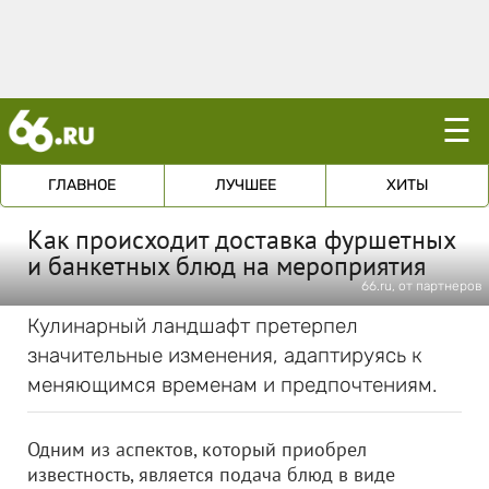
☰
ГЛАВНОЕ
ЛУЧШЕЕ
ХИТЫ
Как происходит доставка фуршетных
и банкетных блюд на мероприятия
66.ru, от партнеров
Кулинарный ландшафт претерпел
значительные изменения, адаптируясь к
меняющимся временам и предпочтениям.
Одним из аспектов, который приобрел
известность, является подача блюд в виде