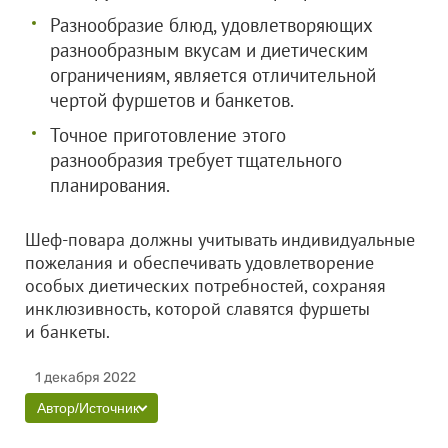
Разнообразие блюд, удовлетворяющих
разнообразным вкусам и диетическим
ограничениям, является отличительной
чертой фуршетов и банкетов.
Точное приготовление этого
разнообразия требует тщательного
планирования.
Шеф-повара должны учитывать индивидуальные
пожелания и обеспечивать удовлетворение
особых диетических потребностей, сохраняя
инклюзивность, которой славятся фуршеты
и банкеты.
1 декабря 2022
Автор/Источник