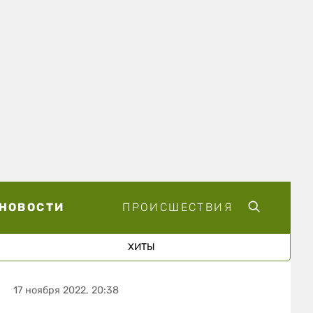
НОВОСТИ
ПРОИСШЕСТВИЯ
ХИТЫ
17 ноября 2022, 20:38