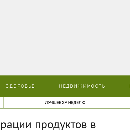
ЗДОРОВЬЕ
НЕДВИЖИМОСТЬ
ЛУЧШЕЕ ЗА НЕДЕЛЮ
рации продуктов в