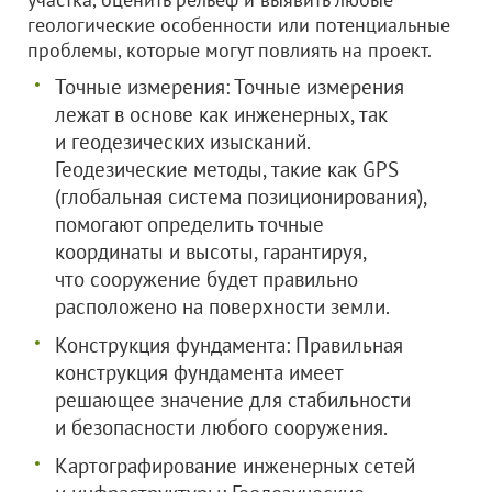
геологические особенности или потенциальные
проблемы, которые могут повлиять на проект.
Точные измерения: Точные измерения
лежат в основе как инженерных, так
и геодезических изысканий.
Геодезические методы, такие как GPS
(глобальная система позиционирования),
помогают определить точные
координаты и высоты, гарантируя,
что сооружение будет правильно
расположено на поверхности земли.
Конструкция фундамента: Правильная
конструкция фундамента имеет
решающее значение для стабильности
и безопасности любого сооружения.
Картографирование инженерных сетей