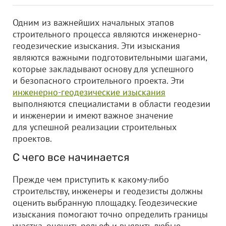
Одним из важнейших начальных этапов
строительного процесса являются инженерно-
геодезические изыскания. Эти изыскания
являются важными подготовительными шагами,
которые закладывают основу для успешного
и безопасного строительного проекта. Эти
инженерно-геодезические изыскания
выполняются специалистами в области геодезии
и инженерии и имеют важное значение
для успешной реализации строительных
проектов.
С чего все начинается
Прежде чем приступить к какому-либо
строительству, инженеры и геодезисты должны
оценить выбранную площадку. Геодезические
изыскания помогают точно определить границы
участка, оценить рельеф и выявить любые