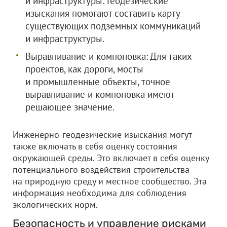
и инфраструктуры: Геодезические
изыскания помогают составить карту
существующих подземных коммуникаций
и инфраструктуры.
Выравнивание и компоновка: Для таких
проектов, как дороги, мосты
и промышленные объекты, точное
выравнивание и компоновка имеют
решающее значение.
Инженерно-геодезические изыскания могут
также включать в себя оценку состояния
окружающей среды. Это включает в себя оценку
потенциального воздействия строительства
на природную среду и местное сообщество. Эта
информация необходима для соблюдения
экологических норм.
Безопасность и управление рисками