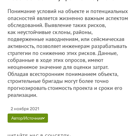
Понимание условий на объекте и потенциальных
опасностей является жизненно важным аспектом
обследований. Выявление таких рисков,
как неустойчивые склоны, районы,
подверженные наводнениям, или сейсмическая
активность, позволяет инженерам разрабатывать
стратегии по снижению этих рисков. Данные,
собранные в ходе этих опросов, имеют
неоценимое значение для оценки затрат.
Обладая всесторонним пониманием объекта,
строительные бригады могут более точно
прогнозировать стоимость проекта и сроки его
реализации.
2 ноября 2021
Автор/Источник