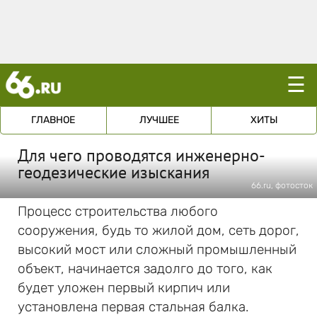
☰
ГЛАВНОЕ
ЛУЧШЕЕ
ХИТЫ
Для чего проводятся инженерно-
геодезические изыскания
66.ru, фотосток
Процесс строительства любого
сооружения, будь то жилой дом, сеть дорог,
высокий мост или сложный промышленный
объект, начинается задолго до того, как
будет уложен первый кирпич или
установлена первая стальная балка.