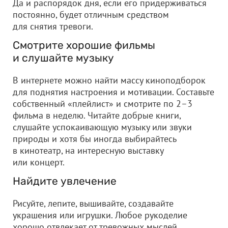
Да и распорядок дня, если его придерживаться
постоянно, будет отличным средством
для снятия тревоги.
Смотрите хорошие фильмы
и слушайте музыку
В интернете можно найти массу киноподборок
для поднятия настроения и мотивации. Составьте
собственный «плейлист» и смотрите по 2–3
фильма в неделю. Читайте добрые книги,
слушайте успокаивающую музыку или звуки
природы и хотя бы иногда выбирайтесь
в кинотеатр, на интересную выставку
или концерт.
Найдите увлечение
Рисуйте, лепите, вышивайте, создавайте
украшения или игрушки. Любое рукоделие
хорошо отвлекает от тревожных мыслей,