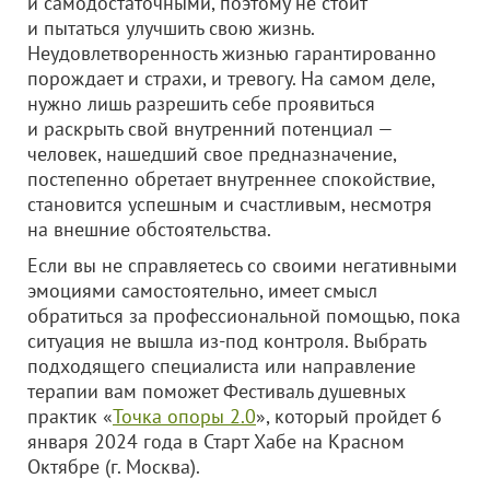
и самодостаточными, поэтому не стоит
и пытаться улучшить свою жизнь.
Неудовлетворенность жизнью гарантированно
порождает и страхи, и тревогу. На самом деле,
нужно лишь разрешить себе проявиться
и раскрыть свой внутренний потенциал —
человек, нашедший свое предназначение,
постепенно обретает внутреннее спокойствие,
становится успешным и счастливым, несмотря
на внешние обстоятельства.
Если вы не справляетесь со своими негативными
эмоциями самостоятельно, имеет смысл
обратиться за профессиональной помощью, пока
ситуация не вышла из-под контроля. Выбрать
подходящего специалиста или направление
терапии вам поможет Фестиваль душевных
практик «
Точка опоры 2.0
», который пройдет 6
января 2024 года в Старт Хабе на Красном
Октябре (г. Москва).