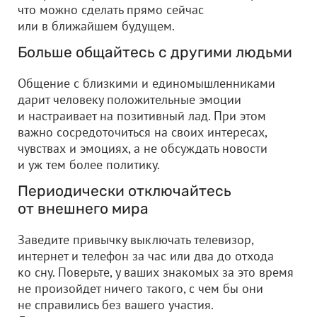
что можно сделать прямо сейчас
или в ближайшем будущем.
Больше общайтесь с другими людьми
Общение с близкими и единомышленниками
дарит человеку положительные эмоции
и настраивает на позитивный лад. При этом
важно сосредоточиться на своих интересах,
чувствах и эмоциях, а не обсуждать новости
и уж тем более политику.
Периодически отключайтесь
от внешнего мира
Заведите привычку выключать телевизор,
интернет и телефон за час или два до отхода
ко сну. Поверьте, у ваших знакомых за это время
не произойдет ничего такого, с чем бы они
не справились без вашего участия.