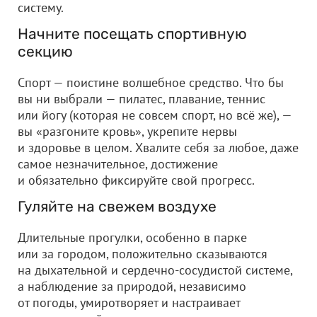
систему.
Начните посещать спортивную
секцию
Спорт — поистине волшебное средство. Что бы
вы ни выбрали — пилатес, плавание, теннис
или йогу (которая не совсем спорт, но всё же), —
вы «разгоните кровь», укрепите нервы
и здоровье в целом. Хвалите себя за любое, даже
самое незначительное, достижение
и обязательно фиксируйте свой прогресс.
Гуляйте на свежем воздухе
Длительные прогулки, особенно в парке
или за городом, положительно сказываются
на дыхательной и сердечно-сосудистой системе,
а наблюдение за природой, независимо
от погоды, умиротворяет и настраивает