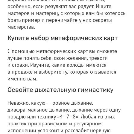
особенно, если результат вас радует. Ищите
мастеров и мастериц, с которых вам бы хотелось
брать пример и перенимайте у них секреты
мастерства.
Купите набор метафорических карт
С помощью метафорических карт вы сможете
лучше понять себя, свои желания, тревоги
и страхи. Изучите, какие колоды имеются
в продаже и выберите ту, которая отзывается
именно вам.
Освойте дыхательную гимнастику
Неважно, какую — ровное дыхание,
диафрагмальное дыхание, дыхание через одну
ноздрю или технику «4–7–8». Любая из этих
практик при правильном и регулярном
исполнении успокоит и расслабит нервную