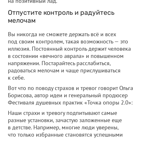
на позитивный лад.
Отпустите контроль и радуйтесь
мелочам
Вы никогда не сможете держать всё и всех
под своим контролем, такая возможность — это
иллюзия. Постоянный контроль держит человека
в состоянии «вечного аврала» и повышенном
напряжении. Постарайтесь расслабиться,
радоваться мелочам и чаще прислушиваться
к себе.
Вот что по поводу страхов и тревог говорит Ольга
Борисова, автор идеи и генеральный продюсер
Фестиваля душевных
практик «Точка опоры 2.0»:
Наши страхи и тревогу подпитывают самые
разные установки, зачастую заложенные еще
в детстве. Например, многие люди уверены,
что только избранные становятся успешными