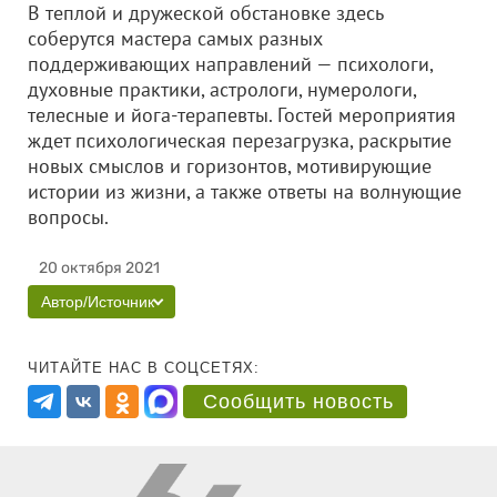
В теплой и дружеской обстановке здесь
соберутся мастера самых разных
поддерживающих направлений — психологи,
духовные практики, астрологи, нумерологи,
телесные и йога-терапевты. Гостей мероприятия
ждет психологическая перезагрузка, раскрытие
новых смыслов и горизонтов, мотивирующие
истории из жизни, а также ответы на волнующие
вопросы.
20 октября 2021
Автор/Источник
ЧИТАЙТЕ НАС В СОЦСЕТЯХ:
Сообщить новость