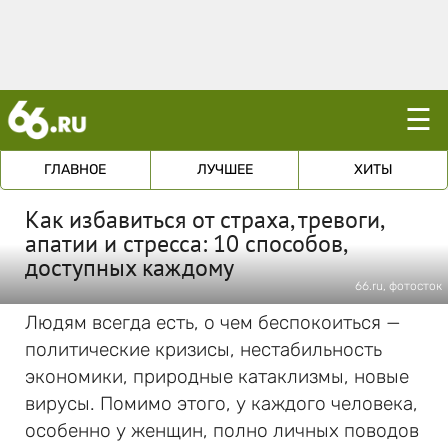
☰
ГЛАВНОЕ
ЛУЧШЕЕ
ХИТЫ
Как избавиться от страха, тревоги,
апатии и стресса: 10 способов,
доступных каждому
66.ru, фотосток
Людям всегда есть, о чем беспокоиться —
политические кризисы, нестабильность
экономики, природные катаклизмы, новые
вирусы. Помимо этого, у каждого человека,
особенно у женщин, полно личных поводов