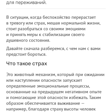
для переживаний.
В ситуации, когда беспокойство перерастает
в тревогу или страх, мешая нормальной жизни,
стоит разобраться со своими эмоциями
и принять меры к стабилизации своего
душевного состояния.
Давайте сначала разберемся, с чем нам с вами
предстоит бороться.
Что такое страх
Это животный механизм, который при ожидании
или наступлении опасности запускает
определенные эмоциональные процессы,
основанные на предыдущем негативном опыте
и помогающие этой опасности избежать. Таким
образом обеспечивается выживание —
например, благодаря страху высоты человек