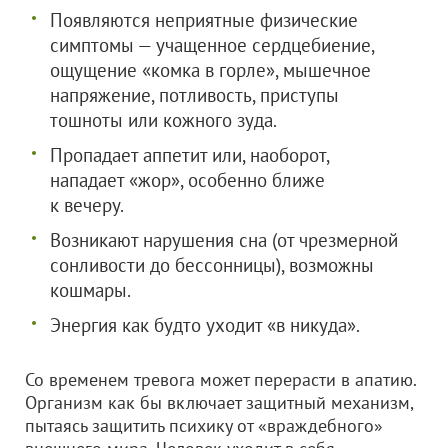
Появляются неприятные физические
симптомы — учащенное сердцебиение,
ощущение «комка в горле», мышечное
напряжение, потливость, приступы
тошноты или кожного зуда.
Пропадает аппетит или, наоборот,
нападает «жор», особенно ближе
к вечеру.
Возникают нарушения сна (от чрезмерной
сонливости до бессонницы), возможны
кошмары.
Энергия как будто уходит «в никуда».
Со временем тревога может перерасти в апатию.
Организм как бы включает защитный механизм,
пытаясь защитить психику от «враждебного»