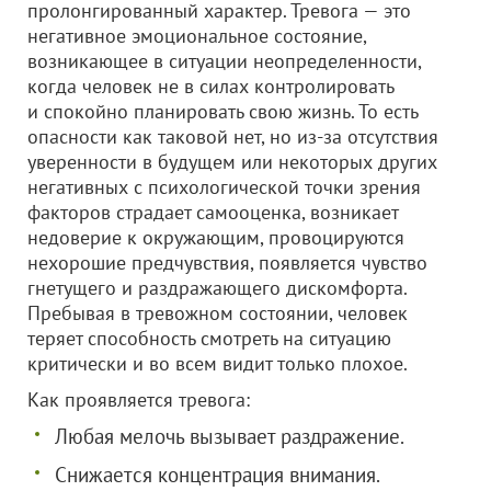
пролонгированный характер. Тревога — это
негативное эмоциональное состояние,
возникающее в ситуации неопределенности,
когда человек не в силах контролировать
и спокойно планировать свою жизнь. То есть
опасности как таковой нет, но из-за отсутствия
уверенности в будущем или некоторых других
негативных с психологической точки зрения
факторов страдает самооценка, возникает
недоверие к окружающим, провоцируются
нехорошие предчувствия, появляется чувство
гнетущего и раздражающего дискомфорта.
Пребывая в тревожном состоянии, человек
теряет способность смотреть на ситуацию
критически и во всем видит только плохое.
Как проявляется тревога:
Любая мелочь вызывает раздражение.
Снижается концентрация внимания.