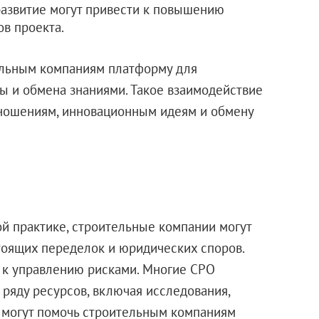
развитие могут привести к повышению
в проекта.
ельным компаниям платформу для
ты и обмена знаниями. Такое взаимодействие
ношениям, инновационным идеям и обмену
й практике, строительные компании могут
стоящих переделок и юридических споров.
 к управлению рисками. Многие СРО
 ряду ресурсов, включая исследования,
ы могут помочь строительным компаниям