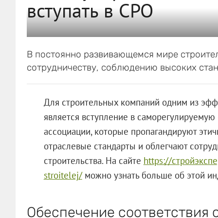
вступать в СРО
В постоянно развивающемся мире строител
сотрудничеству, соблюдению высоких стан
Для строительных компаний одним из эфф
является вступление в саморегулируемую 
ассоциации, которые пропагандируют эти
отраслевые стандарты и облегчают сотру
строительства. На сайте
https://стройэкспе
stroitelej/
можно узнать больше об этой ин
Обеспечение соответствия 