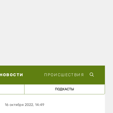
НОВОСТИ
ПРОИСШЕСТВИЯ
ПОДКАСТЫ
16 октября 2022, 14:49