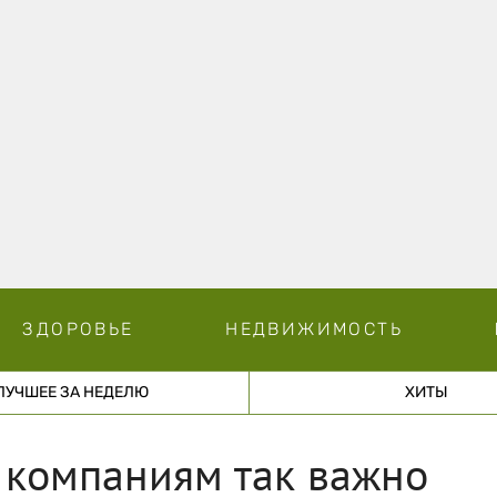
ЗДОРОВЬЕ
НЕДВИЖИМОСТЬ
ЛУЧШЕЕ ЗА НЕДЕЛЮ
ХИТЫ
 компаниям так важно