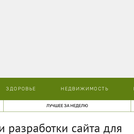
ЗДОРОВЬЕ
НЕДВИЖИМОСТЬ
ЛУЧШЕЕ ЗА НЕДЕЛЮ
 разработки сайта для