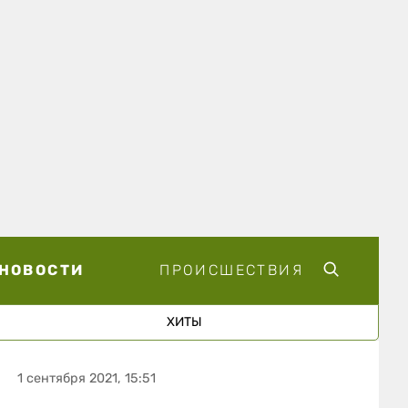
НОВОСТИ
ПРОИСШЕСТВИЯ
ХИТЫ
1 сентября 2021, 15:51