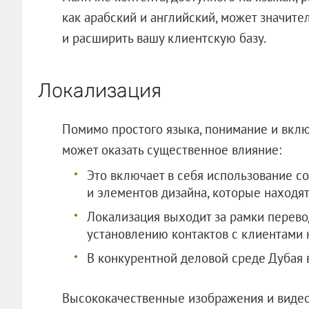
как арабский и английский, может значит
и расширить вашу клиентскую базу.
Локализация
Помимо простого языка, понимание и вклю
может оказать существенное влияние:
Это включает в себя использование с
и элементов дизайна, которые находят
Локализация выходит за рамки перево
установлению контактов с клиентами 
В конкурентной деловой среде Дубая 
Высококачественные изображения и виде