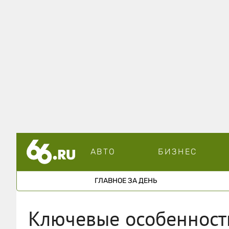
АВТО
БИЗНЕС
ГЛАВНОЕ ЗА ДЕНЬ
Ключевые особенности