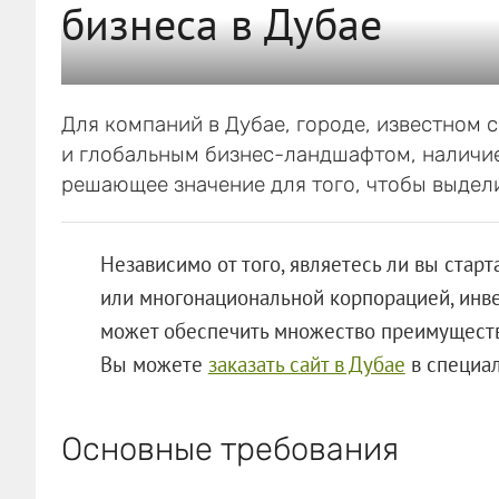
бизнеса в Дубае
Для компаний в Дубае, городе, известном
и глобальным бизнес-ландшафтом, наличие
решающее значение для того, чтобы выдел
Независимо от того, являетесь ли вы ста
или многонациональной корпорацией, инв
может обеспечить множество преимуществ
Вы можете
заказать сайт в Дубае
в специал
Основные требования