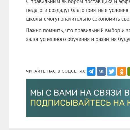
С правильным выбором поставщика и эффе
педагоги создадут благоприятные условия 
школы смогут значительно сэкономить сво
Важно помнить, что правильный выбор и э
залог успешного обучения и развития буд
ЧИТАЙТЕ НАС В СОЦСЕТЯХ: