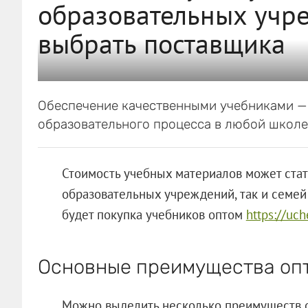
образовательных учр
выбрать поставщика
Обеспечение качественными учебниками —
образовательного процесса в любой школе
Стоимость учебных материалов может стат
образовательных учреждений, так и семей
будет покупка учебников оптом
https://uch
Основные преимущества опт
Можно выделить несколько преимуществ о