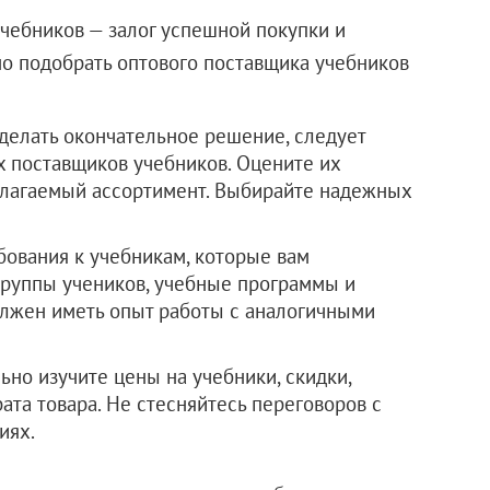
чебников — залог успешной покупки и
о подобрать оптового поставщика учебников
сделать окончательное решение, следует
 поставщиков учебников. Оцените их
длагаемый ассортимент. Выбирайте надежных
бования к учебникам, которые вам
группы учеников, учебные программы и
олжен иметь опыт работы с аналогичными
ьно изучите цены на учебники, скидки,
ата товара. Не стесняйтесь переговоров с
иях.