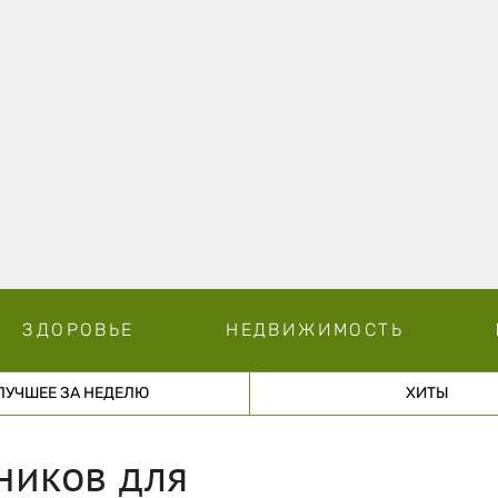
ЗДОРОВЬЕ
НЕДВИЖИМОСТЬ
ЛУЧШЕЕ ЗА НЕДЕЛЮ
ХИТЫ
ников для