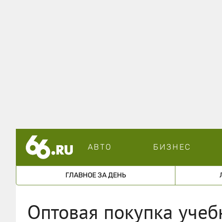
АВТО
БИЗНЕС
ГЛАВНОЕ ЗА ДЕНЬ
Оптовая покупка учеб