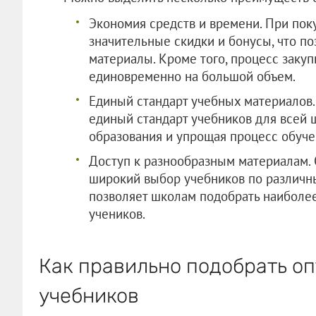
Экономия средств и времени. При пок
значительные скидки и бонусы, что по
материалы. Кроме того, процесс закуп
единовременно на большой объем.
Единый стандарт учебных материалов.
единый стандарт учебников для всей 
образования и упрощая процесс обуче
Доступ к разнообразным материалам.
широкий выбор учебников по различны
позволяет школам подобрать наиболе
учеников.
Как правильно подобрать о
учебников