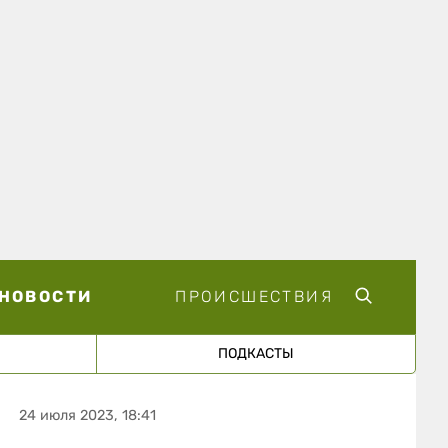
НОВОСТИ
ПРОИСШЕСТВИЯ
ПОДКАСТЫ
24 июля 2023, 18:41