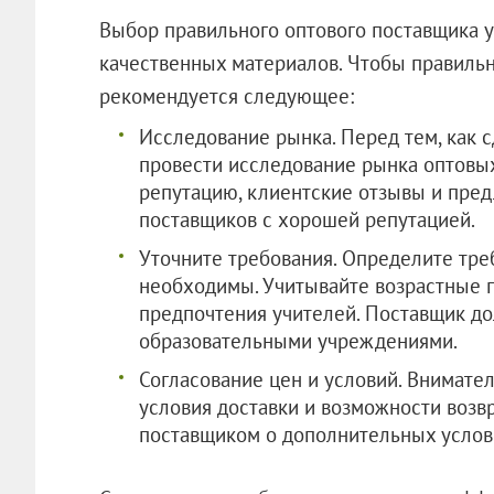
Выбор правильного оптового поставщика у
качественных материалов. Чтобы правильн
рекомендуется следующее:
Исследование рынка. Перед тем, как 
провести исследование рынка оптовых
репутацию, клиентские отзывы и пре
поставщиков с хорошей репутацией.
Уточните требования. Определите тре
необходимы. Учитывайте возрастные 
предпочтения учителей. Поставщик д
образовательными учреждениями.
Согласование цен и условий. Внимател
условия доставки и возможности возвр
поставщиком о дополнительных услов