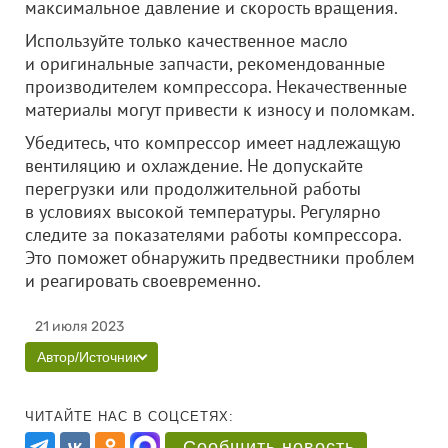
максимальное давление и скорость вращения.
Используйте только качественное масло
и оригинальные запчасти, рекомендованные
производителем компрессора. Некачественные
материалы могут привести к износу и поломкам.
Убедитесь, что компрессор имеет надлежащую
вентиляцию и охлаждение. Не допускайте
перегрузки или продолжительной работы
в условиях высокой температуры. Регулярно
следите за показателями работы компрессора.
Это поможет обнаружить предвестники проблем
и реагировать своевременно.
21 июля 2023
Автор/Источник
ЧИТАЙТЕ НАС В СОЦСЕТЯХ:
Сообщить новость