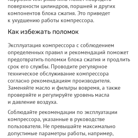
поверхности цилиндров, поршней и других
компонентов блока сжатия. Это приведет
к ухудшению работы компрессора.
Как избежать поломок
Эксплуатация компрессора с соблюдением
определенных правил и рекомендаций поможет
предотвратить поломки блока сжатия и продлить
срок его службы. Проводите регулярное
техническое обслуживание компрессора
согласно рекомендациям производителя.
Заменяйте масло и фильтры вовремя, а также
проверяйте и регулируйте уровень масла
и давление воздуха.
Соблюдайте рекомендации по эксплуатации
компрессора, указанные в руководстве
пользователя. Не превышайте максимально
допустимые параметры работы, например,