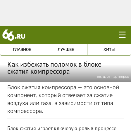
☰
ГЛАВНОЕ
ЛУЧШЕЕ
ХИТЫ
Как избежать поломок в блоке
сжатия компрессора
66.ru, от партнеров
Блок сжатия компрессора — это основной
компонент, который отвечает за сжатие
воздуха или газа, в зависимости от типа
компрессора.
Блок сжатия играет ключевую роль в процессе