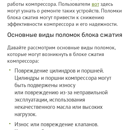
работы компрессора. Пользователи
вот
здесь
могут узнать о ремонте таких устройств. Поломки
блока сжатия могут привести к снижению
эффективности компрессора и его надежности.
Основные виды поломок блока сжатия
Давайте рассмотрим основные виды поломок,
которые могут возникнуть в блоке сжатия
компрессора:
Повреждение цилиндров и поршней.
Цилиндры и поршни компрессора могут
быть подвержены износу
или повреждению из-за неправильной
эксплуатации, использования
некачественного масла или высоких
нагрузок.
Износ или повреждение клапанов.