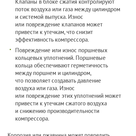
Клапаны в блоке сжатия контролируют
поток воздуха или газа между цилиндром
и системой выпуска. Износ
или повреждение клапанов может
привести к утечкам, что снизит
эффективность компрессора.
Повреждение или износ поршневых
кольцевых уплотнений. Поршневые
кольца обеспечивают герметичность
между поршнем и цилиндром,
что позволяет создавать давление
воздуха или газа. Износ
или повреждение этих уплотнений может
привести к утечкам сжатого воздуха
и снижению производительности
компрессора.
Коррозия или ржавчина может повредить