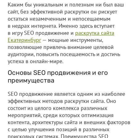
Каким бы уникальным и полезным ни был ваш
сайт, без эффективной раскрутки он рискует
остаться незамеченным и непосещаемым
в недрах интернета. Именно здесь вступает
в игру SEO продвижение и
раскрутка сайта
Екатеринбург
— мощные инструменты,
позволяющие привлечь внимание целевой
аудитории, повысить посещаемость и достичь
успеха в онлайн-мире.
Основы SEO продвижения и его
преимущества
SEO продвижение является одним из наиболее
эффективных методов раскрутки сайта. Оно
состоит из целого комплекса различных
мероприятий, среди которых оптимизация
контента, архитектуры сайта и внешних факторов
с целью улучшения позиций в различных
поисковых системах. Преимущества SEO