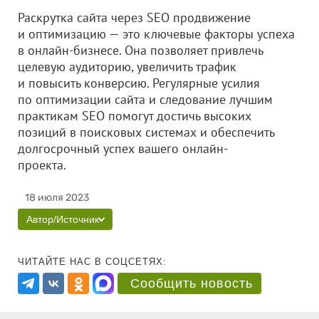
Раскрутка сайта через SEO продвижение
и оптимизацию — это ключевые факторы успеха
в онлайн-бизнесе. Она позволяет привлечь
целевую аудиторию, увеличить трафик
и повысить конверсию. Регулярные усилия
по оптимизации сайта и следование лучшим
практикам SEO помогут достичь высоких
позиций в поисковых системах и обеспечить
долгосрочный успех вашего онлайн-
проекта.
18 июля 2023
Автор/Источник
ЧИТАЙТЕ НАС В СОЦСЕТЯХ:
Сообщить новость