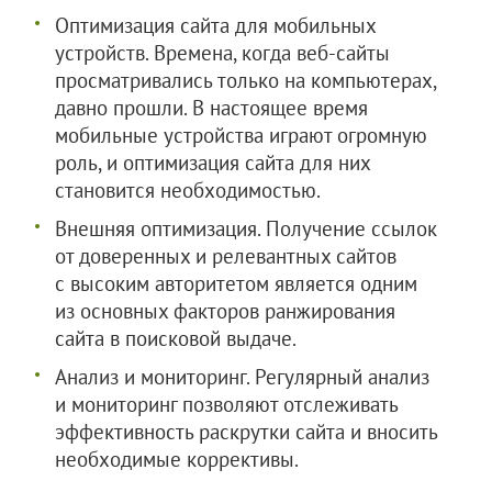
Оптимизация сайта для мобильных
устройств. Времена, когда веб-сайты
просматривались только на компьютерах,
давно прошли. В настоящее время
мобильные устройства играют огромную
роль, и оптимизация сайта для них
становится необходимостью.
Внешняя оптимизация. Получение ссылок
от доверенных и релевантных сайтов
с высоким авторитетом является одним
из основных факторов ранжирования
сайта в поисковой выдаче.
Анализ и мониторинг. Регулярный анализ
и мониторинг позволяют отслеживать
эффективность раскрутки сайта и вносить
необходимые коррективы.