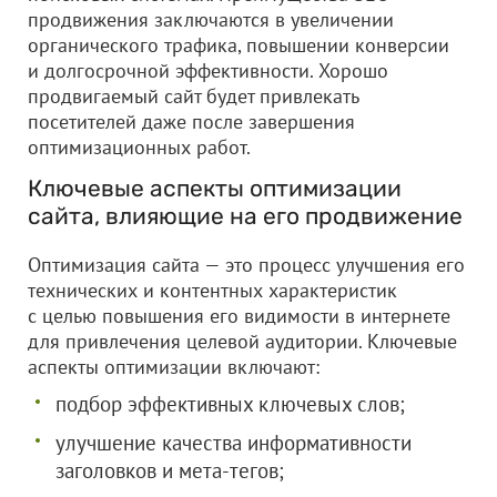
продвижения заключаются в увеличении
органического трафика, повышении конверсии
и долгосрочной эффективности. Хорошо
продвигаемый сайт будет привлекать
посетителей даже после завершения
оптимизационных работ.
Ключевые аспекты оптимизации
сайта, влияющие на его продвижение
Оптимизация сайта — это процесс улучшения его
технических и контентных характеристик
с целью повышения его видимости в интернете
для привлечения целевой аудитории. Ключевые
аспекты оптимизации включают:
подбор эффективных ключевых слов;
улучшение качества информативности
заголовков и мета-тегов;