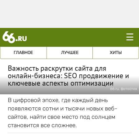
☰
ГЛАВНОЕ
ЛУЧШЕЕ
ХИТЫ
Важность раскрутки сайта для
онлайн-бизнеса: SEO продвижение и
ключевые аспекты оптимизации
66.ru, фотосток
В цифровой эпохе, где каждый день
появляются сотни и тысячи новых веб-
сайтов, найти свое место под солнцем
становится все сложнее.