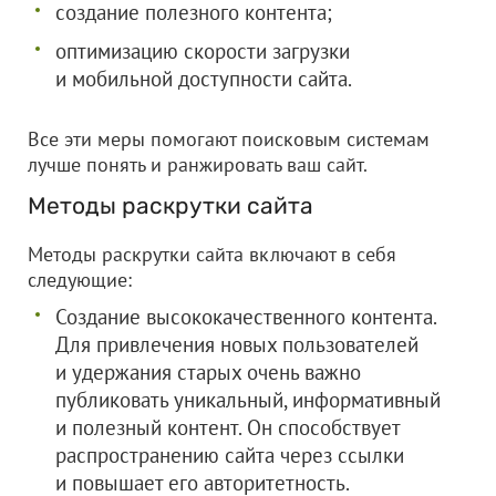
создание полезного контента;
оптимизацию скорости загрузки
и мобильной доступности сайта.
Все эти меры помогают поисковым системам
лучше понять и ранжировать ваш сайт.
Методы раскрутки сайта
Методы раскрутки сайта включают в себя
следующие:
Создание высококачественного контента.
Для привлечения новых пользователей
и удержания старых очень важно
публиковать уникальный, информативный
и полезный контент. Он способствует
распространению сайта через ссылки
и повышает его авторитетность.