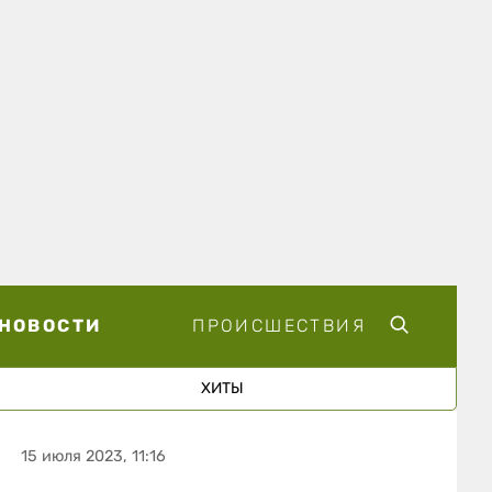
НОВОСТИ
ПРОИСШЕСТВИЯ
ХИТЫ
15 июля 2023, 11:16