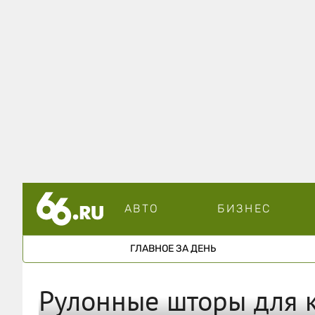
АВТО
БИЗНЕС
ГЛАВНОЕ ЗА ДЕНЬ
Рулонные шторы для 