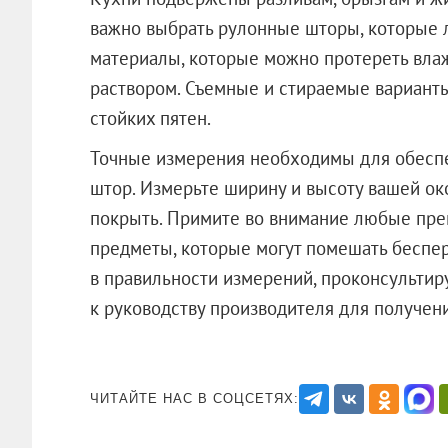
важно выбрать рулонные шторы, которые л
материалы, которые можно протереть вла
раствором. Съемные и стираемые варианты
стойких пятен.
Точные измерения необходимы для обесп
штор. Измерьте ширину и высоту вашей ок
покрыть. Примите во внимание любые преп
предметы, которые могут помешать беспе
в правильности измерений, проконсультир
к руководству производителя для пол
ЧИТАЙТЕ НАС В СОЦСЕТЯХ: