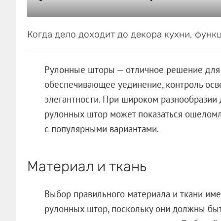
Когда дело доходит до декора кухни, функц
Рулонные шторы — отличное решение для 
обеспечивающее уединение, контроль ос
элегантности. При широком разнообразии
рулонных штор может показаться ошело
с популярными вариантами.
Материал и ткань
Выбор правильного материала и ткани им
рулонных штор, поскольку они должны бы