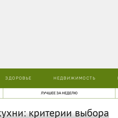
ЗДОРОВЬЕ
НЕДВИЖИМОСТЬ
ЛУЧШЕЕ ЗА НЕДЕЛЮ
кухни: критерии выбора