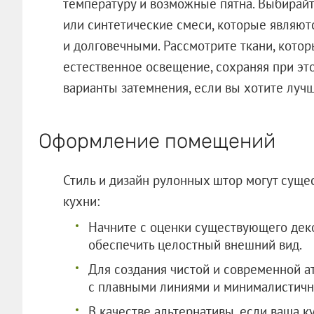
температуру и возможные пятна. Выбирайт
или синтетические смеси, которые являют
и долговечными. Рассмотрите ткани, котор
естественное освещение, сохраняя при эт
варианты затемнения, если вы хотите луч
Оформление помещений
Стиль и дизайн рулонных штор могут суще
кухни:
Начните с оценки существующего деко
обеспечить целостный внешний вид.
Для создания чистой и современной 
с плавными линиями и минималистичн
В качестве альтернативы, если ваша 