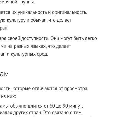
емочной группы.
ется их уникальность и оригинальность.
 культуру и обычаи, что делает
ран.
ря своей доступности. Они могут быть легко
ми на разных языках, что делает
ан и культурных сред.
рам
ости, которые отличаются от просмотра
из них:
мы обычно длится от 60 до 90 минут,
алах других стран. Это связано с тем,