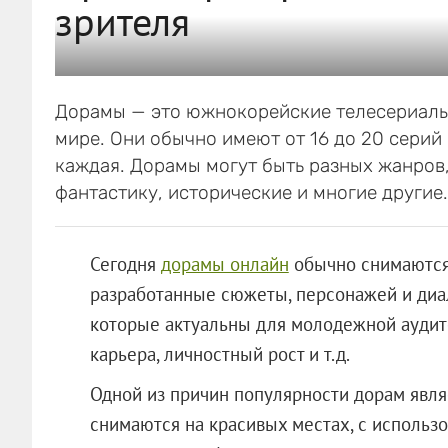
зрителя
Дорамы — это южнокорейские телесериалы,
мире. Они обычно имеют от 16 до 20 серий
каждая. Дорамы могут быть разных жанров
фантастику, исторические и многие другие.
Сегодня
дорамы онлайн
обычно снимаются
разработанные сюжеты, персонажей и диал
которые актуальны для молодежной аудитор
карьера, личностный рост и т.д.
Одной из причин популярности дорам явля
снимаются на красивых местах, с исполь