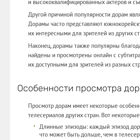
и высококвалифицированных актеров и съ
Другой причиной популярности дорам явля
Дорамы часто представляют южнокорейскую
их интересными для зрителей из других ст
Наконец, дорамы также популярны благода
найдены и просмотрены онлайн с субтитра
их доступными для зрителей из разных стр
Особенности просмотра до
Просмотр дорам имеет некоторые особенн
телесериалов других стран. Вот некоторые 
Длинные эпизоды: каждый эпизод дора
что может быть дольше, чем в телесери