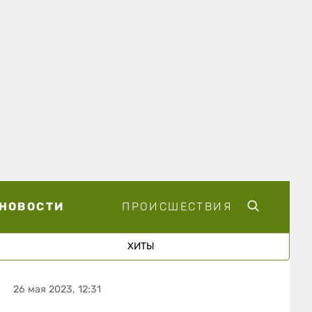
НОВОСТИ
ПРОИСШЕСТВИЯ
ХИТЫ
26 мая 2023, 12:31