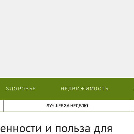
ЗДОРОВЬЕ
НЕДВИЖИМОСТЬ
ЛУЧШЕЕ ЗА НЕДЕЛЮ
енности и польза для