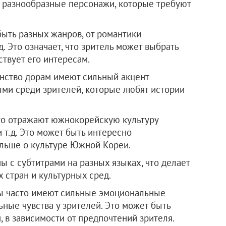
разнообразные персонажи, которые требуют
ыть разных жанров, от романтики
д. Это означает, что зритель может выбрать
ствует его интересам.
инство дорам имеют сильный акцент
ыми среди зрителей, которые любят истории
то отражают южнокорейскую культуру
и т.д. Это может быть интересно
ольше о культуре Южной Кореи.
 с субтитрами на разных языках, что делает
 стран и культурных сред.
ы часто имеют сильные эмоциональные
ные чувства у зрителей. Это может быть
, в зависимости от предпочтений зрителя.