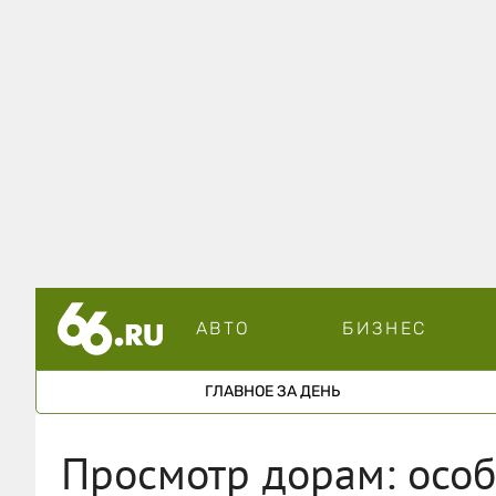
АВТО
БИЗНЕС
ГЛАВНОЕ ЗА ДЕНЬ
Просмотр дорам: особ