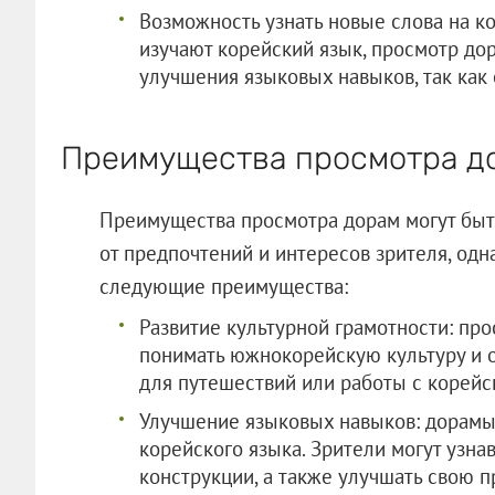
Возможность узнать новые слова на к
изучают корейский язык, просмотр д
улучшения языковых навыков, так как 
Преимущества просмотра д
Преимущества просмотра дорам могут быт
от предпочтений и интересов зрителя, одн
следующие преимущества:
Развитие культурной грамотности: пр
понимать южнокорейскую культуру и о
для путешествий или работы с корейс
Улучшение языковых навыков: дорамы
корейского языка. Зрители могут узна
конструкции, а также улучшать свою 