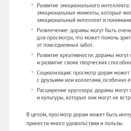
Развитие эмоционального интеллекта
эмоциональные моменты, которые могу
эмоциональный интеллект и понимани
Развлечение: дорамы могут быть оче
для просмотра, что может помочь зрит
от повседневных забот.
Развитие креативности: дорамы могут 
и развитие своих творческих способно
Социализация: просмотр дорам может 
с друзьями или коллегами, особенно 
Расширение кругозора: дорамы могут 
и культуры, которые они могут не вст
В целом, просмотр дорам может быть инт
принести много удовольствия и пол