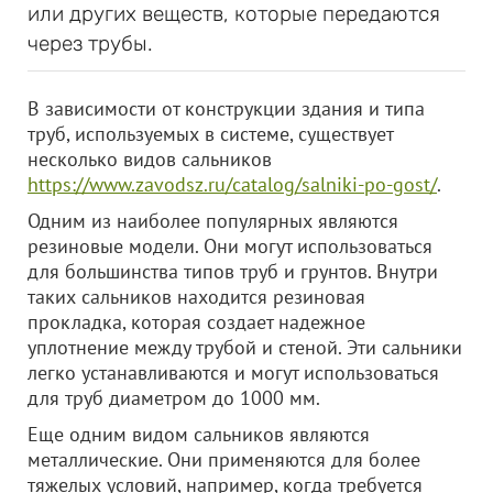
или других веществ, которые передаются
через трубы.
В зависимости от конструкции здания и типа
труб, используемых в системе, существует
несколько видов сальников
https://www.zavodsz.ru/catalog/salniki-po-gost/
.
Одним из наиболее популярных являются
резиновые модели. Они могут использоваться
для большинства типов труб и грунтов. Внутри
таких сальников находится резиновая
прокладка, которая создает надежное
уплотнение между трубой и стеной. Эти сальники
легко устанавливаются и могут использоваться
для труб диаметром до 1000 мм.
Еще одним видом сальников являются
металлические. Они применяются для более
тяжелых условий, например, когда требуется