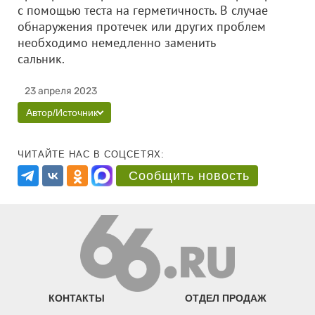
с помощью теста на герметичность. В случае
обнаружения протечек или других проблем
необходимо немедленно заменить
сальник.
23 апреля 2023
Автор/Источник
ЧИТАЙТЕ НАС В СОЦСЕТЯХ:
Сообщить новость
КОНТАКТЫ
ОТДЕЛ ПРОДАЖ