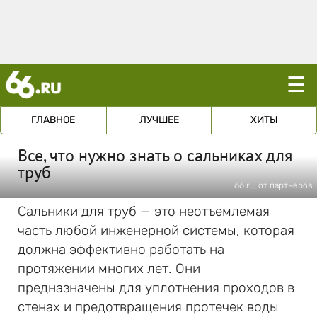
☰
ГЛАВНОЕ
ЛУЧШЕЕ
ХИТЫ
Все, что нужно знать о сальниках для
труб
66.ru, от партнеров
Сальники для труб — это неотъемлемая
часть любой инженерной системы, которая
должна эффективно работать на
протяжении многих лет. Они
предназначены для уплотнения проходов в
стенах и предотвращения протечек воды