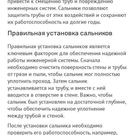
привести к смещению труб и повреждению
инженерных систем. Сальники позволяют
защитить трубы от этих воздействий и сохраняют
их работоспособность на долгие годы.
Правильная установка сальников
Правильная установка сальников является
ключевым фактором для обеспечения надежной
работы инженерной системы. Сначала
необходимо очистить поверхность стены и трубы
от грязи и пыли, чтобы сальник мог полностью
уплотнить проход. Затем сальник
устанавливается на трубу, и вместе с ней
вводится в отверстие в стене. Важно, чтобы
сальник был установлен на достаточной глубине,
чтобы обеспечить надежное уплотнение
между трубой и стеной.
После установки сальника необходимо
проверить его работоспособность, например,