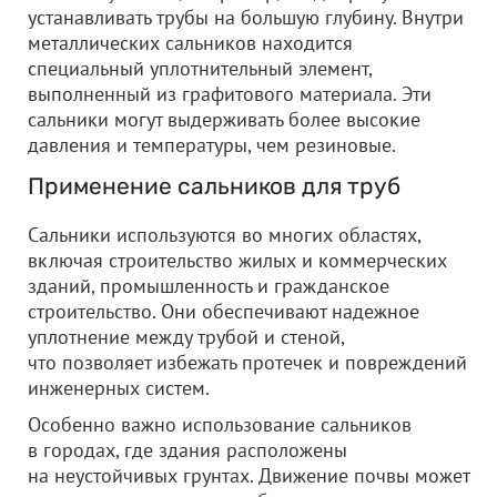
устанавливать трубы на большую глубину. Внутри
металлических сальников находится
специальный уплотнительный элемент,
выполненный из графитового материала. Эти
сальники могут выдерживать более высокие
давления и температуры, чем резиновые.
Применение сальников для труб
Сальники используются во многих областях,
включая строительство жилых и коммерческих
зданий, промышленность и гражданское
строительство. Они обеспечивают надежное
уплотнение между трубой и стеной,
что позволяет избежать протечек и повреждений
инженерных систем.
Особенно важно использование сальников
в городах, где здания расположены
на неустойчивых грунтах. Движение почвы может