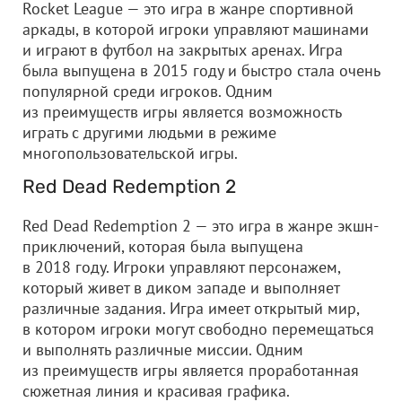
Rocket League — это игра в жанре спортивной
аркады, в которой игроки управляют машинами
и играют в футбол на закрытых аренах. Игра
была выпущена в 2015 году и быстро стала очень
популярной среди игроков. Одним
из преимуществ игры является возможность
играть с другими людьми в режиме
многопользовательской игры.
Red Dead Redemption 2
Red Dead Redemption 2 — это игра в жанре экшн-
приключений, которая была выпущена
в 2018 году. Игроки управляют персонажем,
который живет в диком западе и выполняет
различные задания. Игра имеет открытый мир,
в котором игроки могут свободно перемещаться
и выполнять различные миссии. Одним
из преимуществ игры является проработанная
сюжетная линия и красивая графика.