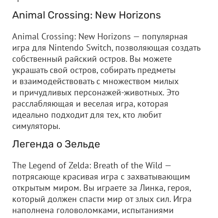
Animal Crossing: New Horizons
Animal Crossing: New Horizons — популярная
игра для Nintendo Switch, позволяющая создать
собственный райский остров. Вы можете
украшать свой остров, собирать предметы
и взаимодействовать с множеством милых
и причудливых персонажей-животных. Это
расслабляющая и веселая игра, которая
идеально подходит для тех, кто любит
симуляторы.
Легенда о Зельде
The Legend of Zelda: Breath of the Wild —
потрясающе красивая игра с захватывающим
открытым миром. Вы играете за Линка, героя,
который должен спасти мир от злых сил. Игра
наполнена головоломками, испытаниями