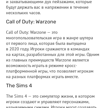
и захватывающими дух пейзажами, которые
будут держать вас в напряжении в течение
нескольких часов.
Call of Duty: Warzone
Call of Duty: Warzone — это
многопользовательская игра в жанре шутера
от первого лица, которая была выпущена
в 2020 году. Игроки сражаются в командах
на картах, разработанных для этой игры. Одним
из главных преимуществ Warzone является
возможность играть в режиме кросс-
платформенной игры, что позволяет игрокам
на разных платформах играть вместе.
The Sims 4
The Sims 4 — это симулятор жизни, в котором
игроки создают и управляют персонажами,
называемыми симами. Игроки могут создавать