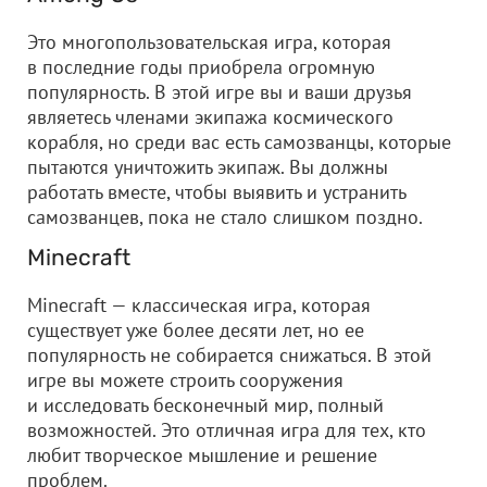
Это многопользовательская игра, которая
в последние годы приобрела огромную
популярность. В этой игре вы и ваши друзья
являетесь членами экипажа космического
корабля, но среди вас есть самозванцы, которые
пытаются уничтожить экипаж. Вы должны
работать вместе, чтобы выявить и устранить
самозванцев, пока не стало слишком поздно.
Minecraft
Minecraft — классическая игра, которая
существует уже более десяти лет, но ее
популярность не собирается снижаться. В этой
игре вы можете строить сооружения
и исследовать бесконечный мир, полный
возможностей. Это отличная игра для тех, кто
любит творческое мышление и решение
проблем.