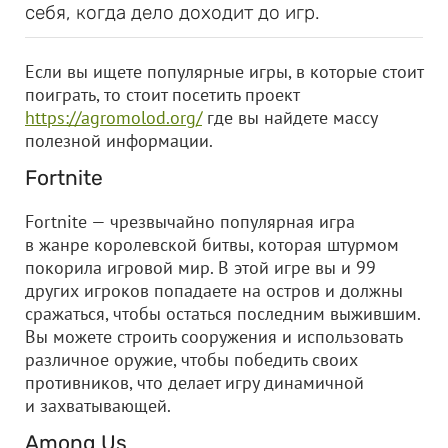
себя, когда дело доходит до игр.
Если вы ищете популярные игры, в которые стоит
поиграть, то стоит посетить проект
https://agromolod.org/
где вы найдете массу
полезной информации.
Fortnite
Fortnite — чрезвычайно популярная игра
в жанре королевской битвы, которая штурмом
покорила игровой мир. В этой игре вы и 99
других игроков попадаете на остров и должны
сражаться, чтобы остаться последним выжившим.
Вы можете строить сооружения и использовать
различное оружие, чтобы победить своих
противников, что делает игру динамичной
и захватывающей.
Among Us