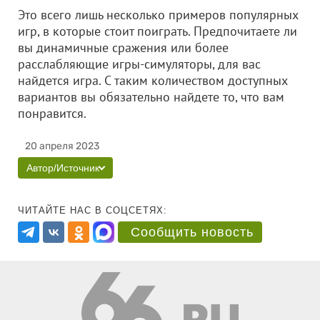
Это всего лишь несколько примеров популярных
игр, в которые стоит поиграть. Предпочитаете ли
вы динамичные сражения или более
расслабляющие игры-симуляторы, для вас
найдется игра. С таким количеством доступных
вариантов вы обязательно найдете то, что вам
понравится.
20 апреля 2023
Автор/Источник
ЧИТАЙТЕ НАС В СОЦСЕТЯХ:
Сообщить новость