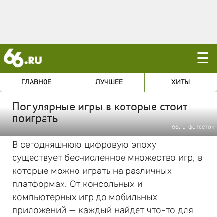
☰
ГЛАВНОЕ
ЛУЧШЕЕ
ХИТЫ
Популярные игры в которые стоит
поиграть
66.ru, фотосток
В сегодняшнюю цифровую эпоху
существует бесчисленное множество игр, в
которые можно играть на различных
платформах. От консольных и
компьютерных игр до мобильных
приложений — каждый найдет что-то для