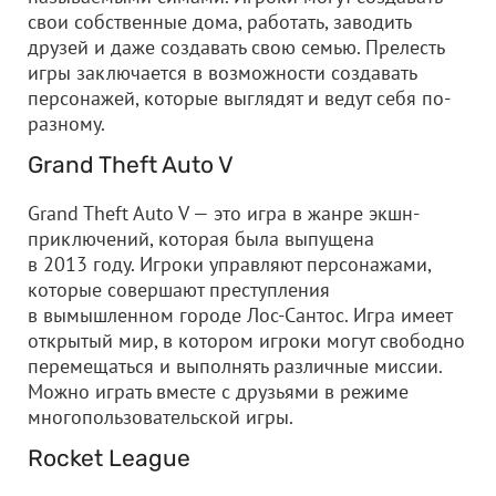
свои собственные дома, работать, заводить
друзей и даже создавать свою семью. Прелесть
игры заключается в возможности создавать
персонажей, которые выглядят и ведут себя по-
разному.
Grand Theft Auto V
Grand Theft Auto V — это игра в жанре экшн-
приключений, которая была выпущена
в 2013 году. Игроки управляют персонажами,
которые совершают преступления
в вымышленном городе Лос-Сантос. Игра имеет
открытый мир, в котором игроки могут свободно
перемещаться и выполнять различные миссии.
Можно играть вместе с друзьями в режиме
многопользовательской игры.
Rocket League