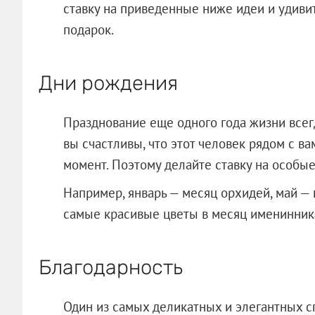
ставку на приведенные ниже идеи и удиви
подарок.
Дни рождения
Празднование еще одного года жизни всегд
вы счастливы, что этот человек рядом с в
момент. Поэтому делайте ставку на особые
Например, январь — месяц орхидей, май — 
самые красивые цветы в месяц именинник
Благодарность
Один из самых деликатных и элегантных сп