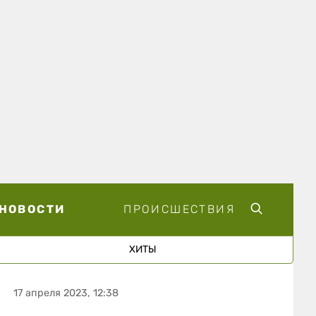
НОВОСТИ
ПРОИСШЕСТВИЯ
ХИТЫ
17 апреля 2023, 12:38