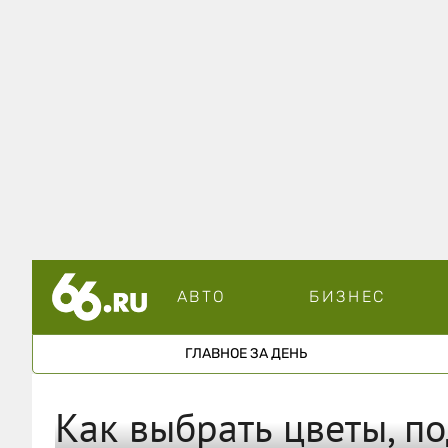
АВТО
БИЗНЕС
ГЛАВНОЕ ЗА ДЕНЬ
Как выбрать цветы, п