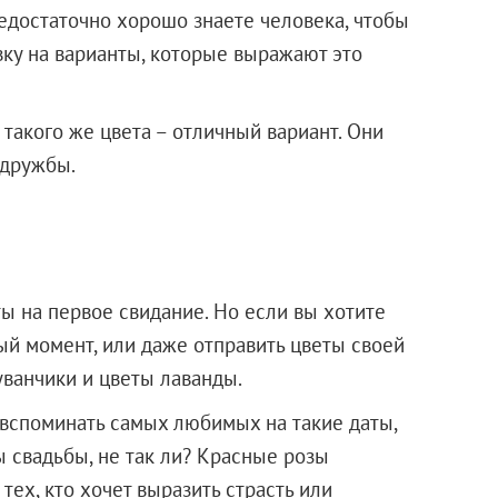
недостаточно хорошо знаете человека, чтобы
вку на варианты, которые выражают это
такого же цвета – отличный вариант. Они
 дружбы.
ы на первое свидание. Но если вы хотите
ый момент, или даже отправить цветы своей
уванчики и цветы лаванды.
 вспоминать самых любимых на такие даты,
ы свадьбы, не так ли? Красные розы
ех, кто хочет выразить страсть или