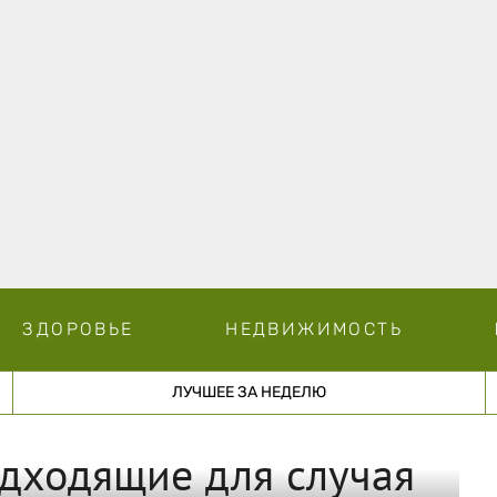
ЗДОРОВЬЕ
НЕДВИЖИМОСТЬ
ЛУЧШЕЕ ЗА НЕДЕЛЮ
одходящие для случая