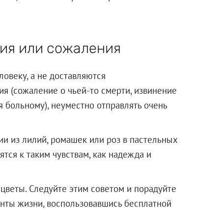
ия или сожаления
овеку, а не доставляются
ия (сожаление о чьей-то смерти, извинение
больному), неуместно отправлять очень
ии из лилий, ромашек или роз в пастельных
ятся к таким чувствам, как надежда и
 цветы. Следуйте этим советом и порадуйте
нты жизни, воспользовавшись бесплатной
на.