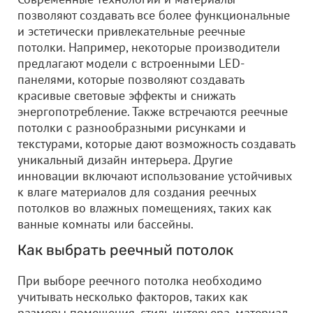
позволяют создавать все более функциональные
и эстетически привлекательные реечные
потолки. Например, некоторые производители
предлагают модели с встроенными LED-
панелями, которые позволяют создавать
красивые световые эффекты и снижать
энергопотребление. Также встречаются реечные
потолки с разнообразными рисунками и
текстурами, которые дают возможность создавать
уникальный дизайн интерьера. Другие
инновации включают использование устойчивых
к влаге материалов для создания реечных
потолков во влажных помещениях, таких как
ванные комнаты или бассейны.
Как выбрать реечный потолок
При выборе реечного потолка необходимо
учитывать несколько факторов, таких как
размеры помещения, стиль интерьера, материал