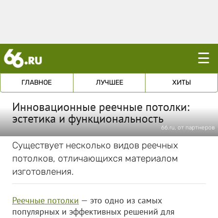
☰
ГЛАВНОЕ
ЛУЧШЕЕ
ХИТЫ
Инновационные реечные потолки:
эстетика и функциональность
66.ru, от партнеров
Существует несколько видов реечных
потолков, отличающихся материалом
изготовления.
Реечные потолки
— это одно из самых
популярных и эффективных решений для