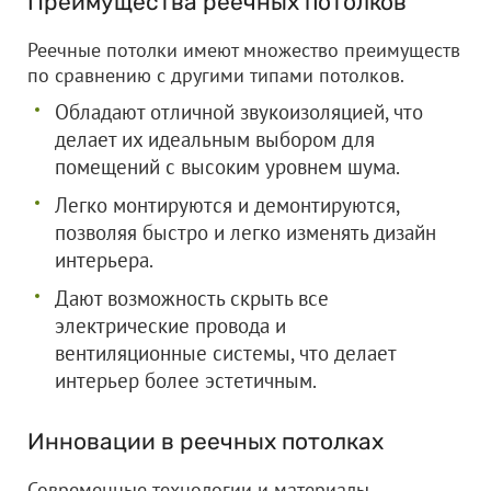
Преимущества реечных потолков
Реечные потолки имеют множество преимуществ
по сравнению с другими типами потолков.
Обладают отличной звукоизоляцией, что
делает их идеальным выбором для
помещений с высоким уровнем шума.
Легко монтируются и демонтируются,
позволяя быстро и легко изменять дизайн
интерьера.
Дают возможность скрыть все
электрические провода и
вентиляционные системы, что делает
интерьер более эстетичным.
Инновации в реечных потолках
Современные технологии и материалы