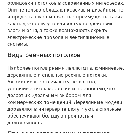
облицовки потолков в современных интерьерах.
Они не только обладают красивым дизайном, но
и предоставляют множество преимуществ, таких
как надежность, устойчивость к воздействию
влаги и огня, а также возможность скрыть
электрические провода и вентиляционные
системы.
Виды реечных потолков
Наиболее популярными являются алюминиевые,
деревянные и стальные реечные потолки.
Алюминиевые отличаются легкостью,
устойчивостью к коррозии и прочностью, что
делает их идеальным выбором для
коммерческих помещений. Деревянные модели
добавляют в интерьер теплоту и уют, а стальные
обеспечивают большую прочность и
долговечность.