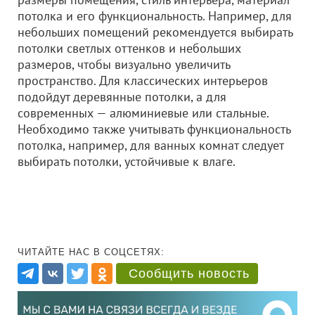
потолка и его функциональность. Например, для
небольших помещений рекомендуется выбирать
потолки светлых оттенков и небольших
размеров, чтобы визуально увеличить
пространство. Для классических интерьеров
подойдут деревянные потолки, а для
современных — алюминиевые или стальные.
Необходимо также учитывать функциональность
потолка, например, для ванных комнат следует
выбирать потолки, устойчивые к влаге.
ЧИТАЙТЕ НАС В СОЦСЕТЯХ:
Сообщить новость