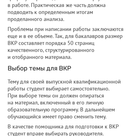
в работе. Практическая же часть должна
подводить к определенным итогам
проделанного анализа.
Проблемы при написании работы заключаются
еще и в ее объеме. Так, для бакалавров размер
ВКР составляет порядка 50 страниц
качественного, структурированного
и отобранного материала.
Выбор темы для ВКР
Тему для своей выпускной квалификационной
работы студент выбирает самостоятельно.
При выборе темы он должен опираться
на материал, включенный в его личную
образовательную программу. В дальнейшем
обучающийся имеет право сменить тему.
В качестве помощника для подготовки к ВКР
студент вправе выбирать руководителя.