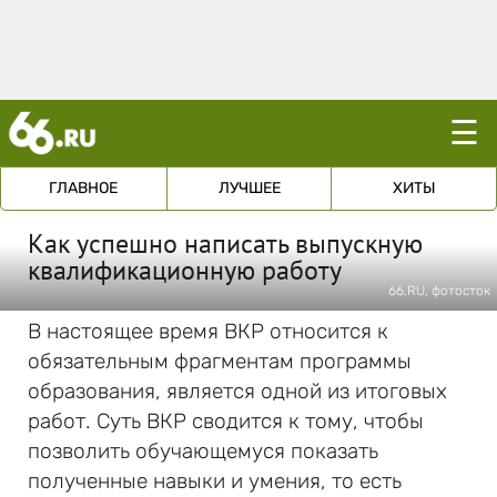
☰
ГЛАВНОЕ
ЛУЧШЕЕ
ХИТЫ
Как успешно написать выпускную
квалификационную работу
66.RU, фотосток
В настоящее время ВКР относится к
обязательным фрагментам программы
образования, является одной из итоговых
работ. Суть ВКР сводится к тому, чтобы
позволить обучающемуся показать
полученные навыки и умения, то есть