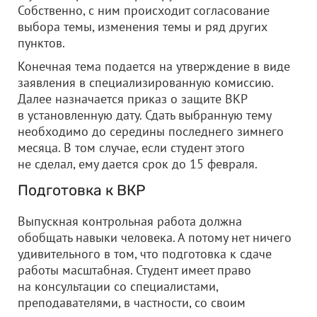
Собственно, с ним происходит согласование
выбора темы, изменения темы и ряд других
пунктов.
Конечная тема подается на утверждение в виде
заявления в специализированную комиссию.
Далее назначается приказ о защите ВКР
в установленную дату. Сдать выбранную тему
необходимо до середины последнего зимнего
месяца. В том случае, если студент этого
не сделал, ему дается срок до 15 февраля.
Подготовка к ВКР
Выпускная контрольная работа должна
обобщать навыки человека. А потому нет ничего
удивительного в том, что подготовка к сдаче
работы масштабная. Студент имеет право
на консультации со специалистами,
преподавателями, в частности, со своим