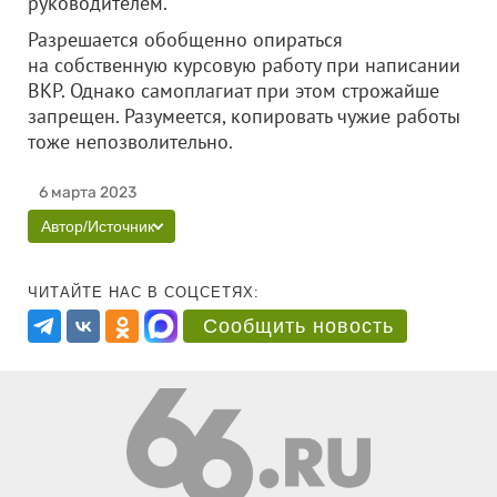
руководителем.
Разрешается обобщенно опираться
на собственную курсовую работу при написании
ВКР. Однако самоплагиат при этом строжайше
запрещен. Разумеется, копировать чужие работы
тоже непозволительно.
6 марта 2023
Автор/Источник
ЧИТАЙТЕ НАС В СОЦСЕТЯХ:
Сообщить новость