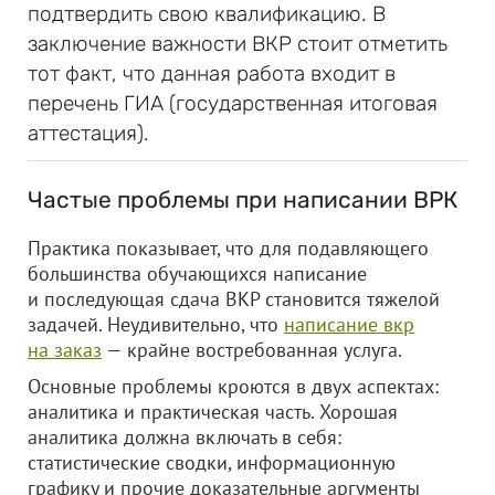
подтвердить свою квалификацию. В
заключение важности ВКР стоит отметить
тот факт, что данная работа входит в
перечень ГИА (государственная итоговая
аттестация).
Частые проблемы при написании ВРК
Практика показывает, что для подавляющего
большинства обучающихся написание
и последующая сдача ВКР становится тяжелой
задачей. Неудивительно, что
написание вкр
на заказ
— крайне востребованная услуга.
Основные проблемы кроются в двух аспектах:
аналитика и практическая часть. Хорошая
аналитика должна включать в себя:
статистические сводки, информационную
графику и прочие доказательные аргументы