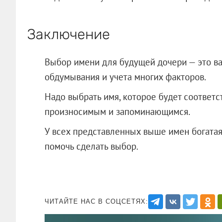
Заключение
Выбор имени для будущей дочери — это в
обдумывания и учета многих факторов.
Надо выбрать имя, которое будет соответс
произносимым и запоминающимся.
У всех представленных выше имен богатая
помочь сделать выбор.
ЧИТАЙТЕ НАС В СОЦСЕТЯХ: