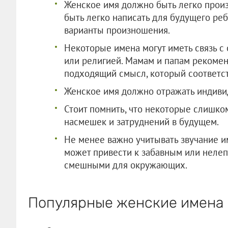
Женское имя должно быть легко прои
быть легко написать для будущего реб
варианты произношения.
Некоторые имена могут иметь связь с
или религией. Мамам и папам рекомен
подходящий смысл, который соответст
Женское имя должно отражать индиви
Стоит помнить, что некоторые слишко
насмешек и затруднений в будущем.
Не менее важно учитывать звучание и
может привести к забавным или нелеп
смешными для окружающих.
Популярные женские имена