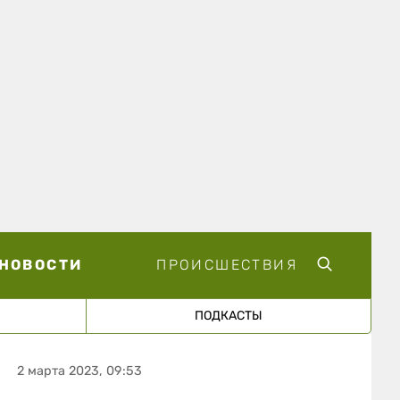
НОВОСТИ
ПРОИСШЕСТВИЯ
ПОДКАСТЫ
2 марта 2023, 09:53