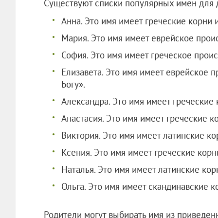
Существуют списки популярных имен для д
Анна. Это имя имеет греческие корни 
Мария. Это имя имеет еврейское прои
София. Это имя имеет греческое прои
Елизавета. Это имя имеет еврейское 
Богу».
Александра. Это имя имеет греческие 
Анастасия. Это имя имеет греческие к
Виктория. Это имя имеет латинские ко
Ксения. Это имя имеет греческие корн
Наталья. Это имя имеет латинские кор
Ольга. Это имя имеет скандинавские ко
Родители могут выбирать имя из приведен