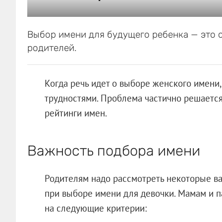
Выбор имени для будущего ребенка — это 
родителей.
Когда речь идет о выборе женского имени
трудностями. Проблема частично решается
рейтинги имен.
Важность подбора имени
Родителям надо рассмотреть некоторые в
при выборе имени для девочки. Мамам и п
на следующие критерии: