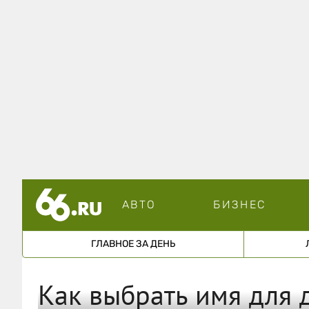
АВТО
БИЗНЕС
ГЛАВНОЕ ЗА ДЕНЬ
Как выбрать имя для 