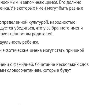
зносимым и запоминающимся. Его должно
енка. У некоторых имен могут быть разные
 определенной культурой, народностью
дуется убедиться, что у выбранного имени
вует ценностям родителей.
дуальность ребенка.
м экзотические имена могут стать причиной
мени с фамилией. Сочетание нескольких слов
ым словосочетаниям, которые будут