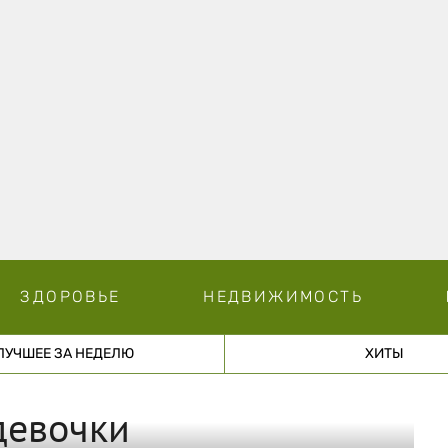
ЗДОРОВЬЕ
НЕДВИЖИМОСТЬ
ЛУЧШЕЕ ЗА НЕДЕЛЮ
ХИТЫ
девочки