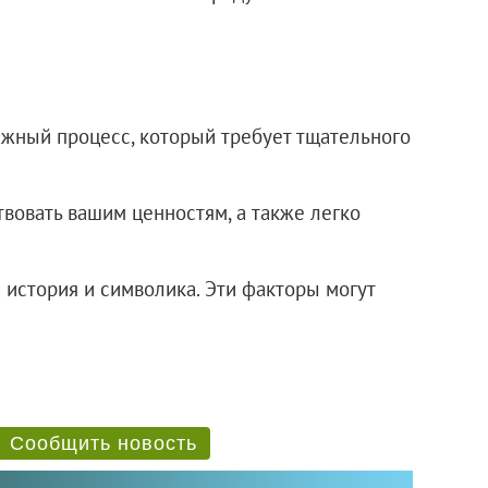
ажный процесс, который требует тщательного
твовать вашим ценностям, а также легко
 история и символика. Эти факторы могут
Сообщить новость