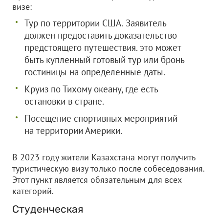
визе:
Тур по территории США. Заявитель
должен предоставить доказательство
предстоящего путешествия. это может
быть купленный готовый тур или бронь
гостиницы на определенные даты.
Круиз по Тихому океану, где есть
остановки в стране.
Посещение спортивных мероприятий
на территории Америки.
В 2023 году жители Казахстана могут получить
туристическую визу только после собеседования.
Этот пункт является обязательным для всех
категорий.
Студенческая