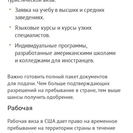
Заявка на учебу в высших и средних
заведениях.
Языковые курсы и курсы узких
специалистов.
Индивидуальные программы,
разработанные американскими школами
и колледжами для иностранцев.
Важно готовить полный пакет документов
для подачи. Чем больше подтверждающих
разрешений на пребывание в стране, тем выше
шансы получить одобрение.
Рабочая
Рабочая виза в США дает право на временное
пребывание на территории страны в течение