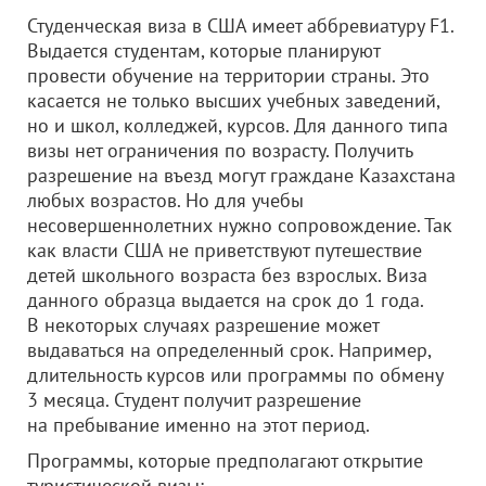
Студенческая виза в США имеет аббревиатуру F1.
Выдается студентам, которые планируют
провести обучение на территории страны. Это
касается не только высших учебных заведений,
но и школ, колледжей, курсов. Для данного типа
визы нет ограничения по возрасту. Получить
разрешение на въезд могут граждане Казахстана
любых возрастов. Но для учебы
несовершеннолетних нужно сопровождение. Так
как власти США не приветствуют путешествие
детей школьного возраста без взрослых. Виза
данного образца выдается на срок до 1 года.
В некоторых случаях разрешение может
выдаваться на определенный срок. Например,
длительность курсов или программы по обмену
3 месяца. Студент получит разрешение
на пребывание именно на этот период.
Программы, которые предполагают открытие
туристической визы: