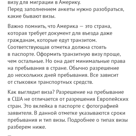
визу для миграции в Америку.
Перед заполнением анкеты нужно разобраться,
какие бывают визы.
Важно помнить, что Америка — это страна,
которая требует документ для въезда даже
гражданам, которые едут транзитом.
Соответствующая отметка должна стоять
в паспорте. Оформить транзитную визу проще,
чем остальные. Но она дает минимальные права
на пребывания в стране. Обычно разрешение
до нескольких дней пребывания. Все зависит
от стыковки транспортных средств.
Как выглядит виза? Разрешение на пребывание
в США не отличается от разрешения Европейских
стран. Это вклейка в паспорте с фотографией
заявителя. В данной отметке указываются сроки
пребывания и тип визы. Подробнее о типах визы
разберем ниже.