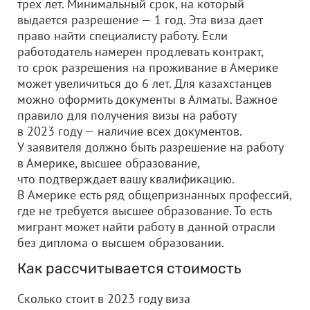
трех лет. Минимальный срок, на который
выдается разрешение — 1 год. Эта виза дает
право найти специалисту работу. Если
работодатель намерен продлевать контракт,
то срок разрешения на проживание в Америке
может увеличиться до 6 лет. Для казахстанцев
можно оформить документы в Алматы. Важное
правило для получения визы на работу
в 2023 году — наличие всех документов.
У заявителя должно быть разрешение на работу
в Америке, высшее образование,
что подтверждает вашу квалификацию.
В Америке есть ряд общепризнанных профессий,
где не требуется высшее образование. То есть
мигрант может найти работу в данной отрасли
без диплома о высшем образовании.
Как рассчитывается стоимость
Сколько стоит в 2023 году виза