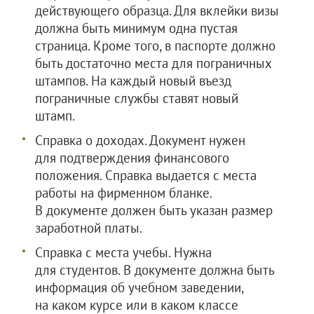
действующего образца. Для вклейки визы
должна быть минимум одна пустая
страница. Кроме того, в паспорте должно
быть достаточно места для пограничных
штампов. На каждый новый въезд
пограничные службы ставят новый
штамп.
Справка о доходах. Документ нужен
для подтверждения финансового
положения. Справка выдается с места
работы на фирменном бланке.
В документе должен быть указан размер
заработной платы.
Справка с места учебы. Нужна
для студентов. В документе должна быть
информация об учебном заведении,
на каком курсе или в каком классе