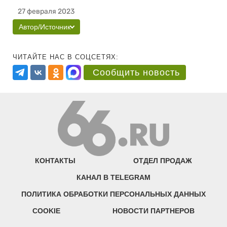
27 февраля 2023
Автор/Источник
ЧИТАЙТЕ НАС В СОЦСЕТЯХ:
Сообщить новость
КОНТАКТЫ
ОТДЕЛ ПРОДАЖ
КАНАЛ В TELEGRAM
ПОЛИТИКА ОБРАБОТКИ ПЕРСОНАЛЬНЫХ ДАННЫХ
COOKIE
НОВОСТИ ПАРТНЕРОВ