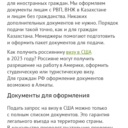
для иностранных граждан. Мы оформляем
документы лицам с РВП, ВНЖ в Казахстане
и лицам без гражданства. Никаких
дополнительных документов не нужно. Порядок
подачи такой точно, как и для граждан
Казахстана. Менеджеры помогают подготовить
и оформить пакет документов для подачи.
Как получить россиянину
визу в США
в 2023 году? Россияне могут получить
разрешение на работу в Америке, оформить
студенческую или туристическую визу.
Для граждан РФ оформление документов
возможно в Алматы.
Документы для оформления
Подать запрос на визу в США можно только
с полным списком документов. Это гарантия
легального въезда на территорию страны.
В консульстве проводят тщательную проверку