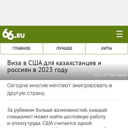
☰
ГЛАВНОЕ
ЛУЧШЕЕ
ХИТЫ
Виза в США для казахстанцев и
россиян в 2023 году
66.ru, от партнеров
Сегодня многие мечтают эмигрировать в
другую страну.
За рубежом больше возможностей, каждый
специалист может найти достойную работу
и оплату труда. США считается одной