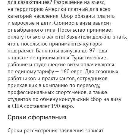
для казахстанцев? Разрешение на въезд
на территорию Америки платный для всех
категорий населения. Сбор обязаны платить
и взрослые и дети. Стоимость визы зависит
от выбранного типа. Посольство принимает
оплату только в валюте! Заявители должны знать,
что в посольстве принимаются купюры
под расчет. Банкноты выпуска до 97 года
к оплате не принимаются. Туристические,
рабочие и студенческие визы оплачиваются
по единому тарифу — 160 евро. Для сезонных
работников и практикантов, сотрудников
приехавших в компанию по переводу,
профессиональных спортсменов, а также
студентов по обмену консульский сбор на визу
в США составляет 190 евро.
Сроки оформления
Сроки рассмотрения заявления зависят