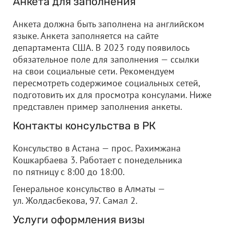
Анкета для заполнения
Анкета должна быть заполнена на английском
языке. Анкета заполняется на сайте
департамента США. В 2023 году появилось
обязательное поле для заполнения — ссылки
на свои социальные сети. Рекомендуем
пересмотреть содержимое социальных сетей,
подготовить их для просмотра консулами. Ниже
представлен пример заполнения анкеты.
Контакты консульства в РК
Консульство в Астана — прос. Рахимжана
Кошкарбаева 3. Работает с понедельника
по пятницу с 8:00 до 18:00.
Генеральное консульство в Алматы —
ул. Жолдасбекова, 97. Самал 2.
Услуги оформления визы