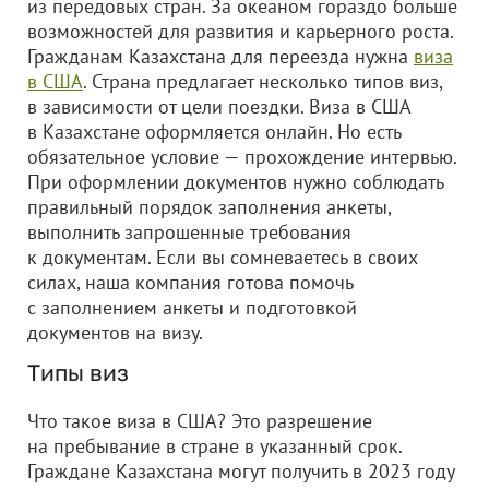
из передовых стран. За океаном гораздо больше
возможностей для развития и карьерного роста.
Гражданам Казахстана для переезда нужна
виза
в США
. Страна предлагает несколько типов виз,
в зависимости от цели поездки. Виза в США
в Казахстане оформляется онлайн. Но есть
обязательное условие — прохождение интервью.
При оформлении документов нужно соблюдать
правильный порядок заполнения анкеты,
выполнить запрошенные требования
к документам. Если вы сомневаетесь в своих
силах, наша компания готова помочь
с заполнением анкеты и подготовкой
документов на визу.
Типы виз
Что такое виза в США? Это разрешение
на пребывание в стране в указанный срок.
Граждане Казахстана могут получить в 2023 году