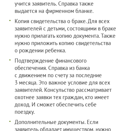
учится заявитель. Справка также
выдается на фирменном бланке.
Копия свидетельства о браке. Для всех
заявителей с детьми, состоящими в браке
нужно прилагать копию документа. Также
нужно приложить копию свидетельства
о рождении ребенка.
Подтверждение финансового
обеспечения. Справка из банка
с движением по счету за последние
3 месяца. Это важное условие для всех
заявителей. Консульство рассматривает
охотнее заявки тех граждан, кто имеет
доход. И сможет обеспечить себе
поездку.
Дополнительные документы. Если
заявитель обладает имуществом, нужно