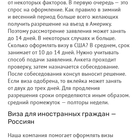
от некоторых факторов. В первую очередь — это
спрос на оформление. Как правило в зимний
и весенний период больше всего желающих
получить разрешение на въезд в Америку.
Поэтому рассмотрение заявления может занять
до 14 дней. В некоторых случаях и больше.
Сколько оформлять визу в США? В среднем, срок
занимает от 10 до 14 дней. Нужно учитывать
способ подачи заявления. Анкета проходит
проверку, затем назначается собеседование.
После собеседования консул выносит решение.
Если виза одобрена, то вклейка может занять
от двух до трех дней. Для продления
разрешения сроки определяются иным образом.
средний промежуток — полторы недели.
Виза для иностранных граждан —
Россиян
Наша компания помогает оформлять визы