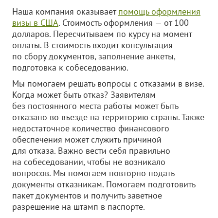
Наша компания оказывает
помощь оформления
визы в США
. Стоимость оформления — от 100
долларов. Пересчитываем по курсу на момент
оплаты. В стоимость входит консультация
по сбору документов, заполнение анкеты,
подготовка к собеседованию.
Мы помогаем решать вопросы с отказами в визе.
Когда может быть отказ? Заявителям
без постоянного места работы может быть
отказано во въезде на территорию страны. Также
недостаточное количество финансового
обеспечения может служить причиной
для отказа. Важно вести себя правильно
на собеседовании, чтобы не возникало
вопросов. Мы помогаем повторно подать
документы отказникам. Помогаем подготовить
пакет документов и получить заветное
разрешение на штамп в паспорте.