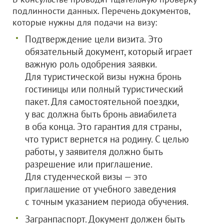
подлинности данных. Перечень документов,
которые нужны для подачи на визу:
Подтверждение цели визита. Это
обязательный документ, который играет
важную роль одобрения заявки.
Для туристической визы нужна бронь
гостиницы или полный туристический
пакет. Для самостоятельной поездки,
у вас должна быть бронь авиабилета
в оба конца. Это гарантия для страны,
что турист вернется на родину. С целью
работы, у заявителя должно быть
разрешение или приглашение.
Для студенческой визы — это
приглашение от учебного заведения
с точным указанием периода обучения.
Загранпаспорт. Документ должен быть