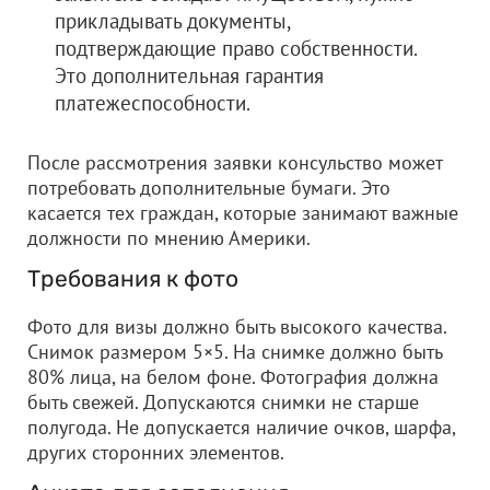
прикладывать документы,
подтверждающие право собственности.
Это дополнительная гарантия
платежеспособности.
После рассмотрения заявки консульство может
потребовать дополнительные бумаги. Это
касается тех граждан, которые занимают важные
должности по мнению Америки.
Требования к фото
Фото для визы должно быть высокого качества.
Снимок размером 5×5. На снимке должно быть
80% лица, на белом фоне. Фотография должна
быть свежей. Допускаются снимки не старше
полугода. Не допускается наличие очков, шарфа,
других сторонних элементов.