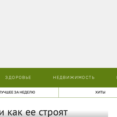
ЗДОРОВЬЕ
НЕДВИЖИМОСТЬ
ЛУЧШЕЕ ЗА НЕДЕЛЮ
ХИТЫ
и как ее строят