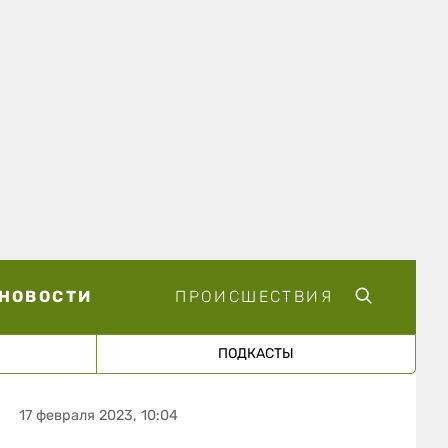
НОВОСТИ
ПРОИСШЕСТВИЯ
ПОДКАСТЫ
17 февраля 2023, 10:04