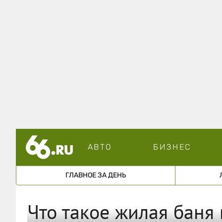
АВТО
БИЗНЕС
ГЛАВНОЕ ЗА ДЕНЬ
Что такое жилая баня 