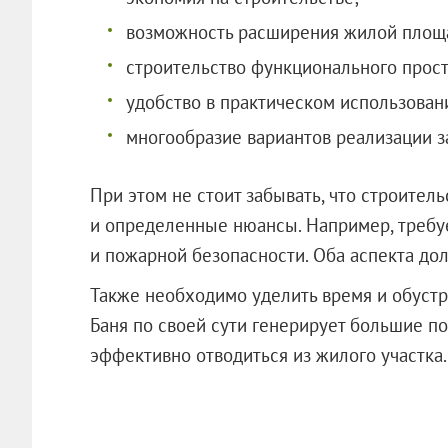
возможность расширения жилой площ
строительство функционального прост
удобство в практическом использован
многообразие вариантов реализации з
При этом не стоит забывать, что строител
и определенные нюансы. Например, требу
и пожарной безопасности. Оба аспекта до
Также необходимо уделить время и обустр
Баня по своей сути генерирует большие п
эффективно отводиться из жилого участка.