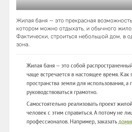
Жилая баня — это прекрасная возможность
котором можно отдыхать, и обычного жило
Фактически, строиться небольшой дом, в 
зона.
Жилая баня — это собой распространенный
чаще встречается в настоящее время. Как
пространства земли для использования, 
руководствоваться грамотно.
Самостоятельно реализовать проект жилой
человек с этим справиться. А потому не л
профессионалов. Например, заказать
доми