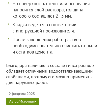
На поверхность стены или основания
наносится слой раствора, толщина
которого составляет 2–5 мм.
Кладка ведется в соответствии
с инструкцией производителя.
После завершения работ раствор
необходимо тщательно очистить от пыли
и остатков цемента.
Благодаря наличию в составе гипса раствор
обладает отличными водоотталкивающими
свойствами, поэтому его можно применять
для наружных работ.
9 февраля 2023
Автор/Источник