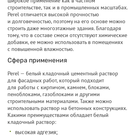
широкое применение как в частном
строительстве, так и в промышленных масштабах.
Perel отличается высокой прочностью
и долговечностью, поэтому на его основе можно
строить даже многоэтажные здания. Благодаря
тому, что в составе смеси отсутствуют химические
добавки, ее можно использовать в помещениях
с повышенной влажностью.
Сфера применения
Perel — белый кладочный цементный раствор
для фасадных работ, который подходит
для работы с кирпичом, камнем, блоками,
пеноблоками, газоблоками и другими
строительными материалами. Также можно
использовать раствор на бетонных конструкциях.
Какими преимуществами обладает белый
кладочный раствор:
высокая адгезия;