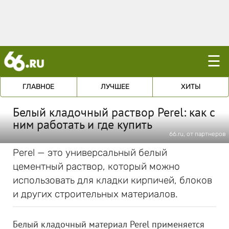
☰
ГЛАВНОЕ
ЛУЧШЕЕ
ХИТЫ
Белый кладочный раствор Perel: как с
ним работать и где купить
66.ru, от партнеров
Perel — это универсальный белый
цементный раствор, который можно
использовать для кладки кирпичей, блоков
и других строительных материалов.
Белый кладочный материал Perel применяется