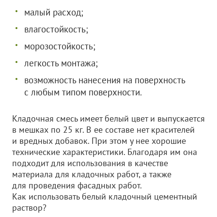
малый расход;
влагостойкость;
морозостойкость;
легкость монтажа;
возможность нанесения на поверхность
с любым типом поверхности.
Кладочная смесь имеет белый цвет и выпускается
в мешках по 25 кг. В ее составе нет красителей
и вредных добавок. При этом у нее хорошие
технические характеристики. Благодаря им она
подходит для использования в качестве
материала для кладочных работ, а также
для проведения фасадных работ.
Как использовать белый кладочный цементный
раствор?