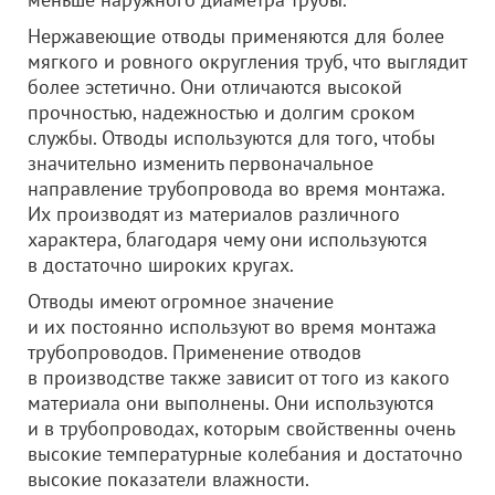
Нержавеющие отводы применяются для более
мягкого и ровного округления труб, что выглядит
более эстетично. Они отличаются высокой
прочностью, надежностью и долгим сроком
службы. Отводы используются для того, чтобы
значительно изменить первоначальное
направление трубопровода во время монтажа.
Их производят из материалов различного
характера, благодаря чему они используются
в достаточно широких кругах.
Отводы имеют огромное значение
и их постоянно используют во время монтажа
трубопроводов. Применение отводов
в производстве также зависит от того из какого
материала они выполнены. Они используются
и в трубопроводах, которым свойственны очень
высокие температурные колебания и достаточно
высокие показатели влажности.