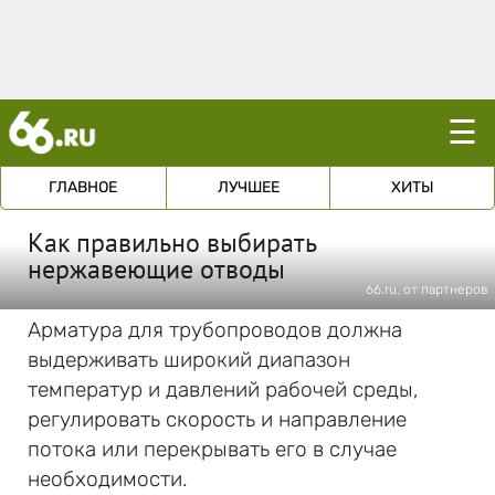
☰
ГЛАВНОЕ
ЛУЧШЕЕ
ХИТЫ
Как правильно выбирать
нержавеющие отводы
66.ru, от партнеров
Арматура для трубопроводов должна
выдерживать широкий диапазон
температур и давлений рабочей среды,
регулировать скорость и направление
потока или перекрывать его в случае
необходимости.