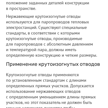
положение заданных деталей конструкции
в пространстве.
Нержавеющие крутоизогнутые отводы
используются для паропроводов тепловых
электростанций. Существуют специальные
стандарты, в соответствии с которыми
крутоизогнутые отводы, производимые
для паропроводов с абсолютным давлением
и температурой пара, должны иметь
определенную конструкцию и четкие размеры.
Применение крутоизогнутых отводов
Крутоизогнутые отводы применяются
по установленным стандартам с длинами
определенных прямых участков. Допускается
использование нержавеющих отводов
с определенным уменьшением длины прямых
участков, но этот показатель не должен быть
меньше наружного диаметра трубы.