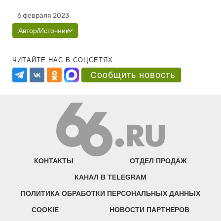
6 февраля 2023
Автор/Источник
ЧИТАЙТЕ НАС В СОЦСЕТЯХ:
Сообщить новость
КОНТАКТЫ
ОТДЕЛ ПРОДАЖ
КАНАЛ В TELEGRAM
ПОЛИТИКА ОБРАБОТКИ ПЕРСОНАЛЬНЫХ ДАННЫХ
COOKIE
НОВОСТИ ПАРТНЕРОВ