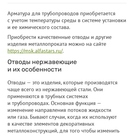
Арматура для трубопроводов приобретается
с учетом температуры среды в системе установки
и ее химического состава.
Приобрести качественные отводы и другие
изделия металлопроката можно на сайте
https://msk.alfastars.ru/
.
Отводы нержавеющие
и их особенности
Отводы — это изделия, которые производятся
чаще всего из нержавеющей стали. Они
применяются в трубных системах
и трубопроводах. Основная функция —
изменение направления потоков жидкости
или газа. Бывают случаи, когда их используют
в качестве элементов декоративных
металлоконструкций, для того чтобы изменить