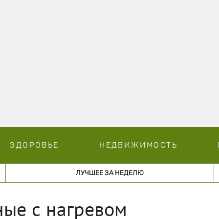
ЗДОРОВЬЕ
НЕДВИЖИМОСТЬ
ЛУЧШЕЕ ЗА НЕДЕЛЮ
ные с нагревом