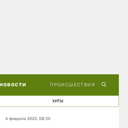
НОВОСТИ
ПРОИСШЕСТВИЯ
ХИТЫ
6 февраля 2023, 08:35