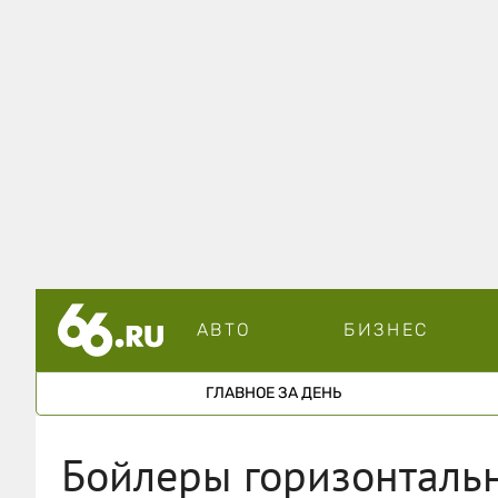
АВТО
БИЗНЕС
ГЛАВНОЕ ЗА ДЕНЬ
Бойлеры горизонталь