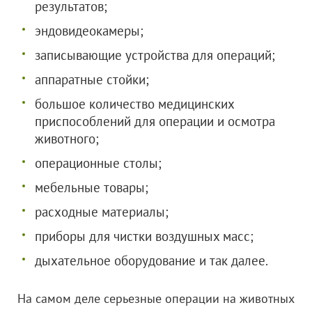
результатов;
эндовидеокамеры;
записывающие устройства для операций;
аппаратные стойки;
большое количество медицинских
приспособлений для операции и осмотра
животного;
операционные столы;
мебельные товары;
расходные материалы;
приборы для чистки воздушных масс;
дыхательное оборудование и так далее.
На самом деле серьезные операции на животных