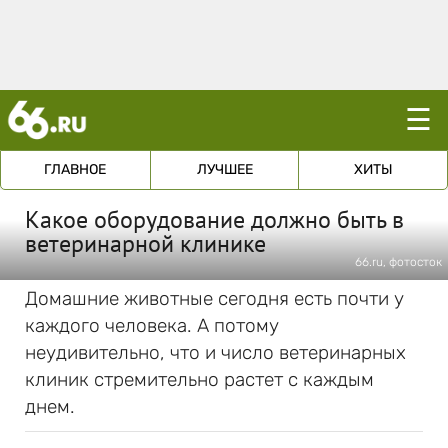
☰
ГЛАВНОЕ
ЛУЧШЕЕ
ХИТЫ
Какое оборудование должно быть в
ветеринарной клинике
66.ru, фотосток
Домашние животные сегодня есть почти у
каждого человека. А потому
неудивительно, что и число ветеринарных
клиник стремительно растет с каждым
днем.