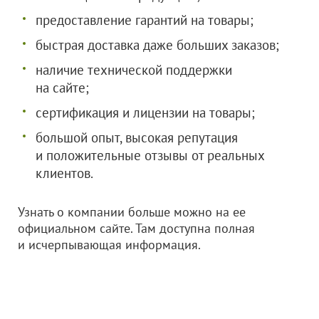
предоставление гарантий на товары;
быстрая доставка даже больших заказов;
наличие технической поддержки
на сайте;
сертификация и лицензии на товары;
большой опыт, высокая репутация
и положительные отзывы от реальных
клиентов.
Узнать о компании больше можно на ее
официальном сайте. Там доступна полная
и исчерпывающая информация.