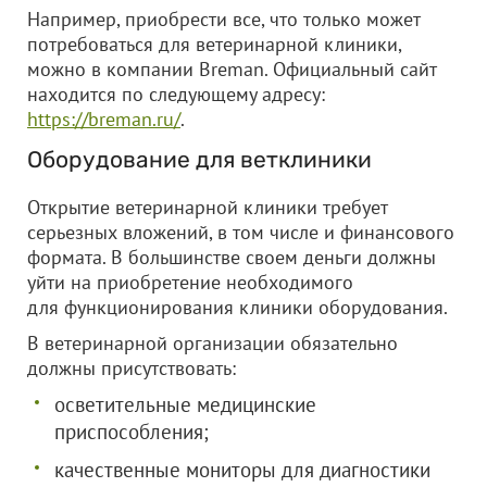
Например, приобрести все, что только может
потребоваться для ветеринарной клиники,
можно в компании Breman. Официальный сайт
находится по следующему адресу:
https://breman.ru/
.
Оборудование для ветклиники
Открытие ветеринарной клиники требует
серьезных вложений, в том числе и финансового
формата. В большинстве своем деньги должны
уйти на приобретение необходимого
для функционирования клиники оборудования.
В ветеринарной организации обязательно
должны присутствовать:
осветительные медицинские
приспособления;
качественные мониторы для диагностики