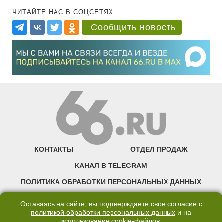
ЧИТАЙТЕ НАС В СОЦСЕТЯХ:
Сообщить новость
КОНТАКТЫ
ОТДЕЛ ПРОДАЖ
КАНАЛ В TELEGRAM
ПОЛИТИКА ОБРАБОТКИ ПЕРСОНАЛЬНЫХ ДАННЫХ
COOKIE
Оставаясь на сайте, вы подтверждаете свое согласие с
политикой обработки персональных данных
и на
использование
cookie-файлов
.
©2007—2025 66.RU. Воспроизведение, сообщение, доведение до всеобщего