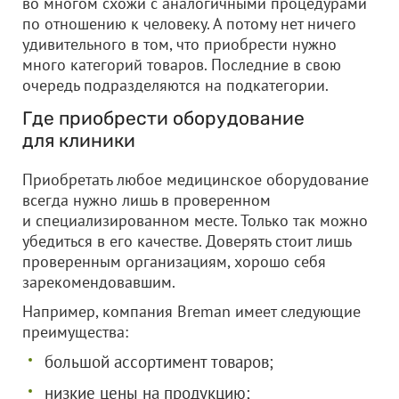
во многом схожи с аналогичными процедурами
по отношению к человеку. А потому нет ничего
удивительного в том, что приобрести нужно
много категорий товаров. Последние в свою
очередь подразделяются на подкатегории.
Где приобрести оборудование
для клиники
Приобретать любое медицинское оборудование
всегда нужно лишь в проверенном
и специализированном месте. Только так можно
убедиться в его качестве. Доверять стоит лишь
проверенным организациям, хорошо себя
зарекомендовавшим.
Например, компания Breman имеет следующие
преимущества:
большой ассортимент товаров;
низкие цены на продукцию;