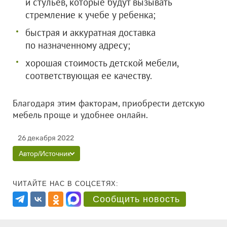
и стульев, которые будут вызывать
стремление к учебе у ребенка;
быстрая и аккуратная доставка
по назначенному адресу;
хорошая стоимость детской мебели,
соответствующая ее качеству.
Благодаря этим факторам, приобрести детскую
мебель проще и удобнее онлайн.
26 декабря 2022
Автор/Источник
ЧИТАЙТЕ НАС В СОЦСЕТЯХ:
Сообщить новость