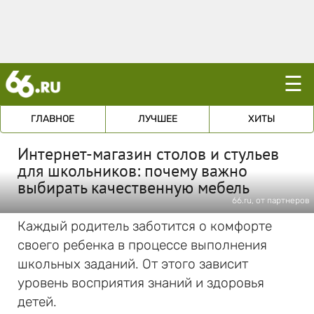
☰
ГЛАВНОЕ
ЛУЧШЕЕ
ХИТЫ
Интернет-магазин столов и стульев
для школьников: почему важно
выбирать качественную мебель
66.ru, от партнеров
Каждый родитель заботится о комфорте
своего ребенка в процессе выполнения
школьных заданий. От этого зависит
уровень восприятия знаний и здоровья
детей.