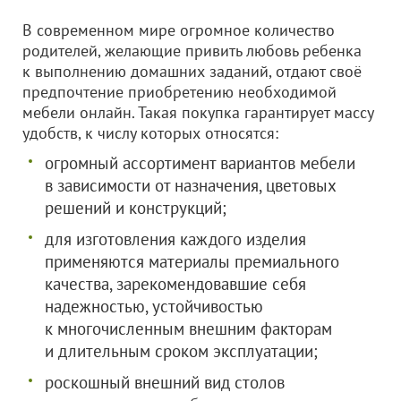
В современном мире огромное количество
родителей, желающие привить любовь ребенка
к выполнению домашних заданий, отдают своё
предпочтение приобретению необходимой
мебели онлайн. Такая покупка гарантирует массу
удобств, к числу которых относятся:
огромный ассортимент вариантов мебели
в зависимости от назначения, цветовых
решений и конструкций;
для изготовления каждого изделия
применяются материалы премиального
качества, зарекомендовавшие себя
надежностью, устойчивостью
к многочисленным внешним факторам
и длительным сроком эксплуатации;
роскошный внешний вид столов