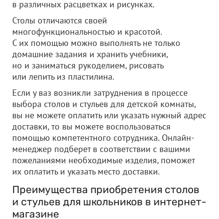
в различных расцветках и рисунках.
Столы отличаются своей
многофункциональностью и красотой.
С их помощью можно выполнять не только
домашние задания и хранить учебники,
но и заниматься рукоделием, рисовать
или лепить из пластилина.
Если у ваз возникли затруднения в процессе
выбора столов и стульев для детской комнаты,
вы не можете оплатить или указать нужный адрес
доставки, то вы можете воспользоваться
помощью компетентного сотрудника. Онлайн-
менеджер подберет в соответствии с вашими
пожеланиями необходимые изделия, поможет
их оплатить и указать место доставки.
Преимущества приобретения столов
и стульев для школьников в интернет-
магазине