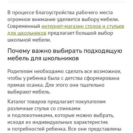
В процессе благоустройства рабочего места
огромное внимание уделяется выбору мебели.
Современный
интернет-магазин столов и стульев
для школьников
предлагает большой выбор
школьной мебели.
Почему важно выбирать подходящую
мебель для школьников
Родителям необходимо сделать все возможное,
чтобы у ребенка была с детства сформирована
прямая осанка. Для этого они тщательно
выбирают мебель.
Каталог товаров предлагает покупателям
различные стулья со спинками
и подлокотниками, которые можно выбрать,
исходя из индивидуальных характеристик
и потребностей ребенка. Все они представлены