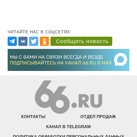
ЧИТАЙТЕ НАС В СОЦСЕТЯХ:
Сообщить новость
КОНТАКТЫ
ОТДЕЛ ПРОДАЖ
КАНАЛ В TELEGRAM
ПОЛИТИКА ОБРАБОТКИ ПЕРСОНАЛЬНЫХ ДАННЫХ