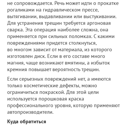
не сопровождается. Речь может идти о прокатке
рогаликами на гидравлическом прессе,
вытягивании, выдавливании или выстукивании.
Для устранения трещин требуется аргоновая
сварка. Эта операция наиболее сложна, она
применяется при сильных поломках. С какими
повреждениями придется столкнуться,
во многом зависит от материала, из которого
изготовлен диск. Если в его составе много
магния, чаще возникают вмятины, а избыток
кремния повышает вероятность трещин.
Если серьезных повреждений нет, а имеются
только косметические дефекты, можно
ограничиться покраской. Для этой цели
используется порошковая краска
профессионального уровня, которую применяют
автопроизводители.
Куда обратиться