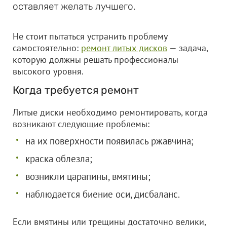
оставляет желать лучшего.
Не стоит пытаться устранить проблему
самостоятельно:
ремонт литых дисков
— задача,
которую должны решать профессионалы
высокого уровня.
Когда требуется ремонт
Литые диски необходимо ремонтировать, когда
возникают следующие проблемы:
на их поверхности появилась ржавчина;
краска облезла;
возникли царапины, вмятины;
наблюдается биение оси, дисбаланс.
Если вмятины или трещины достаточно велики,