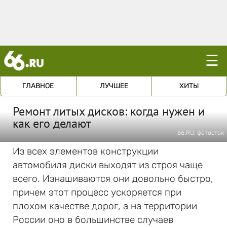
☰
ГЛАВНОЕ
ЛУЧШЕЕ
ХИТЫ
Ремонт литых дисков: когда нужен и
как его делают
66.RU, фотосток
Из всех элементов конструкции
автомобиля диски выходят из строя чаще
всего. Изнашиваются они довольно быстро,
причем этот процесс ускоряется при
плохом качестве дорог, а на территории
России оно в большинстве случаев