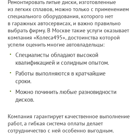
Ремонтировать литые диски, изготовленные
из легких сплавов, можно только с применением
специального оборудования, которого нет
в гаражных автосервисах, и важно правильно
выбрать фирму. В Москве такие услуги оказывает
компания «Колеса495», достоинства которой
успели оценить многие автовладельцы:
Специалисты обладают высокой
квалификацией и солидным опытом.
Работы выполняются в кратчайшие
сроки.
Можно починить любые разновидности
дисков.
Компания гарантирует качественное выполнение
работ, а гибкая система оплаты делает
сотрудничество с ней особенно выгодным.