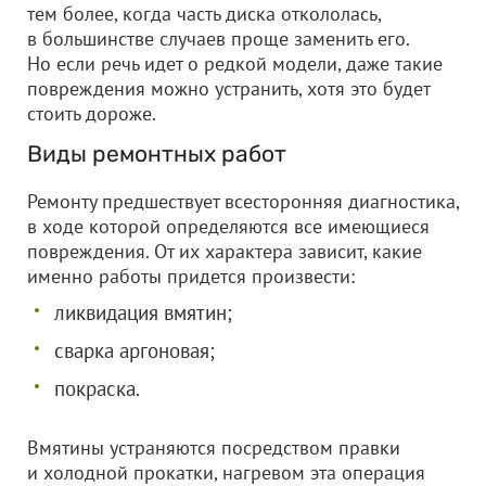
тем более, когда часть диска откололась,
в большинстве случаев проще заменить его.
Но если речь идет о редкой модели, даже такие
повреждения можно устранить, хотя это будет
стоить дороже.
Виды ремонтных работ
Ремонту предшествует всесторонняя диагностика,
в ходе которой определяются все имеющиеся
повреждения. От их характера зависит, какие
именно работы придется произвести:
ликвидация вмятин;
сварка аргоновая;
покраска.
Вмятины устраняются посредством правки
и холодной прокатки, нагревом эта операция