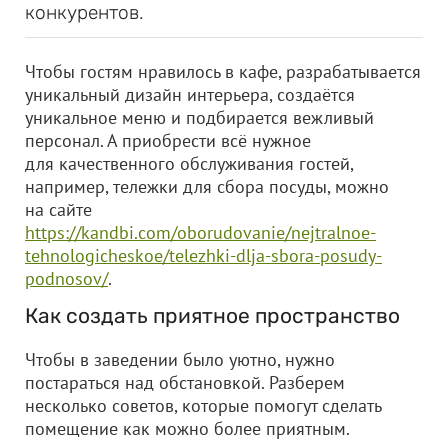
конкурентов.
Чтобы гостям нравилось в кафе, разрабатывается
уникальный дизайн интерьера, создаётся
уникальное меню и подбирается вежливый
персонал. А приобрести всё нужное
для качественного обслуживания гостей,
например, тележки для сбора посуды, можно
на сайте
https://kandbi.com/oborudovanie/nejtralnoe-
tehnologicheskoe/telezhki-dlja-sbora-posudy-
podnosov/
.
Как создать приятное пространство
Чтобы в заведении было уютно, нужно
постараться над обстановкой. Разберем
несколько советов, которые помогут сделать
помещение как можно более приятным.