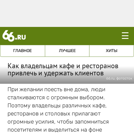
☰
ГЛАВНОЕ
ЛУЧШЕЕ
ХИТЫ
Как владельцам кафе и ресторанов
привлечь и удержать клиентов
66.ru, фотосток
При желании поесть вне дома, люди
сталкиваются с огромным выбором.
Поэтому владельцы различных кафе,
ресторанов и столовых прилагают
огромные усилия, чтобы запомниться
посетителям и выделиться на фоне