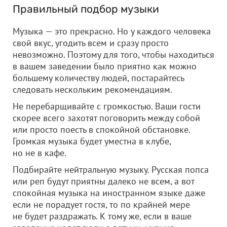
Правильный подбор музыки
Музыка — это прекрасно. Но у каждого человека
свой вкус, угодить всем и сразу просто
невозможно. Поэтому для того, чтобы находиться
в вашем заведении было приятно как можно
большему количеству людей, постарайтесь
следовать нескольким рекомендациям.
Не перебарщивайте с громкостью. Ваши гости
скорее всего захотят поговорить между собой
или просто поесть в спокойной обстановке.
Громкая музыка будет уместна в клубе,
но не в кафе.
Подбирайте нейтральную музыку. Русская попса
или реп будут приятны далеко не всем, а вот
спокойная музыка на иностранном языке даже
если не порадует гостя, то по крайней мере
не будет раздражать. К тому же, если в ваше