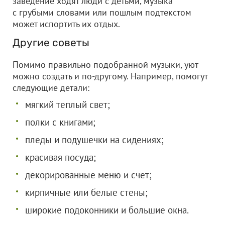
заведение ходят люди с детьми, музыка
с грубыми словами или пошлым подтекстом
может испортить их отдых.
Другие советы
Помимо правильно подобранной музыки, уют
можно создать и по-другому. Например, помогут
следующие детали:
мягкий теплый свет;
полки с книгами;
пледы и подушечки на сидениях;
красивая посуда;
декорированные меню и счет;
кирпичные или белые стены;
широкие подоконники и большие окна.