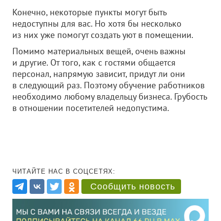
Конечно, некоторые пункты могут быть
недоступны для вас. Но хотя бы несколько
из них уже помогут создать уют в помещении.
Помимо материальных вещей, очень важны
и другие. От того, как с гостями общается
персонал, напрямую зависит, придут ли они
в следующий раз. Поэтому обучение работников
необходимо любому владельцу бизнеса. Грубость
в отношении посетителей недопустима.
ЧИТАЙТЕ НАС В СОЦСЕТЯХ:
Сообщить новость