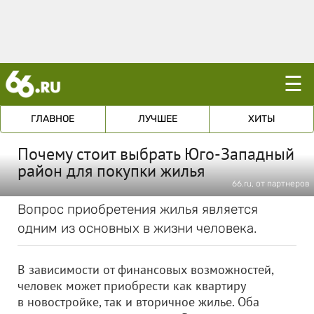
☰
ГЛАВНОЕ
ЛУЧШЕЕ
ХИТЫ
Почему стоит выбрать Юго-Западный
район для покупки жилья
66.ru, от партнеров
Вопрос приобретения жилья является
одним из основных в жизни человека.
В зависимости от финансовых возможностей,
человек может приобрести как квартиру
в новостройке, так и вторичное жилье. Оба