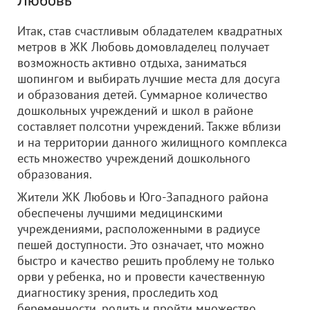
Любовь
Итак, став счастливым обладателем квадратных
метров в ЖК Любовь домовладелец получает
возможность активно отдыха, заниматься
шопингом и выбирать лучшие места для досуга
и образования детей. Суммарное количество
дошкольных учреждений и школ в районе
составляет полсотни учреждений. Также вблизи
и на территории данного жилищного комплекса
есть множество учреждений дошкольного
образования.
Жители ЖК Любовь и Юго-Западного района
обеспечены лучшими медицинскими
учреждениями, расположенными в радиусе
пешей доступности. Это означает, что можно
быстро и качество решить проблему не только
орви у ребенка, но и провести качественную
диагностику зрения, проследить ход
беременности, родить и пройти множество