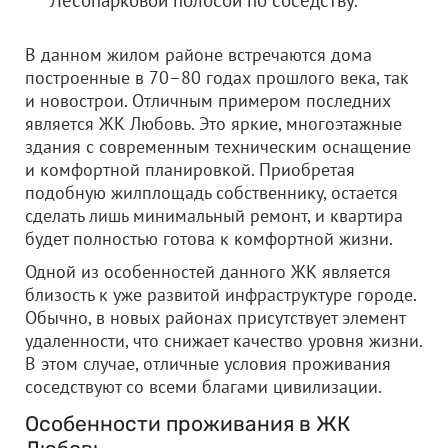
Лесопарковой полосой по соседству.
В данном жилом районе встречаются дома
построенные в 70–80 годах прошлого века, так
и новострои. Отличным примером последних
является ЖК Любовь. Это яркие, многоэтажные
здания с современным техническим оснащение
и комфортной планировкой. Приобретая
подобную жилплощадь собственнику, остается
сделать лишь минимальный ремонт, и квартира
будет полностью готова к комфортной жизни.
Одной из особенностей данного ЖК является
близость к уже развитой инфраструктуре городе.
Обычно, в новых районах присутствует элемент
удаленности, что снижает качество уровня жизни.
В этом случае, отличные условия проживания
соседствуют со всеми благами цивилизации.
Особенности проживания в ЖК