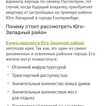
варианта хороши по-своему. Рассмотрим, тот
случай, когда будущий владелец приобретает
квартиру от застройщика на примере района
Юго-Западный в городе Екатеринбург.
Почему стоит рассмотреть Юго-
Западный район
Купить квартиру в Юго-Западном районе
неплохая идея. Так как, это один из самых
динамичных и освоенных районов города. Его
жители могут похвастаться:
Отличной инфраструктурой
Транспортной доступностью
Значительным количество новых домов
Значительным количеством мест
для отдыха