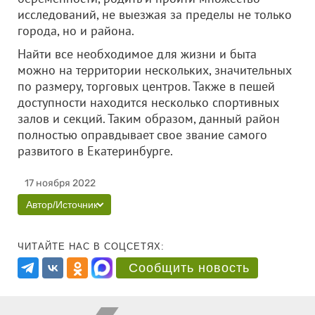
исследований, не выезжая за пределы не только
города, но и района.
Найти все необходимое для жизни и быта
можно на территории нескольких, значительных
по размеру, торговых центров. Также в пешей
доступности находится несколько спортивных
залов и секций. Таким образом, данный район
полностью оправдывает свое звание самого
развитого в Екатеринбурге.
17 ноября 2022
Автор/Источник
ЧИТАЙТЕ НАС В СОЦСЕТЯХ:
Сообщить новость