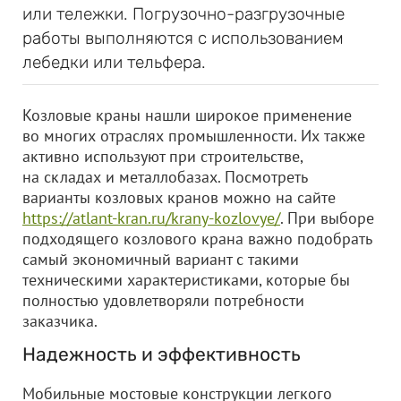
или тележки. Погрузочно-разгрузочные
работы выполняются с использованием
лебедки или тельфера.
Козловые краны нашли широкое применение
во многих отраслях промышленности. Их также
активно используют при строительстве,
на складах и металлобазах. Посмотреть
варианты козловых кранов можно на сайте
https://atlant-kran.ru/krany-kozlovye/
. При выборе
подходящего козлового крана важно подобрать
самый экономичный вариант с такими
техническими характеристиками, которые бы
полностью удовлетворяли потребности
заказчика.
Надежность и эффективность
Мобильные мостовые конструкции легкого