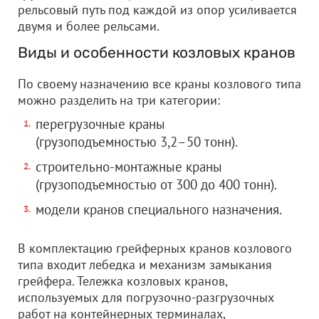
рельсовый путь под каждой из опор усиливается
двумя и более рельсами.
Виды и особенности козловых кранов
По своему назначению все краны козлового типа
можно разделить на три категории:
перегрузочные краны
(грузоподъемностью 3,2–50 тонн).
строительно-монтажные краны
(грузоподъемностью от 300 до 400 тонн).
модели кранов специального назначения.
В комплектацию грейферных кранов козлового
типа входит лебедка и механизм замыкания
грейфера. Тележка козловых кранов,
используемых для погрузочно-разгрузочных
работ на контейнерных терминалах,