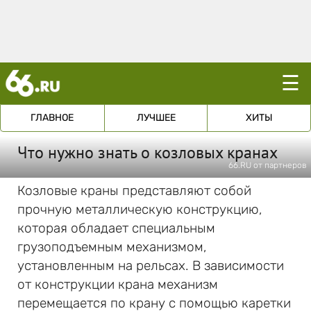
☰
ГЛАВНОЕ
ЛУЧШЕЕ
ХИТЫ
Что нужно знать о козловых кранах
66.RU от партнеров
Козловые краны представляют собой
прочную металлическую конструкцию,
которая обладает специальным
грузоподъемным механизмом,
установленным на рельсах. В зависимости
от конструкции крана механизм
перемещается по крану с помощью каретки