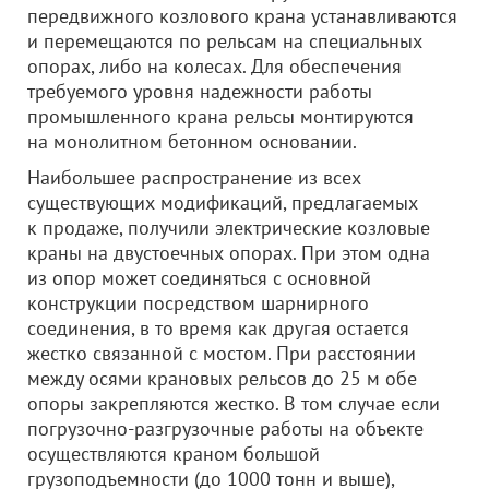
передвижного козлового крана устанавливаются
и перемещаются по рельсам на специальных
опорах, либо на колесах. Для обеспечения
требуемого уровня надежности работы
промышленного крана рельсы монтируются
на монолитном бетонном основании.
Наибольшее распространение из всех
существующих модификаций, предлагаемых
к продаже, получили электрические козловые
краны на двустоечных опорах. При этом одна
из опор может соединяться с основной
конструкции посредством шарнирного
соединения, в то время как другая остается
жестко связанной с мостом. При расстоянии
между осями крановых рельсов до 25 м обе
опоры закрепляются жестко. В том случае если
погрузочно-разгрузочные работы на объекте
осуществляются краном большой
грузоподъемности (до 1000 тонн и выше),