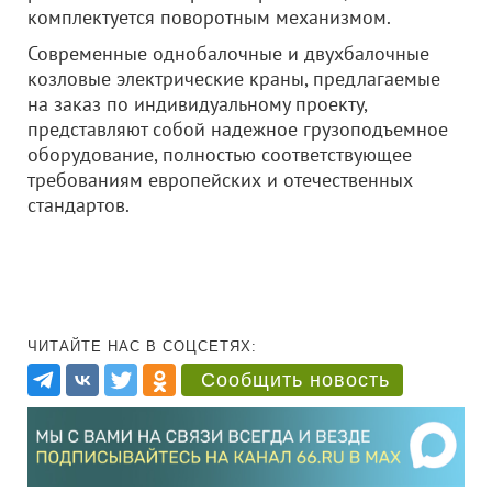
комплектуется поворотным механизмом.
Современные однобалочные и двухбалочные
козловые электрические краны, предлагаемые
на заказ по индивидуальному проекту,
представляют собой надежное грузоподъемное
оборудование, полностью соответствующее
требованиям европейских и отечественных
стандартов.
ЧИТАЙТЕ НАС В СОЦСЕТЯХ:
Сообщить новость