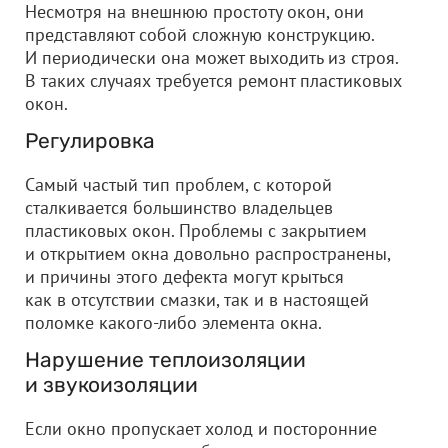
Несмотря на внешнюю простоту окон, они
представляют собой сложную конструкцию.
И периодически она может выходить из строя.
В таких случаях требуется ремонт пластиковых
окон.
Регулировка
Самый частый тип проблем, с которой
сталкивается большинство владельцев
пластиковых окон. Проблемы с закрытием
и открытием окна довольно распространены,
и причины этого дефекта могут крыться
как в отсутствии смазки, так и в настоящей
поломке какого-либо элемента окна.
Нарушение теплоизоляции
и звукоизоляции
Если окно пропускает холод и посторонние