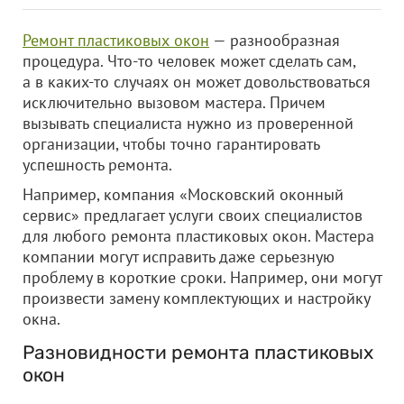
Ремонт пластиковых окон
— разнообразная
процедура. Что-то человек может сделать сам,
а в каких-то случаях он может довольствоваться
исключительно вызовом мастера. Причем
вызывать специалиста нужно из проверенной
организации, чтобы точно гарантировать
успешность ремонта.
Например, компания «Московский оконный
сервис» предлагает услуги своих специалистов
для любого ремонта пластиковых окон. Мастера
компании могут исправить даже серьезную
проблему в короткие сроки. Например, они могут
произвести замену комплектующих и настройку
окна.
Разновидности ремонта пластиковых
окон