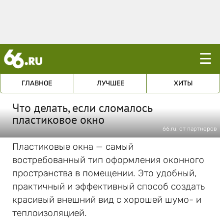
☰
ГЛАВНОЕ
ЛУЧШЕЕ
ХИТЫ
Что делать, если сломалось
пластиковое окно
66.ru, от партнеров
Пластиковые окна — самый
востребованный тип оформления оконного
пространства в помещении. Это удобный,
практичный и эффективный способ создать
красивый внешний вид с хорошей шумо- и
теплоизоляцией.