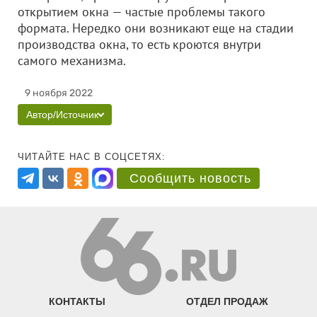
открытием окна — частые проблемы такого
формата. Нередко они возникают еще на стадии
производства окна, то есть кроются внутри
самого механизма.
9 ноября 2022
Автор/Источник
ЧИТАЙТЕ НАС В СОЦСЕТЯХ:
Сообщить новость
КОНТАКТЫ
ОТДЕЛ ПРОДАЖ