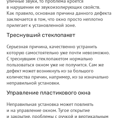
уличные звуки, то проблема кроется
в нарушении ее звукоизолирующих свойств.
Как правило, основная причина данного дефекта
заключается в том, что окно просто неплотно
прилегает к установленной зоне.
Треснувший стеклопакет
Серьезная причина, качественно устранить
которую самостоятельно уже почти невозможно.
С треснувшим стеклопакетом нормально
пользоваться окном уже не получится. Сам же
дефект может возникнуть из-за большого
количества причин, например, из-за изначально
неправильной установки.
Управление пластикового окна
Неправильная установка может повлиять
и на управление окном. Тугое открытие
и закрытие, проблемы с ручкой и вертикальным