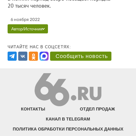
20 тысяч человек.
6 ноября 2022
Автор/Источник
ЧИТАЙТЕ НАС В СОЦСЕТЯХ:
Сообщить новость
КОНТАКТЫ
ОТДЕЛ ПРОДАЖ
КАНАЛ В TELEGRAM
ПОЛИТИКА ОБРАБОТКИ ПЕРСОНАЛЬНЫХ ДАННЫХ