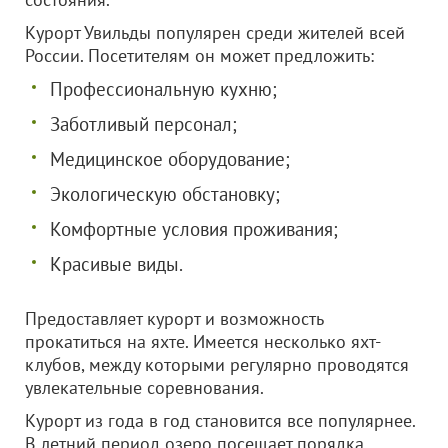
Курорт Увильды популярен среди жителей всей
России. Посетителям он может предложить:
Профессиональную кухню;
Заботливый персонал;
Медицинское оборудование;
Экологическую обстановку;
Комфортные условия проживания;
Красивые виды.
Предоставляет курорт и возможность
прокатиться на яхте. Имеется несколько яхт-
клубов, между которыми регулярно проводятся
увлекательные соревнования.
Курорт из года в год становится все популярнее.
В летний период озеро посещает порядка