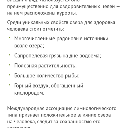
преимущественно для оздоровительных целей —
на нем расположены курорты.
Среди уникальных свойств озера для здоровья
человека стоит отметить:
Многочисленные радоновые источники
возле озера;
Сапропелевая грязь на дне водоема;
Полезная растительность;
Большое количество рыбы;
Горный воздух, обогащенный
кислородом.
Международная ассоциация лимнологического
типа признает положительное влияние озера
на человека, следит за сохранностью его
состояния.