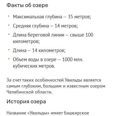
Факты об озере
Максимальная глубина — 35 метров;
Средняя глубина — 14 метров;
Длина береговой линии — свыше 100
километров;
Длина — 14 километров;
Объем воды в озере — 1000 млн.
кубических метров.
За счет таких особенностей Увильды является
самым глубоким, большим и известным озером
Челябинской области.
История озера
Название «Увильды» имеет башкирское