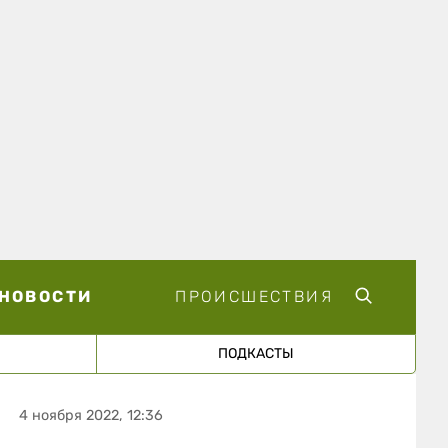
НОВОСТИ
ПРОИСШЕСТВИЯ
ПОДКАСТЫ
4 ноября 2022, 12:36