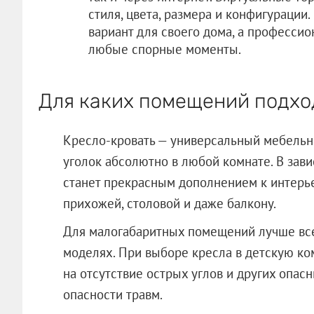
стиля, цвета, размера и конфигураци
вариант для своего дома, а професси
любые спорные моменты.
Для каких помещений подхо
Кресло-кровать — универсальный мебельны
уголок абсолютно в любой комнате. В зави
станет прекрасным дополнением к интерьер
прихожей, столовой и даже балкону.
Для малогабаритных помещений лучше все
моделях. При выборе кресла в детскую ко
на отсутствие острых углов и других опа
опасности травм.