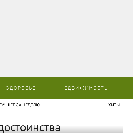
ЗДОРОВЬЕ
НЕДВИЖИМОСТЬ
ЛУЧШЕЕ ЗА НЕДЕЛЮ
ХИТЫ
достоинства