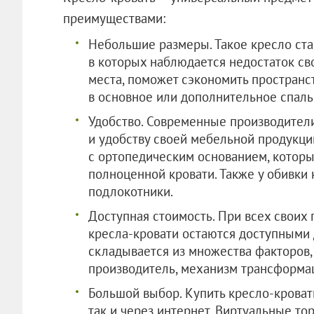
преимуществами:
Небольшие размеры. Такое кресло ст
в которых наблюдается недостаток св
места, поможет сэкономить пространст
в основное или дополнительное спаль
Удобство. Современные производител
и удобству своей мебельной продукци
с ортопедическим основанием, которы
полноценной кровати. Также у обивки 
подлокотники.
Доступная стоимость. При всех своих
кресла-кровати остаются доступными 
складывается из множества факторов, 
производитель, механизм трансформа
Большой выбор. Купить кресло-кроват
так и через интернет. Виртуальные т