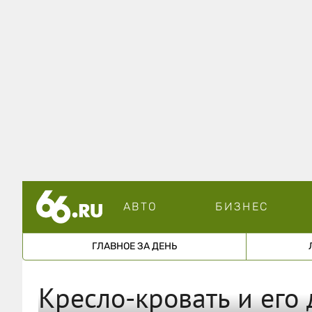
АВТО
БИЗНЕС
ГЛАВНОЕ ЗА ДЕНЬ
Кресло-кровать и его 