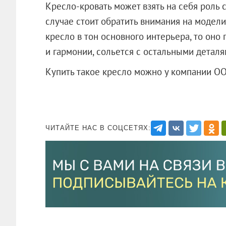
Кресло-кровать может взять на себя роль
случае стоит обратить внимания на модели
кресло в тон основного интерьера, то оно
и гармонии, сольется с остальными деталя
Купить такое кресло можно у компании 
ЧИТАЙТЕ НАС В СОЦСЕТЯХ: