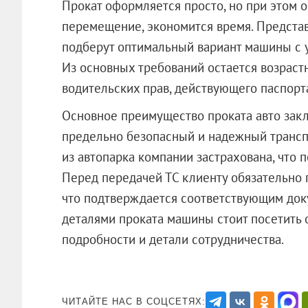
Прокат оформляется просто, но при этом 
перемещение, экономится время. Представ
подберут оптимальный вариант машины с у
Из основных требований остается возрастн
водительских прав, действующего паспорт
Основное преимущество проката авто закл
предельно безопасный и надежный трансп
из автопарка компании застрахована, что
Перед передачей ТС клиенту обязательно 
что подтверждается соответствующим док
деталями проката машины стоит посетить 
подробности и детали сотрудничест
ЧИТАЙТЕ НАС В СОЦСЕТЯХ: