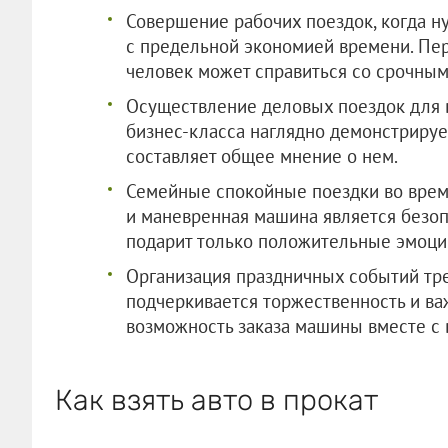
Совершение рабочих поездок, когда 
с предельной экономией времени. Пе
человек может справиться со срочным
Осуществление деловых поездок для в
бизнес-класса наглядно демонстрирует
составляет общее мнение о нем.
Семейные спокойные поездки во врем
и маневренная машина является безо
подарит только положительные эмоции
Организация праздничных событий тре
подчеркивается торжественность и важ
возможность заказа машины вместе с 
Как взять авто в прокат