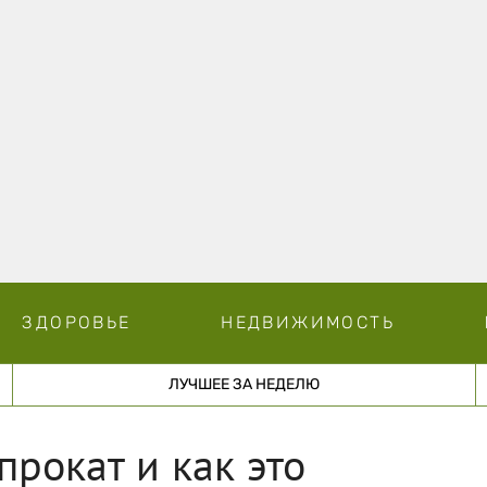
ЗДОРОВЬЕ
НЕДВИЖИМОСТЬ
ЛУЧШЕЕ ЗА НЕДЕЛЮ
прокат и как это