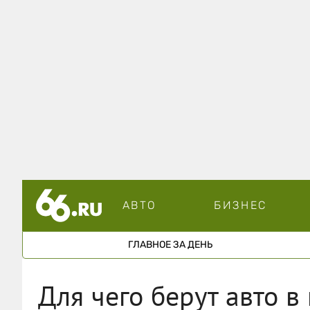
АВТО
БИЗНЕС
ГЛАВНОЕ ЗА ДЕНЬ
Для чего берут авто в 