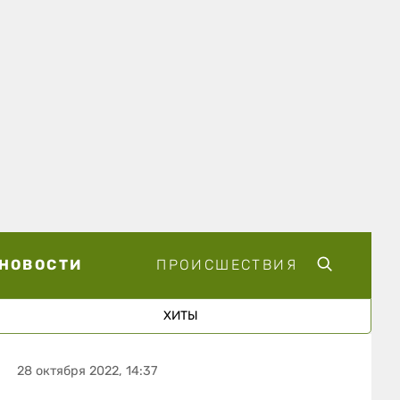
НОВОСТИ
ПРОИСШЕСТВИЯ
ХИТЫ
28 октября 2022, 14:37