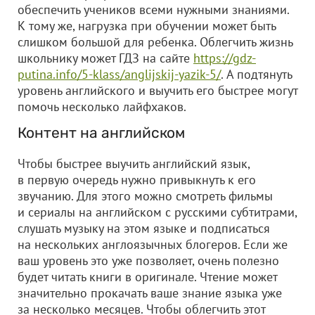
обеспечить учеников всеми нужными знаниями.
К тому же, нагрузка при обучении может быть
слишком большой для ребенка. Облегчить жизнь
школьнику может ГДЗ на сайте
https://gdz-
putina.info/5-klass/anglijskij-yazik-5/
. А подтянуть
уровень английского и выучить его быстрее могут
помочь несколько лайфхаков.
Контент на английском
Чтобы быстрее выучить английский язык,
в первую очередь нужно привыкнуть к его
звучанию. Для этого можно смотреть фильмы
и сериалы на английском с русскими субтитрами,
слушать музыку на этом языке и подписаться
на нескольких англоязычных блогеров. Если же
ваш уровень это уже позволяет, очень полезно
будет читать книги в оригинале. Чтение может
значительно прокачать ваше знание языка уже
за несколько месяцев. Чтобы облегчить этот