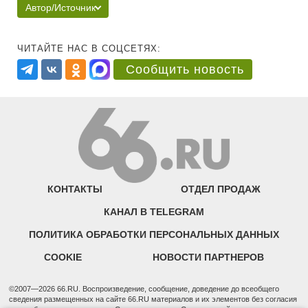
Автор/Источник
ЧИТАЙТЕ НАС В СОЦСЕТЯХ:
Сообщить новость
КОНТАКТЫ
ОТДЕЛ ПРОДАЖ
КАНАЛ В TELEGRAM
ПОЛИТИКА ОБРАБОТКИ ПЕРСОНАЛЬНЫХ ДАННЫХ
COOKIE
НОВОСТИ ПАРТНЕРОВ
©2007—2026 66.RU. Воспроизведение, сообщение, доведение до всеобщего
сведения размещенных на сайте 66.RU материалов и их элементов без согласия