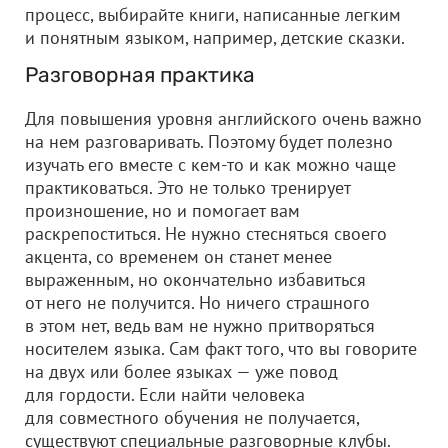
процесс, выбирайте книги, написанные легким
и понятным языком, например, детские сказки.
Разговорная практика
Для повышения уровня английского очень важно
на нем разговаривать. Поэтому будет полезно
изучать его вместе с кем-то и как можно чаще
практиковаться. Это не только тренирует
произношение, но и помогает вам
раскрепоститься. Не нужно стесняться своего
акцента, со временем он станет менее
выраженным, но окончательно избавиться
от него не получится. Но ничего страшного
в этом нет, ведь вам не нужно притворяться
носителем языка. Сам факт того, что вы говорите
на двух или более языках — уже повод
для гордости. Если найти человека
для совместного обучения не получается,
существуют специальные разговорные клубы.