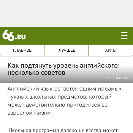
☰
ГЛАВНОЕ
ЛУЧШЕЕ
ХИТЫ
Как подтянуть уровень английского:
несколько советов
66.ru, фотосток
Английский язык остается одним из самых
нужных школьных предметов, который
может действительно пригодиться во
взрослой жизни.
Школьная программа далеко не всегда может