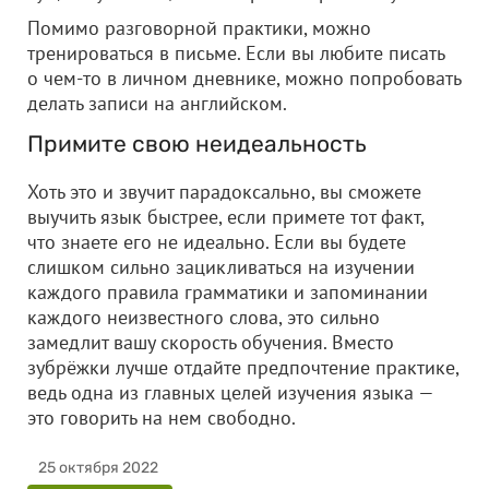
Помимо разговорной практики, можно
тренироваться в письме. Если вы любите писать
о чем-то в личном дневнике, можно попробовать
делать записи на английском.
Примите свою неидеальность
Хоть это и звучит парадоксально, вы сможете
выучить язык быстрее, если примете тот факт,
что знаете его не идеально. Если вы будете
слишком сильно зацикливаться на изучении
каждого правила грамматики и запоминании
каждого неизвестного слова, это сильно
замедлит вашу скорость обучения. Вместо
зубрёжки лучше отдайте предпочтение практике,
ведь одна из главных целей изучения языка —
это говорить на нем свободно.
25 октября 2022