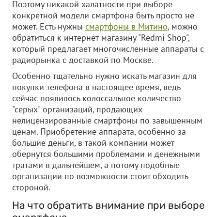
Поэтому никакой халатности при выборе
конкретной модели смартфона быть просто не
может. Есть нужны
смартфоны в Митино
, можно
обратиться к интернет-магазину "Redmi Shop",
который предлагает многочисленные аппараты с
радиорынка с доставкой по Москве.
Особенно тщательно нужно искать магазин для
покупки телефона в настоящее время, ведь
сейчас появилось колоссальное количество
"серых" организаций, продающих
нелицензированные смартфоны по завышенным
ценам. Приобретение аппарата, особенно за
большие деньги, в такой компании может
обернутся большими проблемами и денежными
тратами в дальнейшем, а потому подобные
организации по возможности стоит обходить
стороной.
На что обратить внимание при выборе