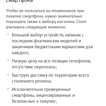
смартфона
Чтобы не наткнуться на мошенников при
покупке смартфона, нужно внимательно
подходить также к выбору магазина. Стоит
учитывать следующие моменты:
Большой выбор устройств, начиная с
последних флагманских моделей и
заканчивая бюджетными вариантами для
каждого;
Низкую цену на все позиции телефонов,
отсутствие переплаты;
Быструю доставку по территории всего
столичного региона;
Исключительно проверенные
смартфоны, лицензированные и
безопасные к покупке;