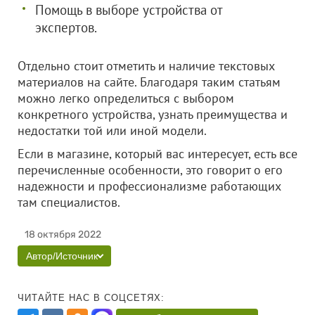
Помощь в выборе устройства от
экспертов.
Отдельно стоит отметить и наличие текстовых
материалов на сайте. Благодаря таким статьям
можно легко определиться с выбором
конкретного устройства, узнать преимущества и
недостатки той или иной модели.
Если в магазине, который вас интересует, есть все
перечисленные особенности, это говорит о его
надежности и профессионализме работающих
там специалистов.
18 октября 2022
Автор/Источник
ЧИТАЙТЕ НАС В СОЦСЕТЯХ: