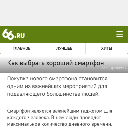
☰
ГЛАВНОЕ
ЛУЧШЕЕ
ХИТЫ
Как выбрать хороший смартфон
66.ru, фотосток
Покупка нового смартфона становится
одним из важнейших мероприятий для
подавляющего большинства людей.
Смартфон является важнейшим гаджетом для
каждого человека. В нем люди проводят
максимальное количество дневного времени.