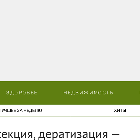
ЗДОРОВЬЕ
НЕДВИЖИМОСТЬ
ЛУЧШЕЕ ЗА НЕДЕЛЮ
ХИТЫ
екция, дератизация —