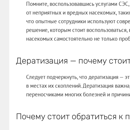
Помните, воспользовавшись услугами СЭС, 
от неприятных и вредных насекомых, таких
что опытные сотрудники используют совр
решение, которым стоит воспользоваться, 
насекомых самостоятельно не только про
Дератизация — почему стоит
Следует подчеркнуть, что дератизация — 
в местах их скоплений. Дератизация важна
переносчиками многих болезней и причин
Почему стоит обратиться к