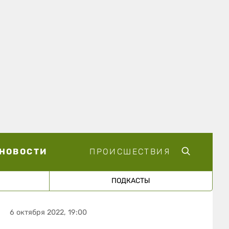
НОВОСТИ
ПРОИСШЕСТВИЯ
ПОДКАСТЫ
6 октября 2022, 19:00