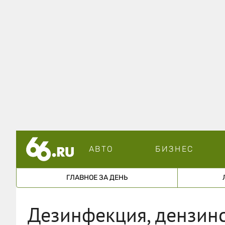
АВТО
БИЗНЕС
ГЛАВНОЕ ЗА ДЕНЬ
Дезинфекция, дензинс