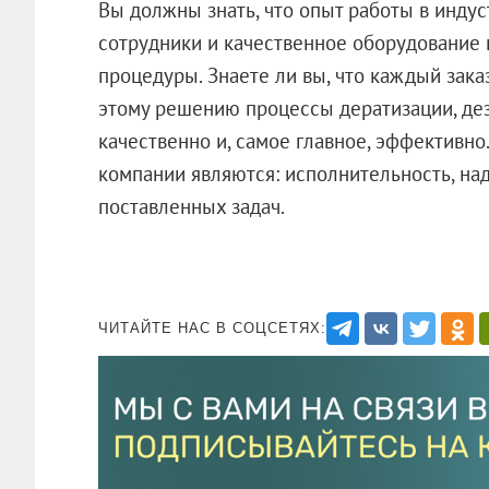
Вы должны знать, что опыт работы в инду
сотрудники и качественное оборудование
процедуры. Знаете ли вы, что каждый зак
этому решению процессы дератизации, де
качественно и, самое главное, эффектив
компании являются: исполнительность, на
поставленных задач.
ЧИТАЙТЕ НАС В СОЦСЕТЯХ: