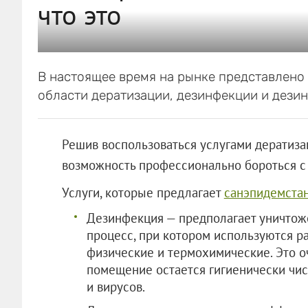
что это
В настоящее время на рынке представлено
области дератизации, дезинфекции и дезин
Решив воспользоваться услугами дератиза
возможность профессионально бороться с
Услуги, которые предлагает
санэпидемста
Дезинфекция — предполагает уничтоже
процесс, при котором используются ра
физические и термохимические. Это о
помещение остается гигиенически чис
и вирусов.