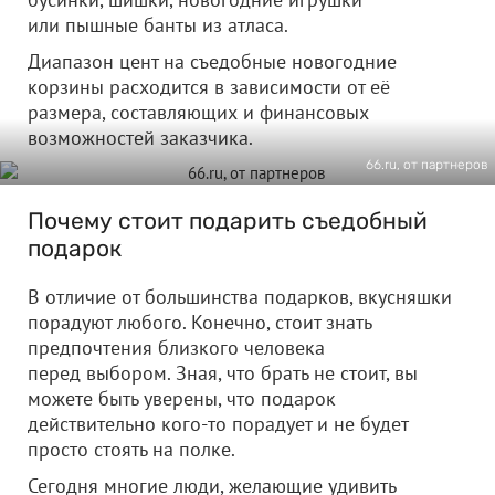
или пышные банты из атласа.
Диапазон цент на съедобные новогодние
корзины расходится в зависимости от её
размера, составляющих и финансовых
возможностей заказчика.
66.ru, от партнеров
Почему стоит подарить съедобный
подарок
В отличие от большинства подарков, вкусняшки
порадуют любого. Конечно, стоит знать
предпочтения близкого человека
перед выбором. Зная, что брать не стоит, вы
можете быть уверены, что подарок
действительно кого-то порадует и не будет
просто стоять на полке.
Сегодня многие люди, желающие удивить