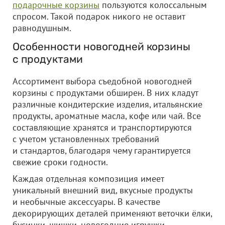
подарочные корзины
пользуются колоссальным
спросом. Такой подарок никого не оставит
равнодушным.
Особенности новогодней корзины
с продуктами
Ассортимент выбора съедобной новогодней
корзины с продуктами обширен. В них кладут
различные кондитерские изделия, итальянские
продукты, ароматные масла, кофе или чай. Все
составляющие хранятся и транспортируются
с учетом установленных требований
и стандартов, благодаря чему гарантируется
свежие сроки годности.
Каждая отдельная композиция имеет
уникальный внешний вид, вкусные продукты
и необычные аксессуары. В качестве
декорирующих деталей применяют веточки ёлки,
бусинки, шишки, новогодние игрушки