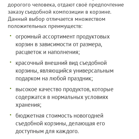
дорогого человека, отдают своё предпочтение
заказу съедобной композиции в корзине.
Данный выбор отличается множеством
положительных преимуществ:
огромный ассортимент продуктовых
корзин в зависимости от размера,
расцветок и наполнения;
красочный внешний вид съедобной
корзины, являющийся универсальным
подарком на любой праздник;
высокое качество продуктов, которые
содержатся в нормальных условиях
хранения;
бюджетная стоимость новогодней
съедобной корзины, делающая его
доступным для каждого.