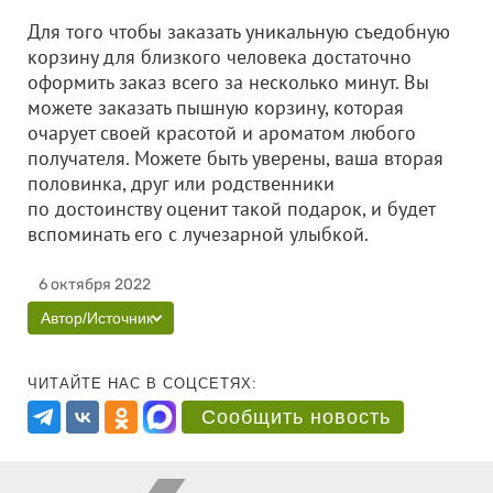
Для того чтобы заказать уникальную съедобную
корзину для близкого человека достаточно
оформить заказ всего за несколько минут. Вы
можете заказать пышную корзину, которая
очарует своей красотой и ароматом любого
получателя. Можете быть уверены, ваша вторая
половинка, друг или родственники
по достоинству оценит такой подарок, и будет
вспоминать его с лучезарной улыбкой.
6 октября 2022
Автор/Источник
ЧИТАЙТЕ НАС В СОЦСЕТЯХ:
Сообщить новость