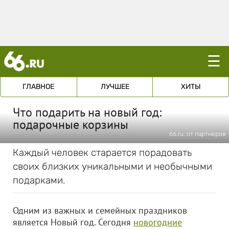
☰
ГЛАВНОЕ
ЛУЧШЕЕ
ХИТЫ
Что подарить на новый год:
подарочные корзины
66.ru, от партнеров
Каждый человек старается порадовать
своих близких уникальными и необычными
подарками.
Одним из важных и семейных праздников
является Новый год. Сегодня
новогодние