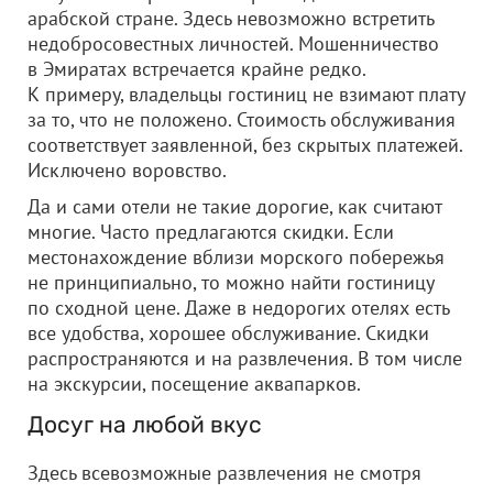
арабской стране. Здесь невозможно встретить
недобросовестных личностей. Мошенничество
в Эмиратах встречается крайне редко.
К примеру, владельцы гостиниц не взимают плату
за то, что не положено. Стоимость обслуживания
соответствует заявленной, без скрытых платежей.
Исключено воровство.
Да и сами отели не такие дорогие, как считают
многие. Часто предлагаются скидки. Если
местонахождение вблизи морского побережья
не принципиально, то можно найти гостиницу
по сходной цене. Даже в недорогих отелях есть
все удобства, хорошее обслуживание. Скидки
распространяются и на развлечения. В том числе
на экскурсии, посещение аквапарков.
Досуг на любой вкус
Здесь всевозможные развлечения не смотря