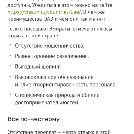
доступны. Убедиться в этом можно на сайте
https://viasun.ru/countries/uae/
. В чем же
преимущества ОАЭ и чем они так манят?
Те, кто посещают Эмираты, отмечают плюсы
отдыха в этой стране:
Отсутствие мошенничества.
Разносторонние развлечения.
Выгодный шопинг.
Высококлассное обслуживание
и клиентоориентированность персонала.
Специфическая природа и обилие
достопримечательностей.
Все по-честному
Отсутствие переплат — черта отдыха в этой