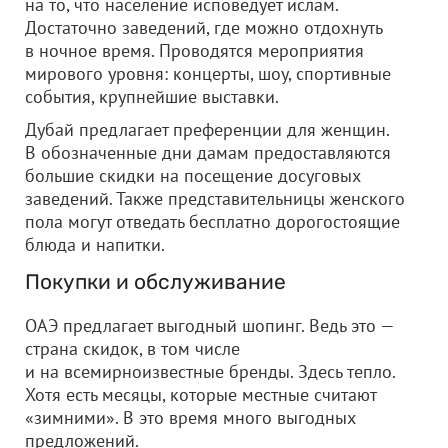
на то, что население исповедует ислам.
Достаточно заведений, где можно отдохнуть
в ночное время. Проводятся мероприятия
мирового уровня: концерты, шоу, спортивные
события, крупнейшие выставки.
Дубай предлагает преференции для женщин.
В обозначенные дни дамам предоставляются
большие скидки на посещение досуговых
заведений. Также представительницы женского
пола могут отведать бесплатно дорогостоящие
блюда и напитки.
Покупки и обслуживание
ОАЭ предлагает выгодный шопинг. Ведь это —
страна скидок, в том числе
и на всемирноизвестные бренды. Здесь тепло.
Хотя есть месяцы, которые местные считают
«зимними». В это время много выгодных
предложений.