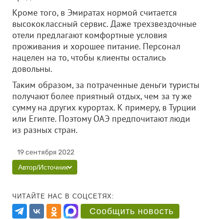
Кроме того, в Эмиратах нормой считается
высококлассный сервис. Даже трехзвездочные
отели предлагают комфортные условия
проживания и хорошее питание. Персонал
нацелен на то, чтобы клиенты остались
довольны.
Таким образом, за потраченные деньги туристы
получают более приятный отдых, чем за ту же
сумму на других курортах. К примеру, в Турции
или Египте. Поэтому ОАЭ предпочитают люди
из разных стран.
19 сентября 2022
Автор/Источник
ЧИТАЙТЕ НАС В СОЦСЕТЯХ:
Сообщить новость