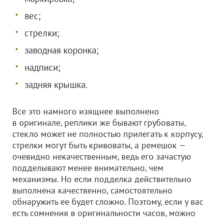
вес;
стрелки;
заводная коронка;
надписи;
задняя крышка.
Все это намного изящнее выполнено
в оригинале, реплики же бывают грубоваты,
стекло может не полностью прилегать к корпусу,
стрелки могут быть кривоваты, а ремешок —
очевидно некачественным, ведь его зачастую
подделывают менее внимательно, чем
механизмы. Но если подделка действительно
выполнена качественно, самостоятельно
обнаружить ее будет сложно. Поэтому, если у вас
есть сомнения в оригинальности часов, можно