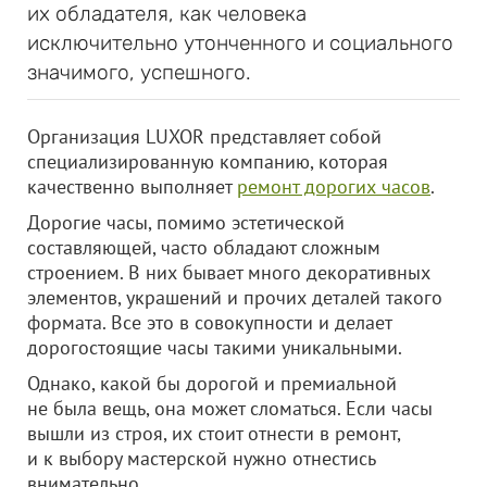
их обладателя, как человека
исключительно утонченного и социального
значимого, успешного.
Организация LUXOR представляет собой
специализированную компанию, которая
качественно выполняет
ремонт дорогих часов
.
Дорогие часы, помимо эстетической
составляющей, часто обладают сложным
строением. В них бывает много декоративных
элементов, украшений и прочих деталей такого
формата. Все это в совокупности и делает
дорогостоящие часы такими уникальными.
Однако, какой бы дорогой и премиальной
не была вещь, она может сломаться. Если часы
вышли из строя, их стоит отнести в ремонт,
и к выбору мастерской нужно отнестись
внимательно.