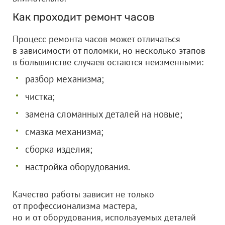
Как проходит ремонт часов
Процесс ремонта часов может отличаться
в зависимости от поломки, но несколько этапов
в большинстве случаев остаются неизменными:
разбор механизма;
чистка;
замена сломанных деталей на новые;
смазка механизма;
сборка изделия;
настройка оборудования.
Качество работы зависит не только
от профессионализма мастера,
но и от оборудования, используемых деталей