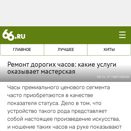
☰
ГЛАВНОЕ
ЛУЧШЕЕ
ХИТЫ
Ремонт дорогих часов: какие услуги
оказывает мастерская
66.ru, от партнеров
Часы премиального ценового сегмента
часто приобретаются в качестве
показателя статуса. Дело в том, что
устройство такого рода представляет
собой настоящее произведение искусства,
и ношение таких часов на руке показывают