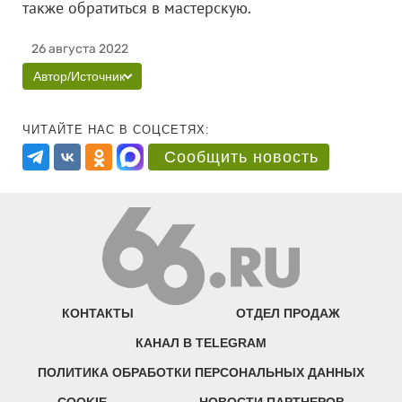
также обратиться в мастерскую.
26 августа 2022
Автор/Источник
ЧИТАЙТЕ НАС В СОЦСЕТЯХ:
Сообщить новость
КОНТАКТЫ
ОТДЕЛ ПРОДАЖ
КАНАЛ В TELEGRAM
ПОЛИТИКА ОБРАБОТКИ ПЕРСОНАЛЬНЫХ ДАННЫХ