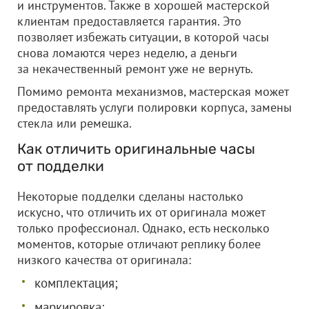
и инструментов. Также в хорошей мастерской
клиентам предоставляется гарантия. Это
позволяет избежать ситуации, в которой часы
снова ломаются через неделю, а деньги
за некачественный ремонт уже не вернуть.
Помимо ремонта механизмов, мастерская может
предоставлять услуги полировки корпуса, замены
стекла или ремешка.
Как отличить оригинальные часы
от подделки
Некоторые подделки сделаны настолько
искусно, что отличить их от оригинала может
только профессионал. Однако, есть несколько
моментов, которые отличают реплику более
низкого качества от оригинала:
комплектация;
маркировка;