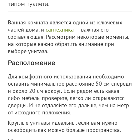
типом туалета.
Ванная комната является одной из ключевых
частей дома, и
сантехника
— важная его
составляющая. Рассмотрим некоторые моменты,
на которые важно обратить внимание при
выборе унитаза.
Расположение
Для комфортного использования необходимо
оставить минимальное расстояние 50 см спереди
и около 20 см вокруг. Если рядом есть какая-
либо мебель, проверьте, легко ли открываются
дверцы. И не отдаляйте его дальше, чем на метр
от исходного положения.
Круглые унитазы идеальны, если вам нужно
освободить как можно больше пространства.