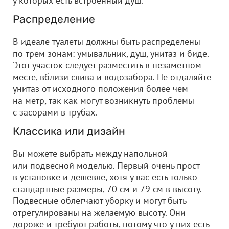
у которых есть встроенный душ.
Распределение
В идеале туалеты должны быть распределены
по трем зонам: умывальник, душ, унитаз и биде.
Этот участок следует разместить в незаметном
месте, вблизи слива и водозабора. Не отдаляйте
унитаз от исходного положения более чем
на метр, так как могут возникнуть проблемы
с засорами в трубах.
Классика или дизайн
Вы можете выбрать между напольной
или подвесной моделью. Первый очень прост
в установке и дешевле, хотя у вас есть только
стандартные размеры, 70 см и 79 см в высоту.
Подвесные облегчают уборку и могут быть
отрегулированы на желаемую высоту. Они
дороже и требуют работы, потому что у них есть