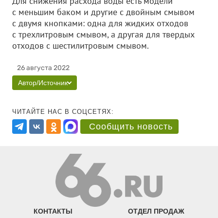
Для снижения расхода воды есть модели
с меньшим баком и другие с двойным смывом
с двумя кнопками: одна для жидких отходов
с трехлитровым смывом, а другая для твердых
отходов с шестилитровым смывом.
26 августа 2022
Автор/Источник
ЧИТАЙТЕ НАС В СОЦСЕТЯХ:
Сообщить новость
КОНТАКТЫ
ОТДЕЛ ПРОДАЖ