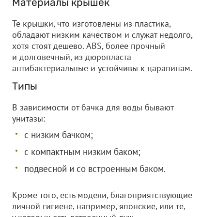
Материалы крышек
Те крышки, что изготовлены из пластика,
обладают низким качеством и служат недолго,
хотя стоят дешево. ABS, более прочный
и долговечный, из дюропласта
антибактериальные и устойчивы к царапинам.
Типы
В зависимости от бачка для воды бывают
унитазы:
с низким бачком;
с компактным низким баком;
подвесной и со встроенным баком.
Кроме того, есть модели, благоприятствующие
личной гигиене, например, японские, или те,