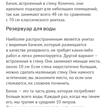
бачок, встроенный в стену. Конечно, они
идеально подходят для небольших помещений,
так как занимают всего 48 см по сравнению
с 70 см классического унитаза.
Резервуар для воды
Наиболее распространенным является унитаз
с видимым бачком, который размещается
в качестве резервного, не требует каких-либо
работ и легко ремонтируется. Другой вариант —
встроенные в стену. Они занимают меньше места,
около 10 см. Если стена недостаточно большая,
можно сделать маленькую стену. Они намного
эстетичнее, вы экономите место, но если они
сломаются, их сложнее починить.
Бачок — это та часть дома, которая потребляет
больше всего воды. Каждый раз, когда мы тянем
его, мы тратим в среднем 10 литров.