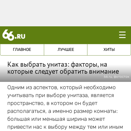
☰
ГЛАВНОЕ
ЛУЧШЕЕ
ХИТЫ
Как выбрать унитаз: факторы, на
которые следует обратить внимание
66.ru, фотосток
Одним из аспектов, который необходимо
учитывать при выборе унитаза, является
пространство, в котором он будет
располагаться, а именно размер комнаты:
большая или меньшая ширина может
привести нас к выбору между тем или иным