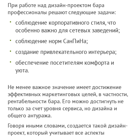
При работе над дизайн-проектом бара
профессионалы решают следующие задачи:
соблюдение корпоративного стиля, что
особенно важно для сетевых заведений;
соблюдение норм СанПиНа;
создание привлекательного интерьера;
обеспечение посетителям комфорта и
уюта.
Не менее важное значение имеет достижение
эффективных маркетинговых целей, в частности,
рентабельности бара. Его можно достигнуть не
только за счет уровня сервиса, но дизайна и
общего антуража.
Говоря иными словами, создается такой дизайн-
проект, который учитывает все аспекты