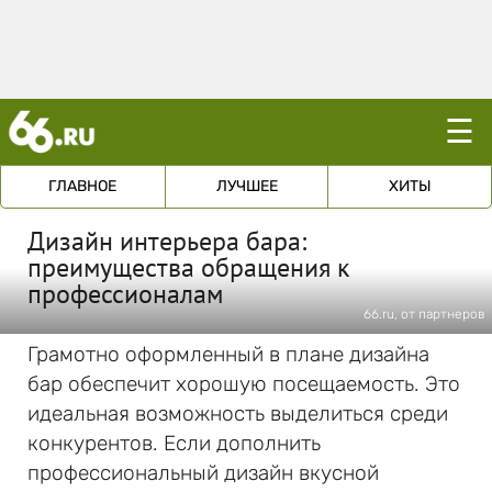
☰
ГЛАВНОЕ
ЛУЧШЕЕ
ХИТЫ
Дизайн интерьера бара:
преимущества обращения к
профессионалам
66.ru, от партнеров
Грамотно оформленный в плане дизайна
бар обеспечит хорошую посещаемость. Это
идеальная возможность выделиться среди
конкурентов. Если дополнить
профессиональный дизайн вкусной