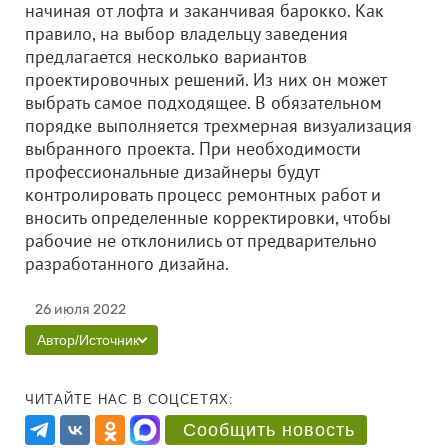
начиная от лофта и заканчивая барокко. Как
правило, на выбор владельцу заведения
предлагается несколько вариантов
проектировочных решений. Из них он может
выбрать самое подходящее. В обязательном
порядке выполняется трехмерная визуализация
выбранного проекта. При необходимости
профессиональные дизайнеры будут
контролировать процесс ремонтных работ и
вносить определенные корректировки, чтобы
рабочие не отклонились от предварительно
разработанного дизайна.
26 июля 2022
Автор/Источник
ЧИТАЙТЕ НАС В СОЦСЕТЯХ:
Сообщить новость