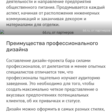
деятельности и направление предприятия
общественного питания. Продумывается каждый
аспект, начиная от расположения инженерных
коммуникаций и заканчивая декором и
материалами для отделки.
66.ru, от партнеров
Преимущества профессионального
дизайна
Составление дизайн-проекта бара силами
профессионалов, от дилетантов и менее опытных
специалистов отличается тем, что
профессионалы тщательно изучают аудиторию
заведения. Это необходимо для того, чтобы
создать максимально четкое представление о
вкусовых предпочтениях потенциальных
клиентов, об их привычках и статусе.
Дизайн можно оформить в самых разных стилях,