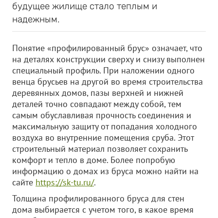
будущее жилище стало теплым и
надежным.
Понятие «профилированный брус» означает, что
на деталях конструкции сверху и снизу выполнен
специальный профиль. При наложении одного
венца брусьев на другой во время строительства
деревянных домов, пазы верхней и нижней
деталей точно совпадают между собой, тем
самым обуславливая прочность соединения и
максимальную защиту от попадания холодного
воздуха во внутренние помещения сруба. Этот
строительный материал позволяет сохранить
комфорт и тепло в доме. Более попробую
информацию о домах из бруса можно найти на
сайте
https://sk-tu.ru/
.
Толщина профилированного бруса для стен
дома выбирается с учетом того, в какое время