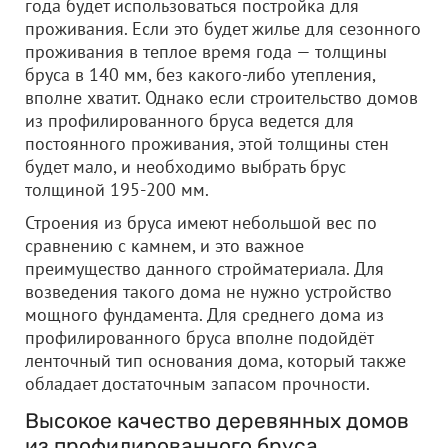
года будет использоваться постройка для
проживания. Если это будет жилье для сезонного
проживания в теплое время года — толщины
бруса в 140 мм, без какого-либо утепления,
вполне хватит. Однако если строительство домов
из профилированного бруса ведется для
постоянного проживания, этой толщины стен
будет мало, и необходимо выбрать брус
толщиной 195-200 мм.
Строения из бруса имеют небольшой вес по
сравнению с камнем, и это важное
преимущество данного стройматериала. Для
возведения такого дома не нужно устройство
мощного фундамента. Для среднего дома из
профилированного бруса вполне подойдёт
ленточный тип основания дома, который также
обладает достаточным запасом прочности.
Высокое качество деревянных домов
из профилированного бруса