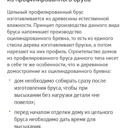
Цельный профилированный брус
изготавливается из древесины естественной
влажности. Принцип производства данного вида
бруса напоминает производство
оцилиндрованного бревна, то есть из единого
ствола дерева изготавливают бруски, а потом
нарезают на них профиль. Строительство домов
из профилированного бруса данного типа несет
в себе те же особенности, что и деревянное
домостроение из оцилиндрованного бревна:
дом необходимо собирать сразу после
изготовления бруса, чтобы при
высыхании без нагрузки детали «не
повело»;
перед началом отделки дому из цельного
бруса необходимо дать время для
высыхания.