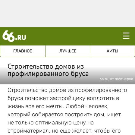
☰
ГЛАВНОЕ
ЛУЧШЕЕ
ХИТЫ
Строительство домов из
профилированного бруса
66.ru, от партнеров
Строительство домов из профилированного
бруса поможет застройщику воплотить в
жизнь все его мечты. Любой человек,
который собирается построить дом, ищет
не только оптимальную цену на
стройматериал, но еще желает, чтобы его