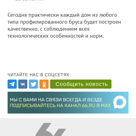
Сегодня практически каждый дом из любого
типа профилированного бруса будет построен
качественно, с соблюдением всех
технологических особенностей и норм.
ЧИТАЙТЕ НАС В СОЦСЕТЯХ:
Сообщить новость