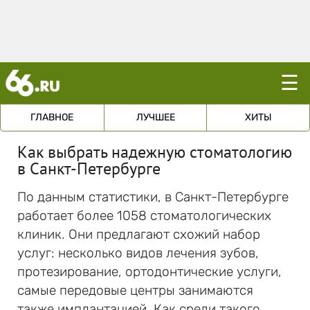
☰
ГЛАВНОЕ
ЛУЧШЕЕ
ХИТЫ
Как выбрать надежную стоматологию
в Санкт-Петербурге
По данным статистики, в Санкт-Петербурге
работает более 1058 стоматологических
клиник. Они предлагают схожий набор
услуг: несколько видов лечения зубов,
протезирование, ортодонтические услуги,
самые передовые центры занимаются
также имплантацией. Как среди такого