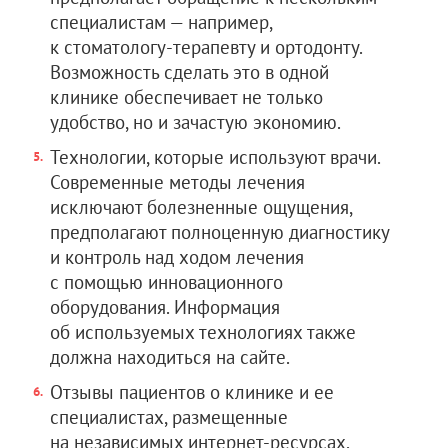
специалистам — например,
к стоматологу-терапевту и ортодонту.
Возможность сделать это в одной
клинике обеспечивает не только
удобство, но и зачастую экономию.
Технологии, которые используют врачи.
Современные методы лечения
исключают болезненные ощущения,
предполагают полноценную диагностику
и контроль над ходом лечения
с помощью инновационного
оборудования. Информация
об используемых технологиях также
должна находиться на сайте.
Отзывы пациентов о клинике и ее
специалистах, размещенные
на независимых интернет-ресурсах.