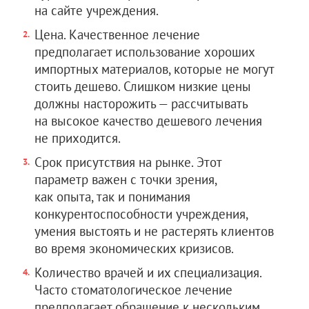
на сайте учреждения.
Цена. Качественное лечение
предполагает использование хороших
импортных материалов, которые не могут
стоить дешево. Слишком низкие цены
должны насторожить — рассчитывать
на высокое качество дешевого лечения
не приходится.
Срок присутствия на рынке. Этот
параметр важен с точки зрения,
как опыта, так и понимания
конкурентоспособности учреждения,
умения выстоять и не растерять клиентов
во время экономических кризисов.
Количество врачей и их специализация.
Часто стоматологическое лечение
предполагает обращение к нескольким