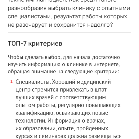
разнообразия выбрать клинику с опытными
специалистами, результат работы которых
не разочарует и сохранится надолго?
ТОП-7 критериев
Чтобы сделать выбор, для начала достаточно
изучить информацию о клинике в интернете,
обращая внимание на следующие критерии:
Специалисты. Хороший медицинский
центр стремится привлекать в штат
лучших врачей с соответствующим
опытом работы, регулярно повышающих
квалификацию, осваивающих новые
технологии. Информация о врачах,
их образовании, опыте, пройденных
курсах и семинарах должна размещаться