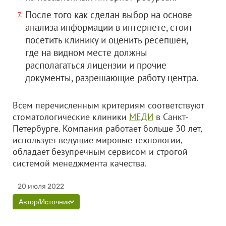
После того как сделан выбор на основе
анализа информации в интернете, стоит
посетить клинику и оценить ресепшен,
где на видном месте должны
располагаться лицензии и прочие
документы, разрешающие работу центра.
Всем перечисленным критериям соответствуют
стоматологические клиники
МЕДИ
в Санкт-
Петербурге. Компания работает больше 30 лет,
использует ведущие мировые технологии,
обладает безупречным сервисом и строгой
системой менеджмента качества.
20 июля 2022
Автор/Источник