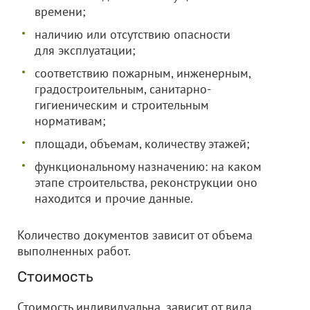
времени;
наличию или отсутствию опасности
для эксплуатации;
соответствию пожарным, инженерным,
градостроительным, санитарно-
гигиеническим и строительным
нормативам;
площади, объемам, количеству этажей;
функциональному назначению: на каком
этапе строительства, реконструкции оно
находится и прочие данные.
Количество документов зависит от объема
выполненных работ.
Стоимость
Стоимость индивидуальна, зависит от вида