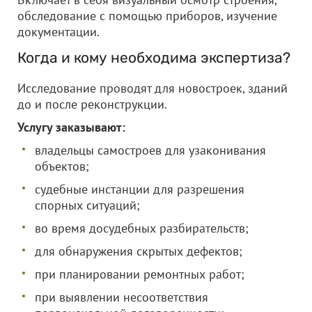
обследование с помощью приборов, изучение
документации.
Когда и кому необходима экспертиза?
Исследование проводят для новостроек, зданий
до и после реконструкции.
Услугу заказывают:
владельцы самостроев для узаконивания
объектов;
судебные инстанции для разрешения
спорных ситуаций;
во время досудебных разбирательств;
для обнаружения скрытых дефектов;
при планировании ремонтных работ;
при выявлении несоответствия