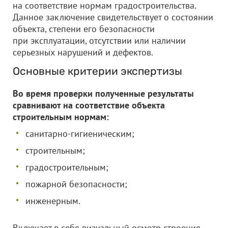
на соответствие нормам градостроительства.
Данное заключение свидетельствует о состоянии
объекта, степени его безопасности
при эксплуатации, отсутствии или наличии
серьезных нарушений и дефектов.
Основные критерии экспертизы
Во время проверки полученные результаты
сравнивают на соответствие объекта
строительным нормам:
санитарно-гигиеническим;
строительным;
градостроительным;
пожарной безопасности;
инженерным.
Включает в себя визуальный осмотр строения,