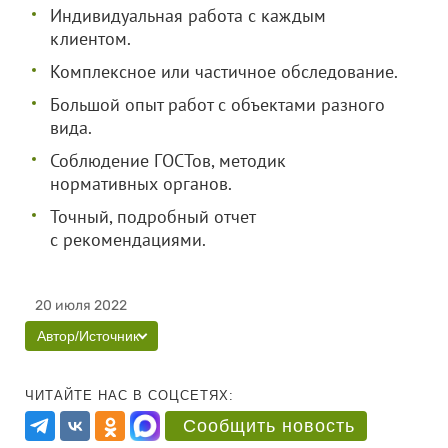
Индивидуальная работа с каждым
клиентом.
Комплексное или частичное обследование.
Большой опыт работ с объектами разного
вида.
Соблюдение ГОСТов, методик
нормативных органов.
Точный, подробный отчет
с рекомендациями.
20 июля 2022
Автор/Источник
ЧИТАЙТЕ НАС В СОЦСЕТЯХ:
Сообщить новость