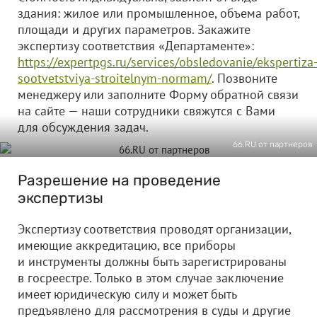
здания: жилое или промышленное, объема работ,
площади и других параметров. Закажите
экспертизу соответствия «Департаменте»:
https://expertpgs.ru/services/obsledovanie/ekspertiza
sootvetstviya-stroitelnym-normam/
. Позвоните
менеджеру или заполните Форму обратной связи
на сайте — наши сотрудники свяжутся с Вами
для обсуждения задач.
66.RU от партнеров
Разрешение на проведение
экспертизы
Экспертизу соответствия проводят организации,
имеющие аккредитацию, все приборы
и инструменты должны быть зарегистрированы
в госреестре. Только в этом случае заключение
имеет юридическую силу и может быть
предъявлено для рассмотрения в суды и другие