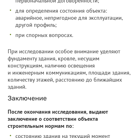
первоначальной договоренности;
для определения состояния объекта:
аварийное, непригодное для эксплуатации,
другой профиль;
при спорных вопросах.
При исследовании особое внимание уделяют
фундаменту здания, кровле, несущим
конструкциям, наличию освещения
и инженерным коммуникациям, площади здания,
количеству этажей, расстоянию до ближайших
зданий.
Заключение
После окончания исследования, выдают
заключение о соответствии объекта
строительным нормам по:
состоянию здания на текущий момент