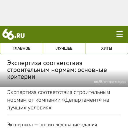
☰
ГЛАВНОЕ
ЛУЧШЕЕ
ХИТЫ
Экспертиза соответствия
строительным нормам: основные
критерии
66.RU от партнеров
Экспертиза соответствия строительным
нормам от компании «Департамент» на
лучших условиях
Экспертиза — это исследование здания