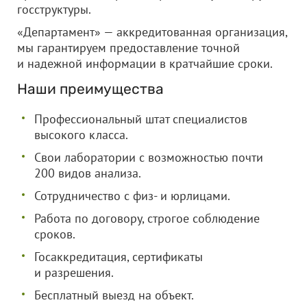
госструктуры.
«Департамент» — аккредитованная организация,
мы гарантируем предоставление точной
и надежной информации в кратчайшие сроки.
Наши преимущества
Профессиональный штат специалистов
высокого класса.
Свои лаборатории с возможностью почти
200 видов анализа.
Сотрудничество с физ- и юрлицами.
Работа по договору, строгое соблюдение
сроков.
Госаккредитация, сертификаты
и разрешения.
Бесплатный выезд на объект.