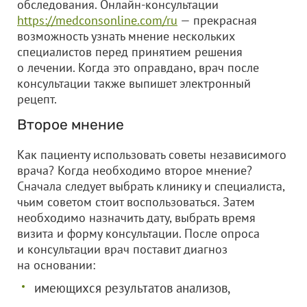
обследования. Онлайн-консультации
https://medconsonline.com/ru
— прекрасная
возможность узнать мнение нескольких
специалистов перед принятием решения
о лечении. Когда это оправдано, врач после
консультации также выпишет электронный
рецепт.
Второе мнение
Как пациенту использовать советы независимого
врача? Когда необходимо второе мнение?
Сначала следует выбрать клинику и специалиста,
чьим советом стоит воспользоваться. Затем
необходимо назначить дату, выбрать время
визита и форму консультации. После опроса
и консультации врач поставит диагноз
на основании:
имеющихся результатов анализов,