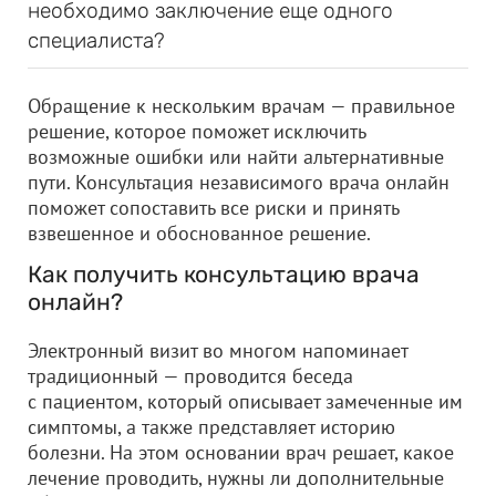
необходимо заключение еще одного
специалиста?
Обращение к нескольким врачам — правильное
решение, которое поможет исключить
возможные ошибки или найти альтернативные
пути. Консультация независимого врача онлайн
поможет сопоставить все риски и принять
взвешенное и обоснованное решение.
Как получить консультацию врача
онлайн?
Электронный визит во многом напоминает
традиционный — проводится беседа
с пациентом, который описывает замеченные им
симптомы, а также представляет историю
болезни. На этом основании врач решает, какое
лечение проводить, нужны ли дополнительные