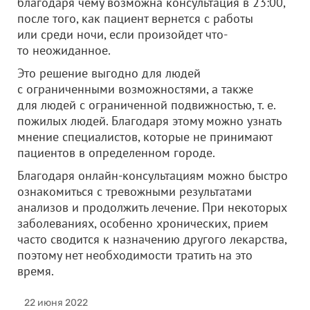
благодаря чему возможна консультация в 23:00,
после того, как пациент вернется с работы
или среди ночи, если произойдет что-
то неожиданное.
Это решение выгодно для людей
с ограниченными возможностями, а также
для людей с ограниченной подвижностью, т. е.
пожилых людей. Благодаря этому можно узнать
мнение специалистов, которые не принимают
пациентов в определенном городе.
Благодаря онлайн-консультациям можно быстро
ознакомиться с тревожными результатами
анализов и продолжить лечение. При некоторых
заболеваниях, особенно хронических, прием
часто сводится к назначению другого лекарства,
поэтому нет необходимости тратить на это
время.
22 июня 2022