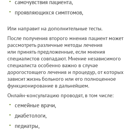
самочувствия пациента,
проявляющихся симптомов,
Или направит на дополнительные тесты.
После получения второго мнения пациент может
рассмотреть различные методы лечения
или принять предложенные, если мнения
специалистов совпадают. Мнение независимого
специалиста особенно важно в случае
дорогостоящего лечения и процедур, от которых
зависит жизнь больного или его полноценное
функционирование в дальнейшем.
Онлайн-консультацию проводят, в том числе:
семейные врачи,
диабетологи,
педиатры,