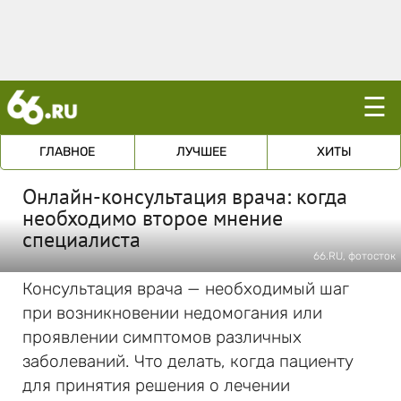
☰
ГЛАВНОЕ
ЛУЧШЕЕ
ХИТЫ
Онлайн-консультация врача: когда
необходимо второе мнение
специалиста
66.RU, фотосток
Консультация врача — необходимый шаг
при возникновении недомогания или
проявлении симптомов различных
заболеваний. Что делать, когда пациенту
для принятия решения о лечении