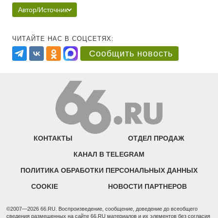
Автор/Источник
ЧИТАЙТЕ НАС В СОЦСЕТЯХ:
Сообщить новость
КОНТАКТЫ
ОТДЕЛ ПРОДАЖ
КАНАЛ В TELEGRAM
ПОЛИТИКА ОБРАБОТКИ ПЕРСОНАЛЬНЫХ ДАННЫХ
COOKIE
НОВОСТИ ПАРТНЕРОВ
©2007—2026 66.RU. Воспроизведение, сообщение, доведение до всеобщего
сведения размещенных на сайте 66.RU материалов и их элементов без согласия