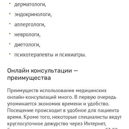
дерматологи,
эндокринологи,
аллергологи,
неврологи,
диетологи,
психотерапевты и психиатры.
Онлайн консультации —
преимущества
Преимуществ использования медицинских
онлайн-консультаций много. В первую очередь
упоминается экономия времени и удобство.
Посещение происходит в удобное для пациента
время. Кроме того, некоторые специалисты ведут
круглосуточное дежурство через Интернет,