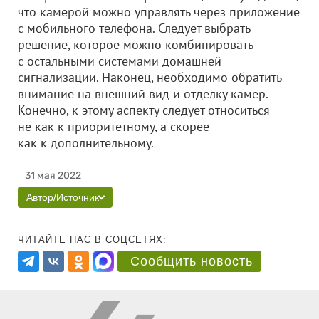
что камерой можно управлять через приложение
с мобильного телефона. Следует выбрать
решение, которое можно комбинировать
с остальными системами домашней
сигнализации. Наконец, необходимо обратить
внимание на внешний вид и отделку камер.
Конечно, к этому аспекту следует относиться
не как к приоритетному, а скорее
как к дополнительному.
31 мая 2022
Автор/Источник
ЧИТАЙТЕ НАС В СОЦСЕТЯХ:
Сообщить новость