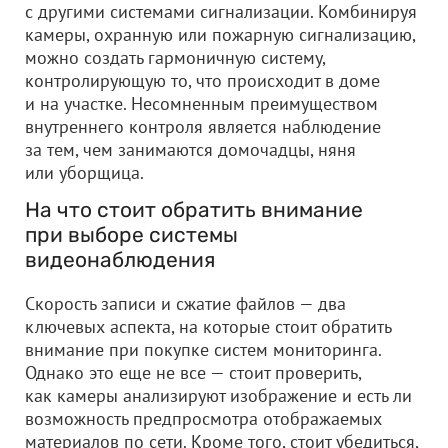
с другими системами сигнализации. Комбинируя
камеры, охранную или пожарную сигнализацию,
можно создать гармоничную систему,
контролирующую то, что происходит в доме
и на участке. Несомненным преимуществом
внутреннего контроля является наблюдение
за тем, чем занимаются домочадцы, няня
или уборщица.
На что стоит обратить внимание
при выборе системы
видеонаблюдения
Скорость записи и сжатие файлов — два
ключевых аспекта, на которые стоит обратить
внимание при покупке систем мониторинга.
Однако это еще не все — стоит проверить,
как камеры анализируют изображение и есть ли
возможность предпросмотра отображаемых
материалов по сети. Кроме того, стоит убедиться,