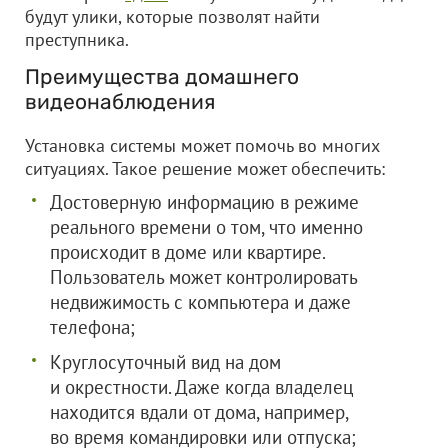
будут улики, которые позволят найти
преступника.
Преимущества домашнего
видеонаблюдения
Установка системы может помочь во многих
ситуациях. Такое решение может обеспечить:
Достоверную информацию в режиме
реального времени о том, что именно
происходит в доме или квартире.
Пользователь может контролировать
недвижимость с компьютера и даже
телефона;
Круглосуточный вид на дом
и окрестности. Даже когда владелец
находится вдали от дома, например,
во время командировки или отпуска;