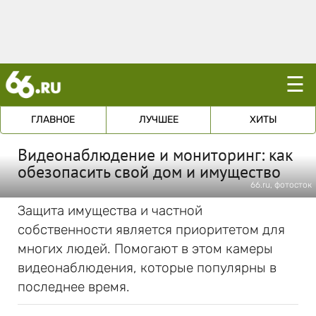
☰
ГЛАВНОЕ
ЛУЧШЕЕ
ХИТЫ
Видеонаблюдение и мониторинг: как
обезопасить свой дом и имущество
66.ru, фотосток
Защита имущества и частной
собственности является приоритетом для
многих людей. Помогают в этом камеры
видеонаблюдения, которые популярны в
последнее время.