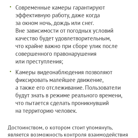
Современные камеры гарантируют
эффективную работу, даже когда
за окном ночь, дождь или снег.
Вне зависимости от погодных условий
качество будет удовлетворительным,
что крайне важно при сборе улик после
совершенного правонарушения
или преступления;
Камеры видеонаблюдения позволяют
фиксировать малейшее движение,
а также его отслеживание. Пользователи
будут знать в режиме реального времени,
что пытается сделать проникнувший
на территорию человек.
Достоинством, о котором стоит упомянуть,
является возможность контроля взаимодействия