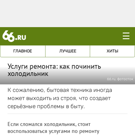
☰
ГЛАВНОЕ
ЛУЧШЕЕ
ХИТЫ
Услуги ремонта: как починить
холодильник
66.ru, фотосток
К сожалению, бытовая техника иногда
может выходить из строя, что создает
серьёзные проблемы в быту.
Если сломался холодильник, стоит
воспользоваться услугами по ремонту