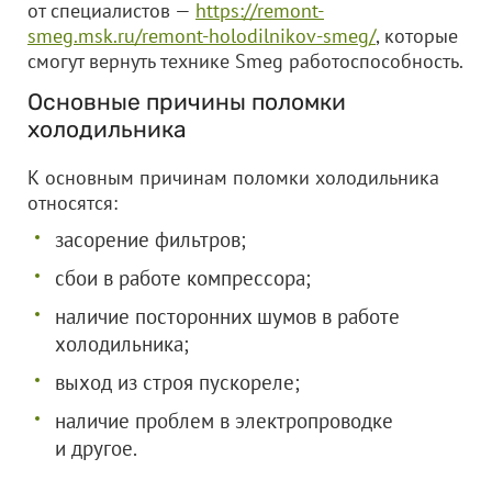
от специалистов —
https://remont-
smeg.msk.ru/remont-holodilnikov-smeg/
, которые
смогут вернуть технике Smeg работоспособность.
Основные причины поломки
холодильника
К основным причинам поломки холодильника
относятся:
засорение фильтров;
сбои в работе компрессора;
наличие посторонних шумов в работе
холодильника;
выход из строя пускореле;
наличие проблем в электропроводке
и другое.