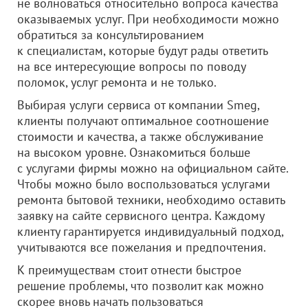
не волноваться относительно вопроса качества
оказываемых услуг. При необходимости можно
обратиться за консультированием
к специалистам, которые будут рады ответить
на все интересующие вопросы по поводу
поломок, услуг ремонта и не только.
Выбирая услуги сервиса от компании Smeg,
клиенты получают оптимальное соотношение
стоимости и качества, а также обслуживание
на высоком уровне. Ознакомиться больше
с услугами фирмы можно на официальном сайте.
Чтобы можно было воспользоваться услугами
ремонта бытовой техники, необходимо оставить
заявку на сайте сервисного центра. Каждому
клиенту гарантируется индивидуальный подход,
учитываются все пожелания и предпочтения.
К преимуществам стоит отнести быстрое
решение проблемы, что позволит как можно
скорее вновь начать пользоваться