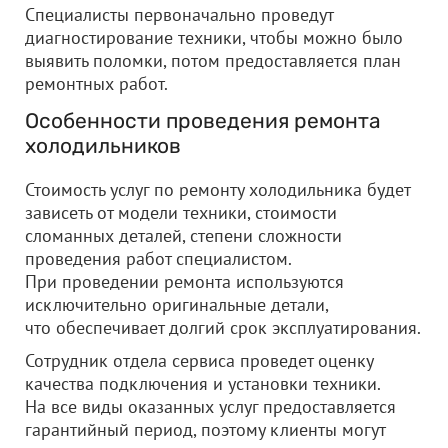
Специалисты первоначально проведут
диагностирование техники, чтобы можно было
выявить поломки, потом предоставляется план
ремонтных работ.
Особенности проведения ремонта
холодильников
Стоимость услуг по ремонту холодильника будет
зависеть от модели техники, стоимости
сломанных деталей, степени сложности
проведения работ специалистом.
При проведении ремонта используются
исключительно оригинальные детали,
что обеспечивает долгий срок эксплуатирования.
Сотрудник отдела сервиса проведет оценку
качества подключения и установки техники.
На все виды оказанных услуг предоставляется
гарантийный период, поэтому клиенты могут