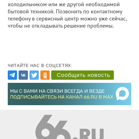
холодильником или же другой необходимой
бытовой техникой. Позвонить по контактному
телефону в сервисный центр можно уже сейчас,
чтобы не откладывать решение проблемы.
ЧИТАЙТЕ НАС В СОЦСЕТЯХ:
Сообщить новость