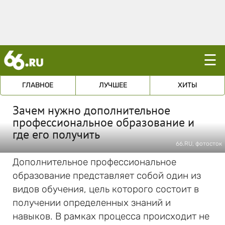
☰
ГЛАВНОЕ
ЛУЧШЕЕ
ХИТЫ
Зачем нужно дополнительное
профессиональное образование и
где его получить
66.RU, фотосток
Дополнительное профессиональное
образование представляет собой один из
видов обучения, цель которого состоит в
получении определенных знаний и
навыков. В рамках процесса происходит не