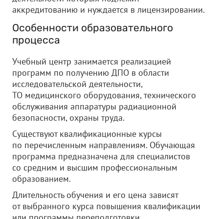
аккредитованию и нуждается в лицензировании.
Особенности образовательного
процесса
Учебный центр занимается реализацией
программ по получению ДПО в области
исследовательской деятельности,
ТО медицинского оборудования, технического
обслуживания аппаратуры радиационной
безопасности, охраны труда.
Существуют квалификационные курсы
по перечисленным направлениям. Обучающая
программа предназначена для специалистов
со средним и высшим профессиональным
образованием.
Длительность обучения и его цена зависят
от выбранного курса повышения квалификации
или программы переподготовки.