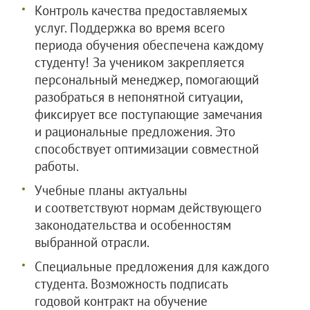
Контроль качества предоставляемых
услуг. Поддержка во время всего
периода обучения обеспечена каждому
студенту! За учеником закрепляется
персональный менеджер, помогающий
разобраться в непонятной ситуации,
фиксирует все поступающие замечания
и рациональные предложения. Это
способствует оптимизации совместной
работы.
Учебные планы актуальны
и соответствуют нормам действующего
законодательства и особенностям
выбранной отрасли.
Специальные предложения для каждого
студента. Возможность подписать
годовой контракт на обучение