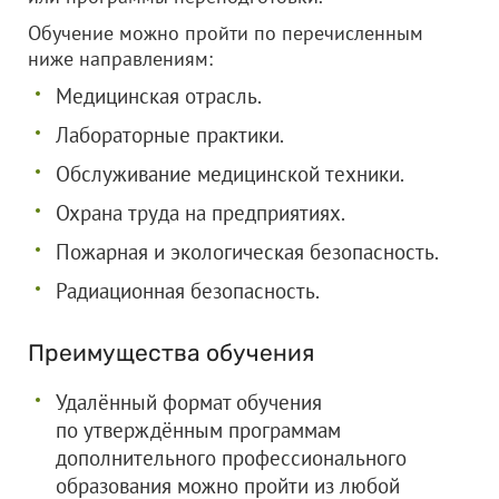
Обучение можно пройти по перечисленным
ниже направлениям:
Медицинская отрасль.
Лабораторные практики.
Обслуживание медицинской техники.
Охрана труда на предприятиях.
Пожарная и экологическая безопасность.
Радиационная безопасность.
Преимущества обучения
Удалённый формат обучения
по утверждённым программам
дополнительного профессионального
образования можно пройти из любой