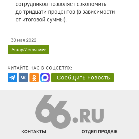
сотрудников позволяет сэкономить
до тридцати процентов (в зависимости
от итоговой суммы).
30 мая 2022
Автор/Источник
ЧИТАЙТЕ НАС В СОЦСЕТЯХ:
Сообщить новость
КОНТАКТЫ
ОТДЕЛ ПРОДАЖ