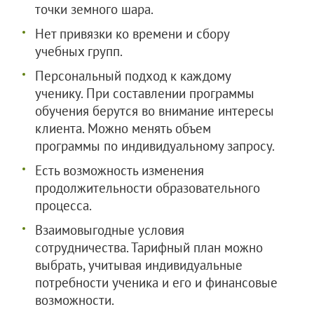
точки земного шара.
Нет привязки ко времени и сбору
учебных групп.
Персональный подход к каждому
ученику. При составлении программы
обучения берутся во внимание интересы
клиента. Можно менять объем
программы по индивидуальному запросу.
Есть возможность изменения
продолжительности образовательного
процесса.
Взаимовыгодные условия
сотрудничества. Тарифный план можно
выбрать, учитывая индивидуальные
потребности ученика и его и финансовые
возможности.