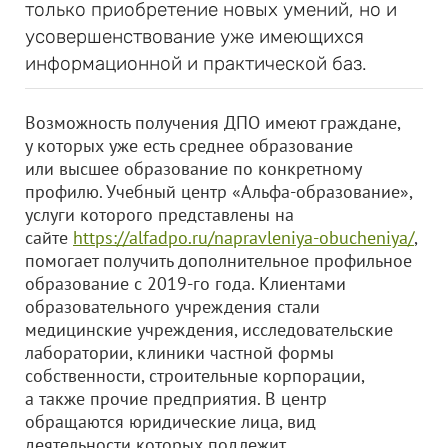
только приобретение новых умений, но и
усовершенствование уже имеющихся
информационной и практической баз.
Возможность получения ДПО имеют граждане,
у которых уже есть среднее образование
или высшее образование по конкретному
профилю. Учебный центр «Альфа-образование»,
услуги которого представлены на
сайте
https://alfadpo.ru/napravleniya-obucheniya/
,
помогает получить дополнительное профильное
образование с 2019-го года. Клиентами
образовательного учреждения стали
медицинские учреждения, исследовательские
лаборатории, клиники частной формы
собственности, строительные корпорации,
а также прочие предприятия. В центр
обращаются юридические лица, вид
деятельности которых подлежит